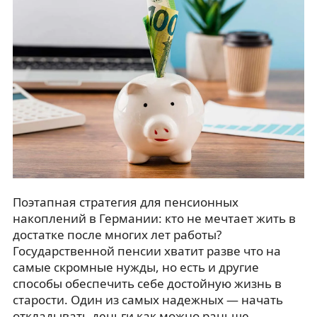
Поэтапная стратегия для пенсионных
накоплений в Германии: кто не мечтает жить в
достатке после многих лет работы?
Государственной пенсии хватит разве что на
самые скромные нужды, но есть и другие
способы обеспечить себе достойную жизнь в
старости. Один из самых надежных — начать
откладывать деньги как можно раньше.