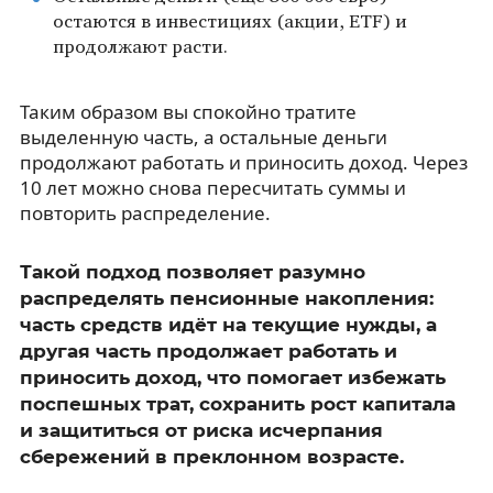
остаются в инвестициях (акции, ETF) и
продолжают расти.
Таким образом вы спокойно тратите
выделенную часть, а остальные деньги
продолжают работать и приносить доход. Через
10 лет можно снова пересчитать суммы и
повторить распределение.
Такой подход позволяет разумно
распределять пенсионные накопления:
часть средств идёт на текущие нужды, а
другая часть продолжает работать и
приносить доход, что помогает избежать
поспешных трат, сохранить рост капитала
и защититься от риска исчерпания
сбережений в преклонном возрасте.