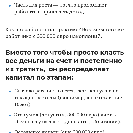
Часть для роста — то, что продолжает
работать и приносить доход.
Как это работает на практике? Возьмем того же
работника с 600 000 евро накоплений.
Вместо того чтобы просто класть
все деньги на счет и постепенно
их тратить, он распределяет
капитал по этапам:
Сначала рассчитывается, сколько нужно на
текущие расходы (например, на ближайшие
10 лет).
Эта сумма (допустим, 300 000 евро) идет в
«безопасную» часть (депозиты, облигации).
Остальные деньги (еще 300 000 евро)