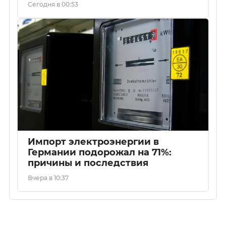
Сегодня в 00:53
Импорт электроэнергии в
Германии подорожал на 71%:
причины и последствия
Вчера в 10:37