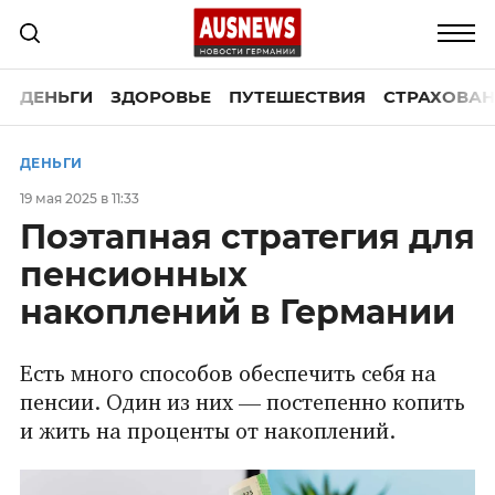
ДЕНЬГИ
ЗДОРОВЬЕ
ПУТЕШЕСТВИЯ
СТРАХОВАН
ДЕНЬГИ
19 мая 2025 в 11:33
Поэтапная стратегия для
пенсионных
накоплений в Германии
Есть много способов обеспечить себя на
пенсии. Один из них — постепенно копить
и жить на проценты от накоплений.