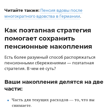
Пенсия вдовы после
Читайте также:
многократного вдовства в Германии
.
Как поэтапная стратегия
помогает сохранить
пенсионные накопления
Есть более разумный способ распоряжаться
пенсионными сбережениями — поэтапная
стратегия. В чем её суть?
Ваши накопления делятся на две
части:
Часть для текущих расходов — то, что вы
снимаете.