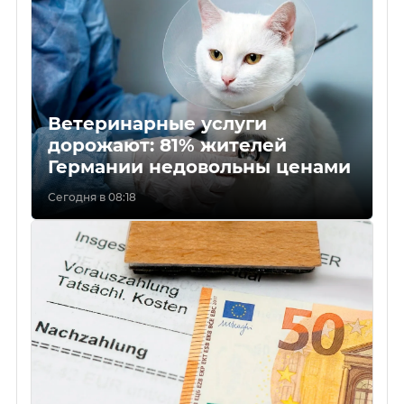
Ветеринарные услуги
дорожают: 81% жителей
Германии недовольны ценами
Сегодня в 08:18