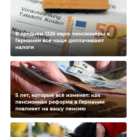
В среднем 1326 евро: пенсионеры в
Германии всё чаще доплачивают
налоги
5 лет, которые всё изменят: как
пенсионная реформа в Германии
повлияет на вашу пенсию