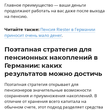
Главное преимущество — ваши деньги
продолжают работать на вас даже после выхода
на пенсию.
Пенсия Riester в Германии
Читайте также:
приносит очень мало денег
.
Поэтапная стратегия для
пенсионных накоплений в
Германии: каких
результатов можно достичь
Поэтапная стратегия открывает для
пенсионеров значительные возможности
сохранения и приумножения накоплений. В
отличие от хранения всего капитала на
обычном счете, этот подход разделяет средства