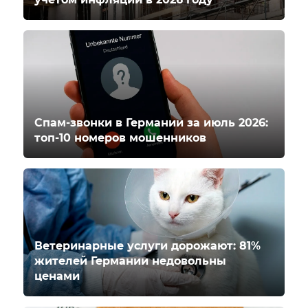
Спам-звонки в Германии за июль 2026:
топ-10 номеров мошенников
Ветеринарные услуги дорожают: 81%
жителей Германии недовольны
ценами