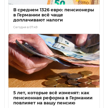
В среднем 1326 евро: пенсионеры
в Германии всё чаще
доплачивают налоги
Сегодня в 07:49
5 лет, которые всё изменят: как
пенсионная реформа в Германии
повлияет на вашу пенсию