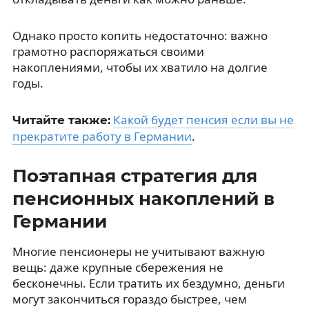
Однако просто копить недостаточно: важно
грамотно распоряжаться своими
накоплениями, чтобы их хватило на долгие
годы.
Какой будет пенсия если вы не
Читайте также:
прекратите работу в Германии
.
Поэтапная стратегия для
пенсионных накоплений в
Германии
Многие пенсионеры не учитывают важную
вещь: даже крупные сбережения не
бесконечны. Если тратить их бездумно, деньги
могут закончиться гораздо быстрее, чем