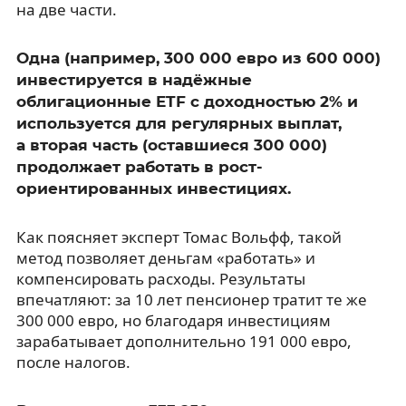
на две части.
Одна (например, 300 000 евро из 600 000)
инвестируется в надёжные
облигационные ETF с доходностью 2% и
используется для регулярных выплат,
а вторая часть (оставшиеся 300 000)
продолжает работать в рост-
ориентированных инвестициях.
Как поясняет эксперт Томас Вольфф, такой
метод позволяет деньгам «работать» и
компенсировать расходы. Результаты
впечатляют: за 10 лет пенсионер тратит те же
300 000 евро, но благодаря инвестициям
зарабатывает дополнительно 191 000 евро,
после налогов.