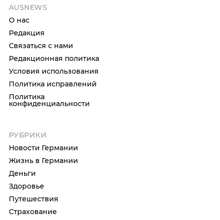
AUSNEWS
О нас
Редакция
Связаться с нами
Редакционная политика
Условия использования
Политика исправлений
Политика
конфиденциальности
РУБРИКИ
Новости Германии
Жизнь в Германии
Деньги
Здоровье
Путешествия
Страхование