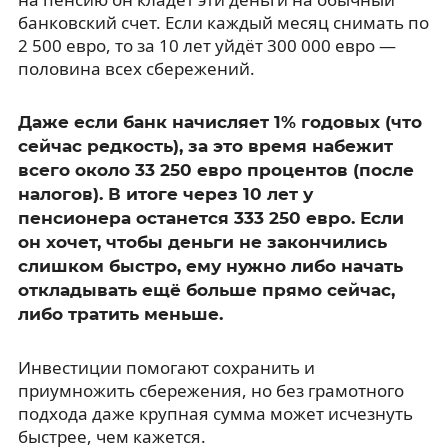
банковский счет. Если каждый месяц снимать по
2 500 евро, то за 10 лет уйдёт 300 000 евро —
половина всех сбережений.
Даже если банк начисляет 1% годовых (что
сейчас редкость), за это время набежит
всего около 33 250 евро процентов (после
налогов). В итоге через 10 лет у
пенсионера останется 333 250 евро. Если
он хочет, чтобы деньги не закончились
слишком быстро, ему нужно либо начать
откладывать ещё больше прямо сейчас,
либо тратить меньше.
Инвестиции помогают сохранить и
приумножить сбережения, но без грамотного
подхода даже крупная сумма может исчезнуть
быстрее, чем кажется.