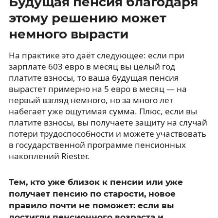
Будущая пенсия благодаря
этому решению может
немного вырасти
На практике это даёт следующее: если при
зарплате 603 евро в месяц вы целый год
платите взносы, то ваша будущая пенсия
вырастет примерно на 5 евро в месяц — на
первый взгляд немного, но за много лет
набегает уже ощутимая сумма. Плюс, если вы
платите взносы, вы получаете защиту на случай
потери трудоспособности и можете участвовать
в государственной программе пенсионных
накоплений Riester.
Тем, кто уже близок к пенсии или уже
получает пенсию по старости, новое
правило почти не поможет: если вы
достигли пенсионного возраста и