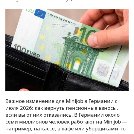
Важное изменение для Minijob в Германии с
июля 2026: как вернуть пенсионные взносы,
если вы от них отказались. В Германии около
семи миллионов человек работают на Minijob —
например, на кассе, в кафе или уборщиками по