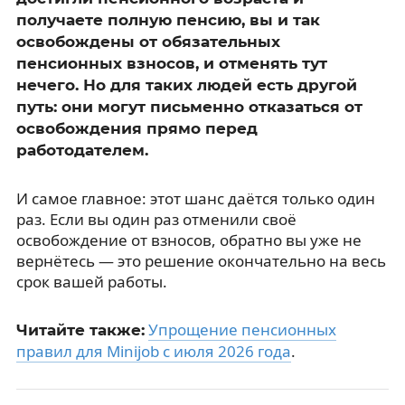
получаете полную пенсию, вы и так
освобождены от обязательных
пенсионных взносов, и отменять тут
нечего. Но для таких людей есть другой
путь: они могут письменно отказаться от
освобождения прямо перед
работодателем.
И самое главное: этот шанс даётся только один
раз. Если вы один раз отменили своё
освобождение от взносов, обратно вы уже не
вернётесь — это решение окончательно на весь
срок вашей работы.
Упрощение пенсионных
Читайте также:
правил для Minijob с июля 2026 года
.