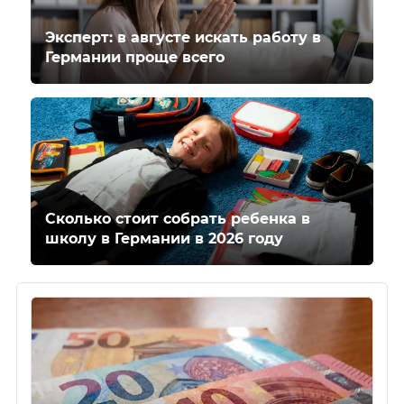
Эксперт: в августе искать работу в
Германии проще всего
Сколько стоит собрать ребенка в
школу в Германии в 2026 году