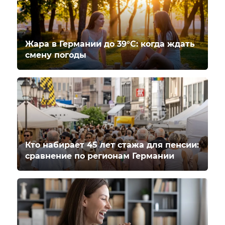
Жара в Германии до 39°C: когда ждать
смену погоды
Кто набирает 45 лет стажа для пенсии:
сравнение по регионам Германии