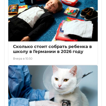
Сколько стоит собрать ребенка в
школу в Германии в 2026 году
Вчера в 10:50