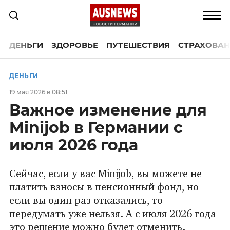
ДЕНЬГИ
ЗДОРОВЬЕ
ПУТЕШЕСТВИЯ
СТРАХОВАН
ДЕНЬГИ
19 мая 2026 в 08:51
Важное изменение для
Minijob в Германии с
июля 2026 года
Сейчас, если у вас Minijob, вы можете не
платить взносы в пенсионный фонд, но
если вы один раз отказались, то
передумать уже нельзя. А с июля 2026 года
это решение можно будет отменить.