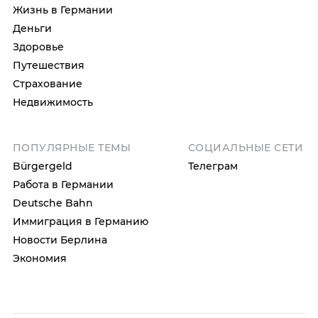
Жизнь в Германии
Деньги
Здоровье
Путешествия
Страхование
Недвижимость
ПОПУЛЯРНЫЕ ТЕМЫ
СОЦИАЛЬНЫЕ СЕТИ
Bürgergeld
Телеграм
Работа в Германии
Deutsche Bahn
Иммиграция в Германию
Новости Берлина
Экономия