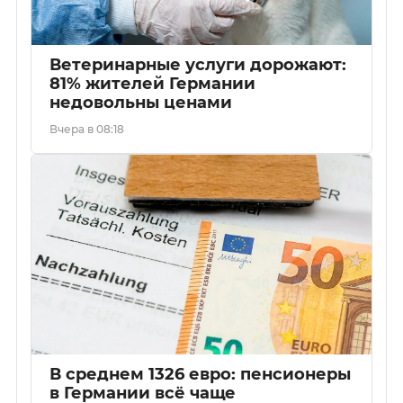
Ветеринарные услуги дорожают:
81% жителей Германии
недовольны ценами
Вчера в 08:18
В среднем 1326 евро: пенсионеры
в Германии всё чаще