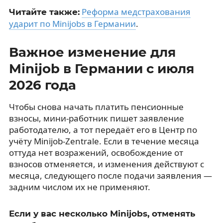
Реформа медстрахования
Читайте также:
ударит по Minijobs в Германии
.
Важное изменение для
Minijob в Германии с июля
2026 года
Чтобы снова начать платить пенсионные
взносы, мини-работник пишет заявление
работодателю, а тот передаёт его в Центр по
учёту Minijob-Zentrale. Если в течение месяца
оттуда нет возражений, освобождение от
взносов отменяется, и изменения действуют с
месяца, следующего после подачи заявления —
задним числом их не применяют.
Если у вас несколько Minijobs, отменять