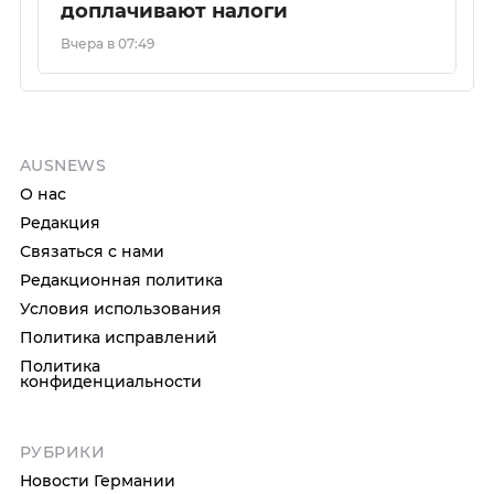
доплачивают налоги
Вчера в 07:49
AUSNEWS
О нас
Редакция
Связаться с нами
Редакционная политика
Условия использования
Политика исправлений
Политика
конфиденциальности
РУБРИКИ
Новости Германии