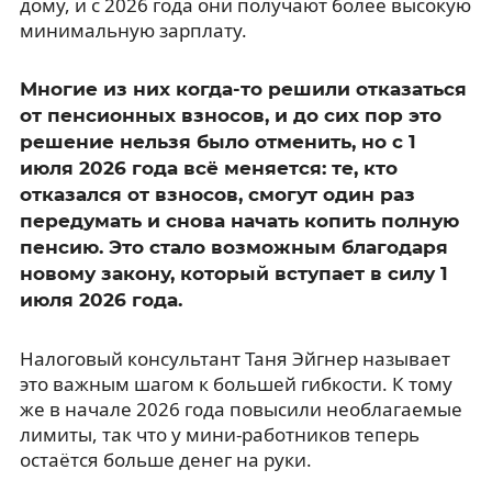
дому, и с 2026 года они получают более высокую
минимальную зарплату.
Многие из них когда-то решили отказаться
от пенсионных взносов, и до сих пор это
решение нельзя было отменить, но с 1
июля 2026 года всё меняется: те, кто
отказался от взносов, смогут один раз
передумать и снова начать копить полную
пенсию. Это стало возможным благодаря
новому закону, который вступает в силу 1
июля 2026 года.
Налоговый консультант Таня Эйгнер называет
это важным шагом к большей гибкости. К тому
же в начале 2026 года повысили необлагаемые
лимиты, так что у мини-работников теперь
остаётся больше денег на руки.