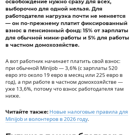
освобождение нужно сразу для всех,
выборочно для одной нельзя. Для
работодателя нагрузка почти не меняется
— он по-прежнему платит фиксированный
взнос в пенсионный фонд: 15% от зарплаты
для обычной мини-работы и 5% для работы
в частном домохозяйстве.
А вот работник начинает платить свой взнос:
при обычной Minijob — 3,6% (с зарплаты 520
евро это около 19 евро в месяц или 225 евро в
год), а при работе в частном домохозяйстве —
уже 13,6%, потому что взнос работодателя там
ниже.
Новые налоговые правила для
Читайте также:
Minijob и волонтеров в 2026 году
.