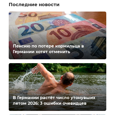
Последние новости
Пенсию по потере кормильца в
Германии хотят отменить
В Германии растёт число утонувших
летом 2026: 3 ошибки очевидцев