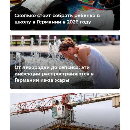
Сколько стоит собрать ребенка в
школу в Германии в 2026 году
От лихорадки до сепсиса: эти
инфекции распространяются в
Германии из-за жары