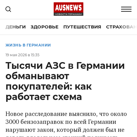
ДЕНЬГИ
ЗДОРОВЬЕ
ПУТЕШЕСТВИЯ
СТРАХОВАН
ЖИЗНЬ В ГЕРМАНИИ
19 мая 2026 в 15:35
Тысячи АЗС в Германии
обманывают
покупателей: как
работает схема
Новое расследование выяснило, что около
3000 бензозаправок по всей Германии
нарушают закон, который должен был не