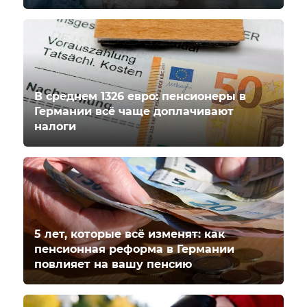
В среднем 1326 евро: пенсионеры в
Германии всё чаще доплачивают
налоги
5 лет, которые всё изменят: как
пенсионная реформа в Германии
повлияет на вашу пенсию