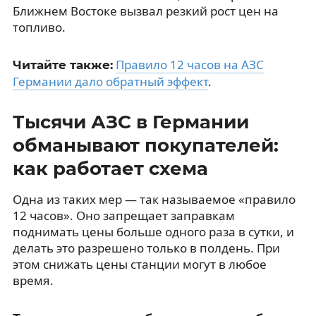
Ближнем Востоке вызвал резкий рост цен на
топливо.
Правило 12 часов на АЗС
Читайте также:
Германии дало обратный эффект
.
Тысячи АЗС в Германии
обманывают покупателей:
как работает схема
Одна из таких мер — так называемое «правило
12 часов». Оно запрещает заправкам
поднимать цены больше одного раза в сутки, и
делать это разрешено только в полдень. При
этом снижать цены станции могут в любое
время.