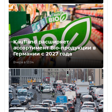
Kaufland расширяет
ассортимент Bio-продукции в
Германии с 2027 года
Вчера в 12:04