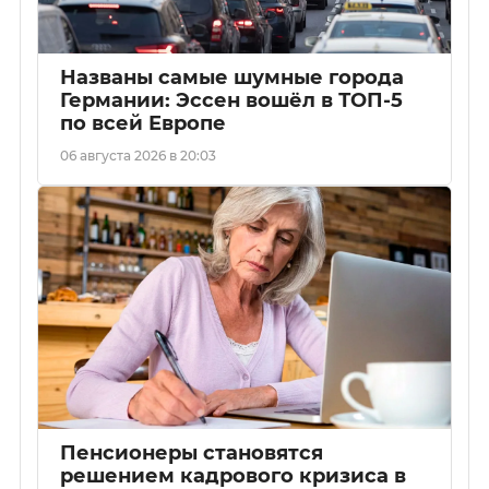
Названы самые шумные города
Германии: Эссен вошёл в ТОП-5
по всей Европе
06 августа 2026 в 20:03
Пенсионеры становятся
решением кадрового кризиса в