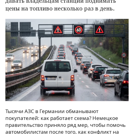
давать владельцам станций поднимать
цены на топливо несколько раз в день.
Тысячи АЗС в Германии обманывают
покупателей: как работает схема? Немецкое
правительство приняло ряд мер, чтобы помочь
автомобилистам после того, как конфликт на