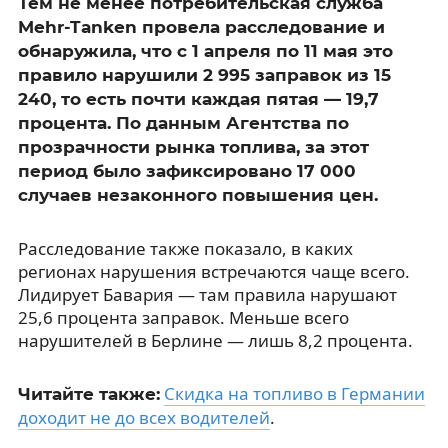
Тем не менее потребительская служба
Mehr-Tanken провела расследование и
обнаружила, что с 1 апреля по 11 мая это
правило нарушили 2 995 заправок из 15
240, то есть почти каждая пятая — 19,7
процента. По данным Агентства по
прозрачности рынка топлива, за этот
период было зафиксировано 17 000
случаев незаконного повышения цен.
Расследование также показало, в каких
регионах нарушения встречаются чаще всего.
Лидирует Бавария — там правила нарушают
25,6 процента заправок. Меньше всего
нарушителей в Берлине — лишь 8,2 процента.
Скидка на топливо в Германии
Читайте также:
доходит не до всех водителей
.