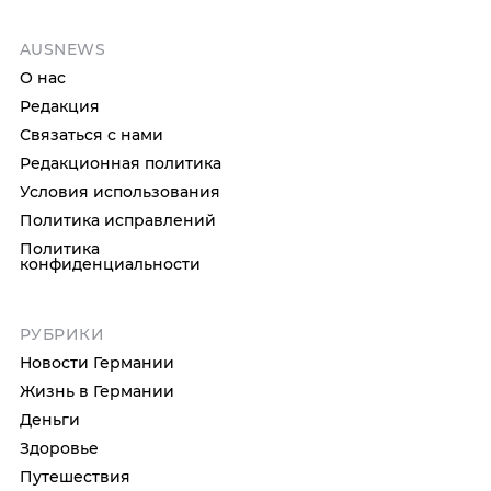
AUSNEWS
О нас
Редакция
Связаться с нами
Редакционная политика
Условия использования
Политика исправлений
Политика
конфиденциальности
РУБРИКИ
Новости Германии
Жизнь в Германии
Деньги
Здоровье
Путешествия