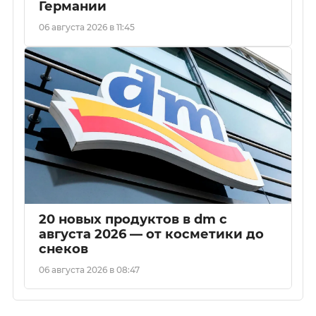
Германии
06 августа 2026 в 11:45
20 новых продуктов в dm с
августа 2026 — от косметики до
снеков
06 августа 2026 в 08:47