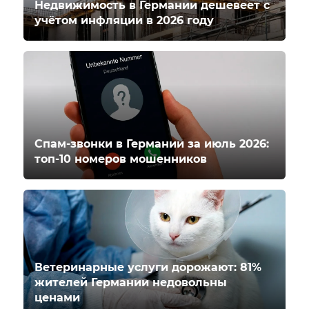
Недвижимость в Германии дешевеет с
учётом инфляции в 2026 году
Спам-звонки в Германии за июль 2026:
топ-10 номеров мошенников
Ветеринарные услуги дорожают: 81%
жителей Германии недовольны
ценами