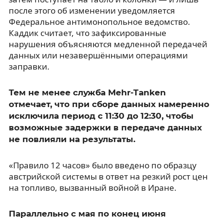
после этого об изменении уведомляется
Федеральное антимонопольное ведомство.
Каддик считает, что зафиксированные
нарушения объясняются медленной передачей
данных или незавершёнными операциями
заправки.
Тем не менее служба Mehr-Tanken
отмечает, что при сборе данных намеренно
исключила период с 11:30 до 12:30, чтобы
возможные задержки в передаче данных
не повлияли на результаты.
«Правило 12 часов» было введено по образцу
австрийской системы в ответ на резкий рост цен
на топливо, вызванный войной в Иране.
Параллельно с мая по конец июня