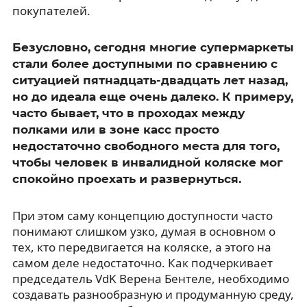
покупателей.
Безусловно, сегодня многие супермаркеты
стали более доступными по сравнению с
ситуацией пятнадцать-двадцать лет назад,
но до идеала еще очень далеко. К примеру,
часто бывает, что в проходах между
полками или в зоне касс просто
недостаточно свободного места для того,
чтобы человек в инвалидной коляске мог
спокойно проехать и развернуться.
При этом саму концепцию доступности часто
понимают слишком узко, думая в основном о
тех, кто передвигается на коляске, а этого на
самом деле недостаточно. Как подчеркивает
председатель VdK Верена Бентеле, необходимо
создавать разнообразную и продуманную среду,