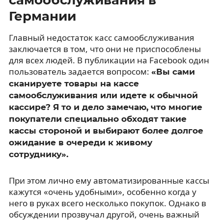
Германии
Главный недостаток касс самообслуживания
заключается в том, что они не приспособлены
для всех людей. В публикации на Facebook один
пользователь задается вопросом:
«Вы сами
сканируете товары на кассе
самообслуживания или идете к обычной
кассире? Я то и дело замечаю, что многие
покупатели специально обходят такие
кассы стороной и выбирают более долгое
ожидание в очереди к живому
сотруднику».
При этом лично ему автоматизированные кассы
кажутся «очень удобными», особенно когда у
него в руках всего несколько покупок. Однако в
обсуждении прозвучал другой, очень важный