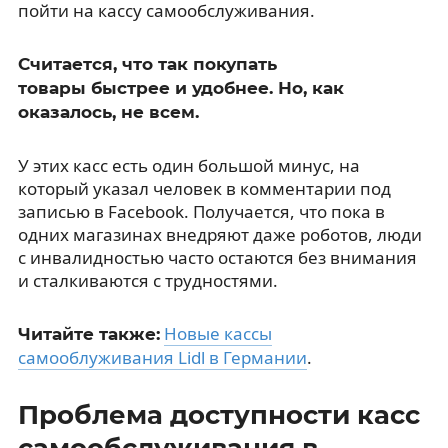
пойти на кассу самообслуживания.
Считается, что так покупать
товары быстрее и удобнее. Но, как
оказалось, не всем.
У этих касс есть один большой минус, на
который указал человек в комментарии под
записью в Facebook. Получается, что пока в
одних магазинах внедряют даже роботов, люди
с инвалидностью часто остаются без внимания
и сталкиваются с трудностями.
Новые кассы
Читайте также:
самооблуживания Lidl в Германии
.
Проблема доступности касс
самообслуживания в