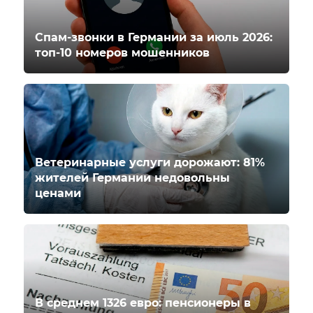
Спам-звонки в Германии за июль 2026:
топ-10 номеров мошенников
Ветеринарные услуги дорожают: 81%
жителей Германии недовольны
ценами
В среднем 1326 евро: пенсионеры в