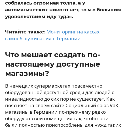
собралась огромная толпа, а у
автоматических никого нет, то я с большим
удовольствием иду туда».
Мониторинг на кассах
Читайте также:
самообслуживания в Германии
.
Что мешает создать по-
настоящему доступные
магазины?
В немецких супермаркетах повсеместно
оборудованной доступной среды для людей с
инвалидностью до сих пор не существует. Как
поясняет на своем сайте Социальный союз VdK,
магазины в Германии по-прежнему редко
оборудуют свои помещения так, чтобы они
были полностью приспособлены для нужд таких