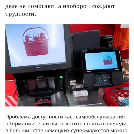
деле не помогают, а наоборот, создают
трудности.
Проблема доступности касс самообслуживания
в Германии: если вы не хотите стоять в очереди,
в большинстве немецких супермаркетов можно