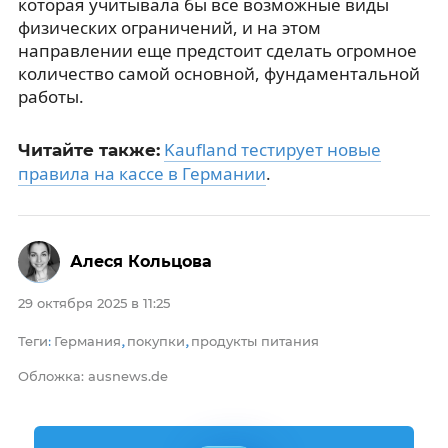
которая учитывала бы все возможные виды
физических ограничений, и на этом
направлении еще предстоит сделать огромное
количество самой основной, фундаментальной
работы.
Kaufland тестирует новые
Читайте также:
правила на кассе в Германии
.
Алеся Кольцова
29 октября 2025 в 11:25
Теги
Германия
покупки
продукты питания
:
,
,
Обложка: ausnews.de