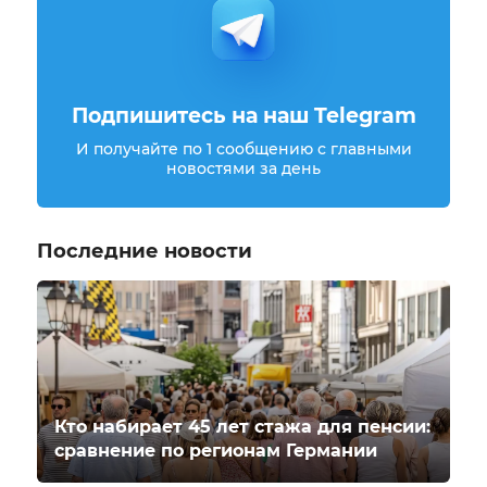
Подпишитесь на наш Telegram
И получайте по 1 сообщению с главными
новостями за день
Последние новости
Кто набирает 45 лет стажа для пенсии:
сравнение по регионам Германии