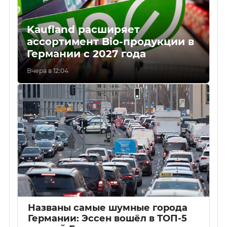
Kaufland расширяет
ассортимент Bio-продукции в
Германии с 2027 года
Вчера в 12:04
Названы самые шумные города
Германии: Эссен вошёл в ТОП-5