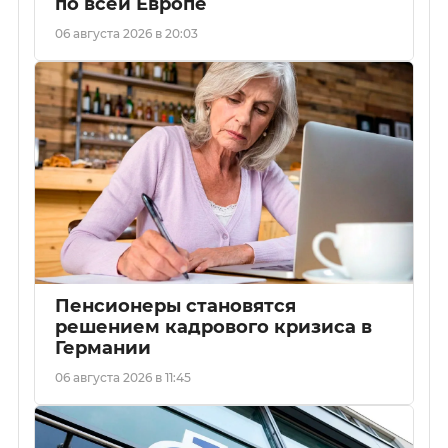
по всей Европе
06 августа 2026 в 20:03
Пенсионеры становятся
решением кадрового кризиса в
Германии
06 августа 2026 в 11:45