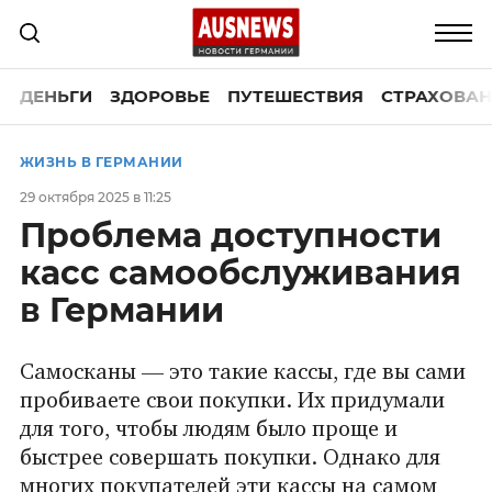
ДЕНЬГИ
ЗДОРОВЬЕ
ПУТЕШЕСТВИЯ
СТРАХОВАН
ЖИЗНЬ В ГЕРМАНИИ
29 октября 2025 в 11:25
Проблема доступности
касс самообслуживания
в Германии
Самосканы — это такие кассы, где вы сами
пробиваете свои покупки. Их придумали
для того, чтобы людям было проще и
быстрее совершать покупки. Однако для
многих покупателей эти кассы на самом