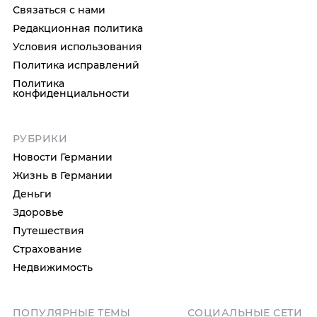
Связаться с нами
Редакционная политика
Условия использования
Политика исправлений
Политика
конфиденциальности
РУБРИКИ
Новости Германии
Жизнь в Германии
Деньги
Здоровье
Путешествия
Страхование
Недвижимость
ПОПУЛЯРНЫЕ ТЕМЫ
СОЦИАЛЬНЫЕ СЕТИ