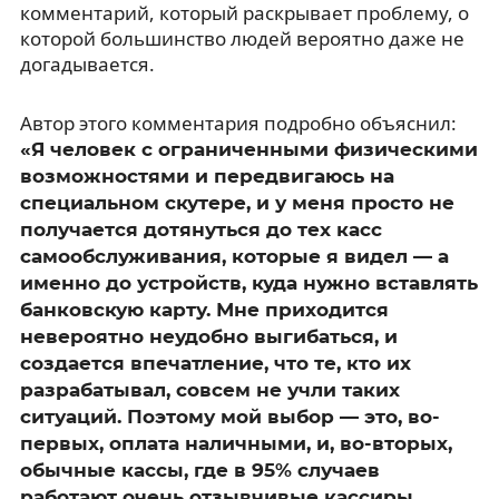
комментарий, который раскрывает проблему, о
которой большинство людей вероятно даже не
догадывается.
Автор этого комментария подробно объяснил:
«Я человек с ограниченными физическими
возможностями и передвигаюсь на
специальном скутере, и у меня просто не
получается дотянуться до тех касс
самообслуживания, которые я видел — а
именно до устройств, куда нужно вставлять
банковскую карту.
Мне приходится
невероятно неудобно выгибаться, и
создается впечатление, что те, кто их
разрабатывал, совсем не учли таких
ситуаций. Поэтому мой выбор — это, во-
первых, оплата наличными, и, во-вторых,
обычные кассы, где в 95% случаев
работают очень отзывчивые кассиры,