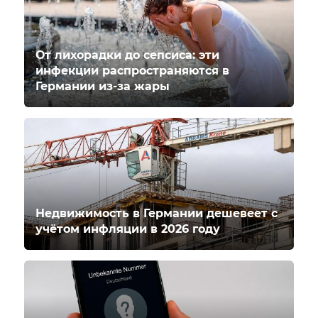
От лихорадки до сепсиса: эти
инфекции распространяются в
Германии из-за жары
Недвижимость в Германии дешевеет с
учётом инфляции в 2026 году