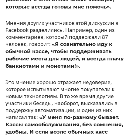
которые всегда готовы мне помочь».
Мнения других участников этой дискуссии в
Facebook разделились. Например, один из
комментариев, который поддержали 87
человек, говорит:
«Я сознательно иду к
обычной кассе, чтобы поддерживать
рабочие места для людей, и всегда плачу
банкнотами и монетами!».
Это мнение хорошо отражает недоверие,
которое испытывают многие покупатели к
новым технологиям. В то же время другие
участники беседы, наоборот, высказались в
поддержку автоматизации, и один из них
написал так:
«У меня по-разному бывает.
Кассы самообслуживания, без сомнения,
удобны. И если возле обычных касс