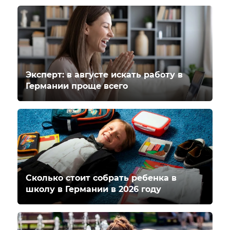
Эксперт: в августе искать работу в
Германии проще всего
Сколько стоит собрать ребенка в
школу в Германии в 2026 году