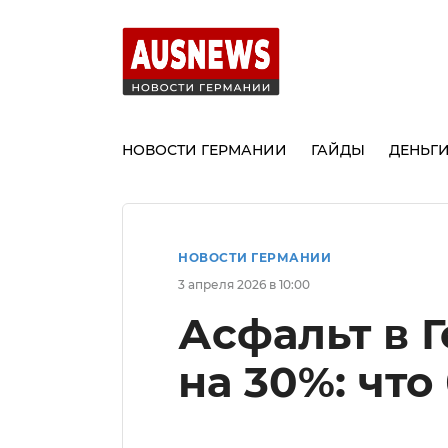
НОВОСТИ ГЕРМАНИИ
ГАЙДЫ
ДЕНЬГ
НОВОСТИ ГЕРМАНИИ
3 апреля 2026 в 10:00
Асфальт в 
на 30%: что