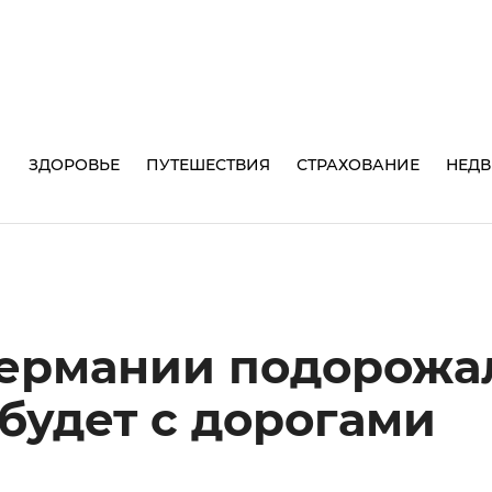
И
ЗДОРОВЬЕ
ПУТЕШЕСТВИЯ
СТРАХОВАНИЕ
НЕД
Германии подорожа
 будет с дорогами