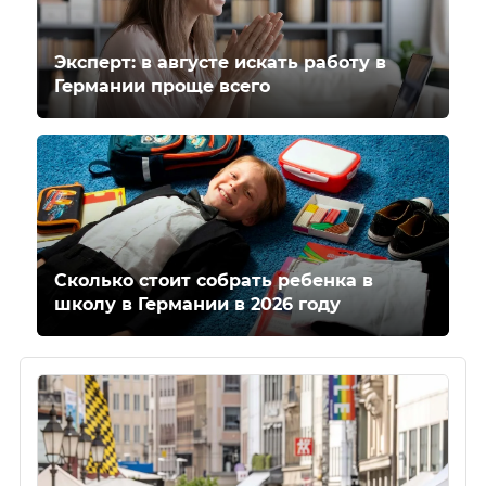
Эксперт: в августе искать работу в
Германии проще всего
Сколько стоит собрать ребенка в
школу в Германии в 2026 году