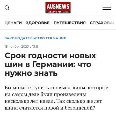
ДЕНЬГИ
ЗДОРОВЬЕ
ПУТЕШЕСТВИЯ
СТРАХОВАН
ЗАКОНОДАТЕЛЬСТВО ГЕРМАНИИ
18 ноября 2025 в 13:11
Срок годности новых
шин в Германии: что
нужно знать
Вы можете купить «новые» шины, которые
на самом деле были произведены
несколько лет назад. Так сколько же лет
шина считается новой и безопасной?