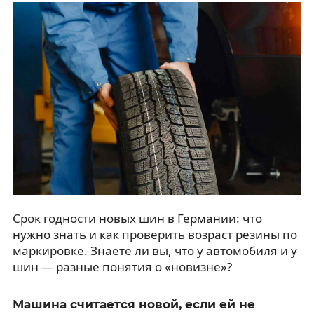
Срок годности новых шин в Германии: что
нужно знать и как проверить возраст резины по
маркировке. Знаете ли вы, что у автомобиля и у
шин — разные понятия о «новизне»?
Машина считается новой, если ей не