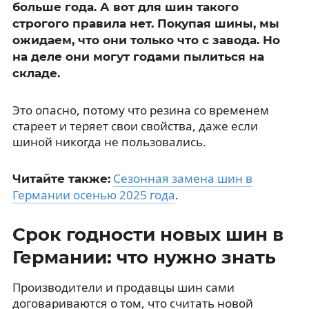
больше года. А вот для шин такого
строгого правила нет. Покупая шины, мы
ожидаем, что они только что с завода. Но
на деле они могут годами пылиться на
складе.
Это опасно, потому что резина со временем
стареет и теряет свои свойства, даже если
шиной никогда не пользовались.
Сезонная замена шин в
Читайте также:
Германии осенью 2025 года
.
Срок годности новых шин в
Германии: что нужно знать
Производители и продавцы шин сами
договариваются о том, что считать новой