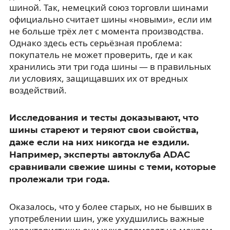
шиной. Так, немецкий союз торговли шинами
официально считает шины «новыми», если им
не больше трёх лет с момента производства.
Однако здесь есть серьёзная проблема:
покупатель не может проверить, где и как
хранились эти три года шины — в правильных
ли условиях, защищавших их от вредных
воздействий.
Исследования и тесты доказывают, что
шины стареют и теряют свои свойства,
даже если на них никогда не ездили.
Например, эксперты автоклуба ADAC
сравнивали свежие шины с теми, которые
пролежали три года.
Оказалось, что у более старых, но не бывших в
употреблении шин, уже ухудшились важные