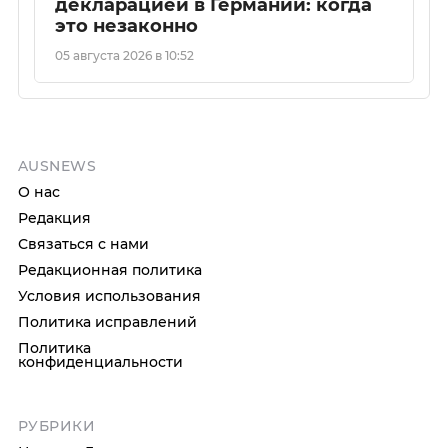
декларацией в Германии: когда
это незаконно
05 августа 2026 в 10:52
AUSNEWS
О нас
Редакция
Связаться с нами
Редакционная политика
Условия использования
Политика исправлений
Политика
конфиденциальности
РУБРИКИ