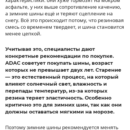
характеристики: они хуже тормозят на мокром
асфальте, у них выше сопротивление качению,
а зимние шины ещё и теряют сцепление на
снегу. Всё это происходит потому, что резиновая
смесь со временем твердеет, и шина становится
менее цепкой.
Учитывая это, специалисты дают
конкретные рекомендации по покупке.
ADAC советует покупать шины, возраст
которых не превышает двух лет. Старение
— это естественный процесс, на который
влияют солнечный свет, влажность и
перепады температур, из-за которых
резина теряет эластичность. Особенно
критично это для зимних шин, так как они
должны оставаться мягкими на морозе.
Поэтому зимние шины рекомендуется менять