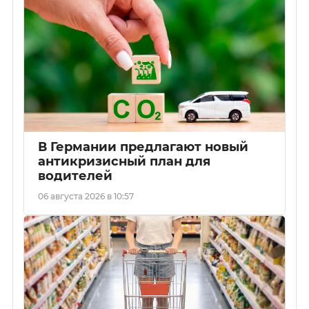
В Германии предлагают новый
антикризисный план для
водителей
06 августа 2026 в 10:57