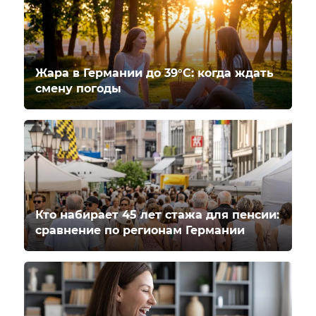
Жара в Германии до 39°C: когда ждать
смену погоды
Кто набирает 45 лет стажа для пенсии:
сравнение по регионам Германии