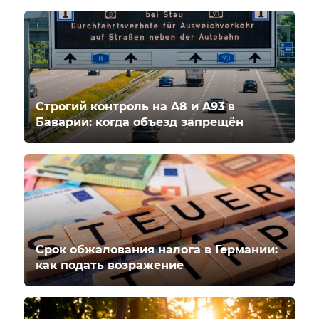
Строгий контроль на A8 и A93 в
Баварии: когда объезд запрещён
Срок обжалования налога в Германии:
как подать возражение