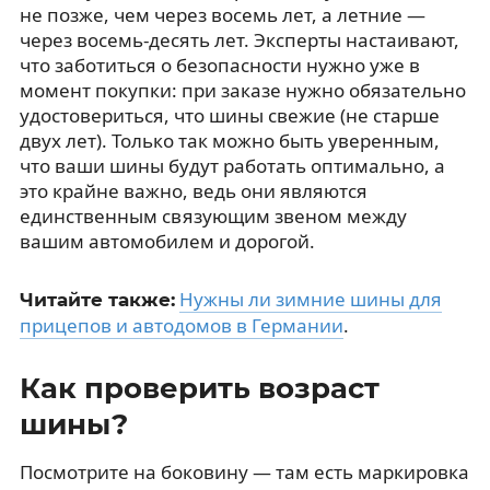
не позже, чем через восемь лет, а летние —
через восемь-десять лет. Эксперты настаивают,
что заботиться о безопасности нужно уже в
момент покупки: при заказе нужно обязательно
удостовериться, что шины свежие (не старше
двух лет). Только так можно быть уверенным,
что ваши шины будут работать оптимально, а
это крайне важно, ведь они являются
единственным связующим звеном между
вашим автомобилем и дорогой.
Нужны ли зимние шины для
Читайте также:
прицепов и автодомов в Германии
.
Как проверить возраст
шины?
Посмотрите на боковину — там есть маркировка