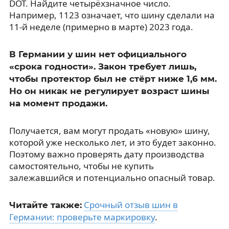
DOT. Найдите четырёхзначное число.
Например, 1123 означает, что шину сделали на
11-й неделе (примерно в марте) 2023 года.
В Германии у шин нет официального
«срока годности». Закон требует лишь,
чтобы протектор был не стёрт ниже 1,6 мм.
Но он никак не регулирует возраст шины
на момент продажи.
Получается, вам могут продать «новую» шину,
которой уже несколько лет, и это будет законно.
Поэтому важно проверять дату производства
самостоятельно, чтобы не купить
залежавшийся и потенциально опасный товар.
Срочный отзыв шин в
Читайте также:
Германии: проверьте маркировку
.