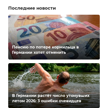
Последние новости
Пенсию по потере кормильца в
Германии хотят отменить
В Германии растёт число утонувших
летом 2026: 3 ошибки очевидцев