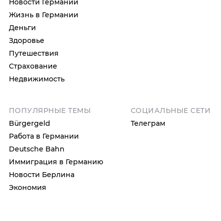
Новости Германии
Жизнь в Германии
Деньги
Здоровье
Путешествия
Страхование
Недвижимость
ПОПУЛЯРНЫЕ ТЕМЫ
СОЦИАЛЬНЫЕ СЕТИ
Bürgergeld
Телеграм
Работа в Германии
Deutsche Bahn
Иммиграция в Германию
Новости Берлина
Экономия