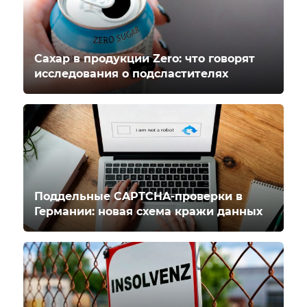
Сахар в продукции Zero: что говорят
исследования о подсластителях
Поддельные CAPTCHA-проверки в
Германии: новая схема кражи данных