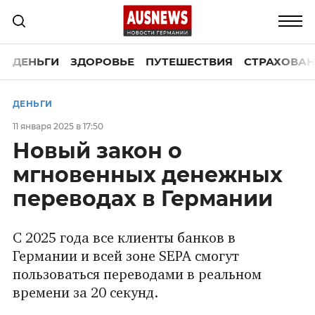
ДЕНЬГИ
ЗДОРОВЬЕ
ПУТЕШЕСТВИЯ
СТРАХОВАН
ДЕНЬГИ
11 января 2025 в 17:50
Новый закон о
мгновенных денежных
переводах в Германии
С 2025 года все клиенты банков в
Германии и всей зоне SEPA смогут
пользоваться переводами в реальном
времени за 20 секунд.