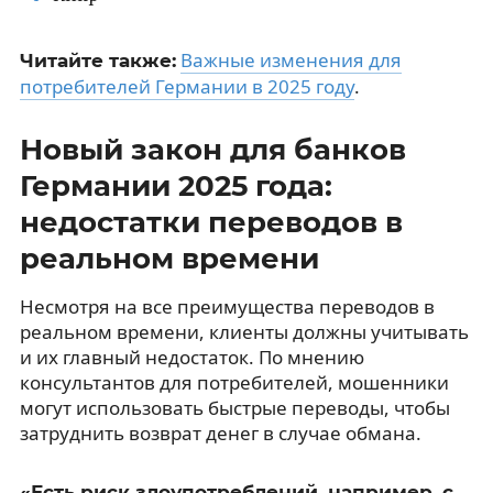
Важные изменения для
Читайте также:
потребителей Германии в 2025 году
.
Новый закон для банков
Германии 2025 года:
недостатки переводов в
реальном времени
Несмотря на все преимущества переводов в
реальном времени, клиенты должны учитывать
и их главный недостаток. По мнению
консультантов для потребителей, мошенники
могут использовать быстрые переводы, чтобы
затруднить возврат денег в случае обмана.
«Есть риск злоупотреблений, например, с