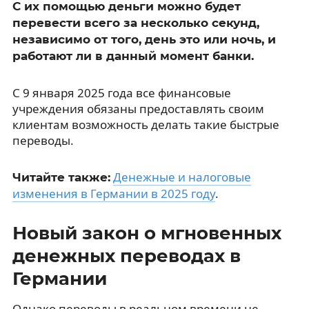
С их помощью деньги можно будет
перевести всего за несколько секунд,
независимо от того, день это или ночь, и
работают ли в данный момент банки.
С 9 января 2025 года все финансовые
учреждения обязаны предоставлять своим
клиентам возможность делать такие быстрые
переводы.
Денежные и налоговые
Читайте также:
изменения в Германии в 2025 году
.
Новый закон о мгновенных
денежных переводах в
Германии
Однако переводы в реальном времени не