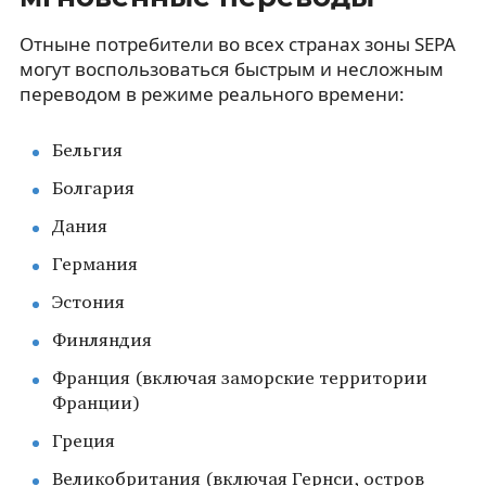
Отныне потребители во всех странах зоны SEPA
могут воспользоваться быстрым и несложным
переводом в режиме реального времени:
Бельгия
Болгария
Дания
Германия
Эстония
Финляндия
Франция (включая заморские территории
Франции)
Греция
Великобритания (включая Гернси, остров