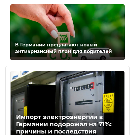
В Германии предлагают новый
антикризисный план для водителей
Импорт электроэнергии в
Германии подорожал на 71%:
причины и последствия