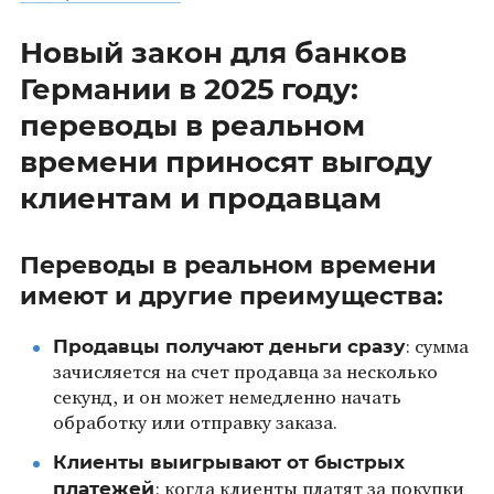
Новый закон для банков
Германии в 2025 году:
переводы в реальном
времени приносят выгоду
клиентам и продавцам
Переводы в реальном времени
имеют и другие преимущества:
Продавцы получают деньги сразу
: сумма
зачисляется на счет продавца за несколько
секунд, и он может немедленно начать
обработку или отправку заказа.
Клиенты выигрывают от быстрых
платежей
: когда клиенты платят за покупки