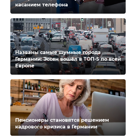
касанием телефона
Названы самые шумные города
Германии: Эссен вошёл в ТОП-5 по всей
Европе
Пенсионеры становятся решением
кадрового кризиса в Германии