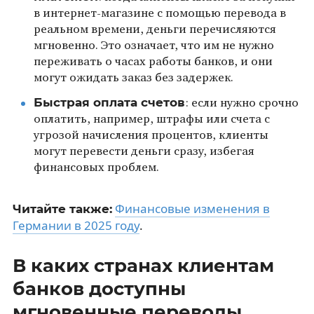
в интернет-магазине с помощью перевода в
реальном времени, деньги перечисляются
мгновенно. Это означает, что им не нужно
переживать о часах работы банков, и они
могут ожидать заказ без задержек.
Быстрая оплата счетов
: если нужно срочно
оплатить, например, штрафы или счета с
угрозой начисления процентов, клиенты
могут перевести деньги сразу, избегая
финансовых проблем.
Финансовые изменения в
Читайте также:
Германии в 2025 году
.
В каких странах клиентам
банков доступны
мгновенные переводы