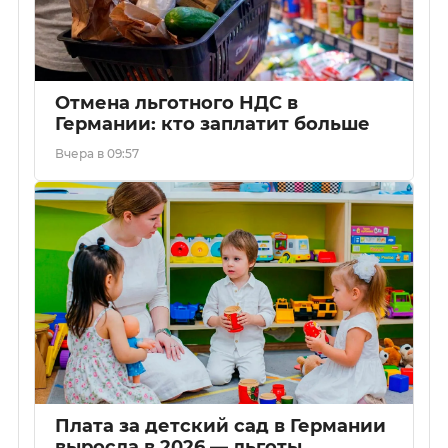
Отмена льготного НДС в
Германии: кто заплатит больше
Вчера в 09:57
Плата за детский сад в Германии
выросла в 2026 — льготы