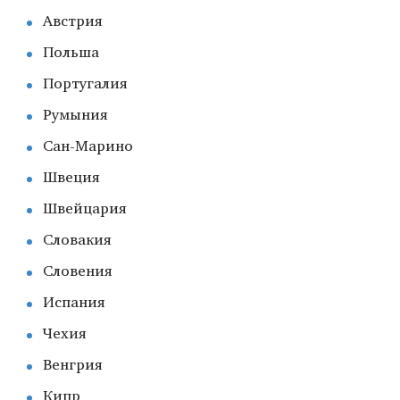
Австрия
Польша
Португалия
Румыния
Сан-Марино
Швеция
Швейцария
Словакия
Словения
Испания
Чехия
Венгрия
Кипр