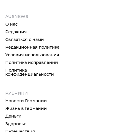
AUSNEWS
О нас
Редакция
Связаться с нами
Редакционная политика
Условия использования
Политика исправлений
Политика
конфиденциальности
РУБРИКИ
Новости Германии
Жизнь в Германии
Деньги
Здоровье
Путешествия