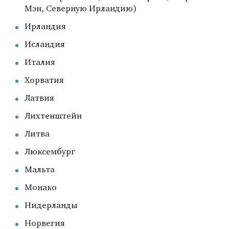
Мэн, Северную Ирландию)
Ирландия
Исландия
Италия
Хорватия
Латвия
Лихтенштейн
Литва
Люксембург
Мальта
Монако
Нидерланды
Норвегия