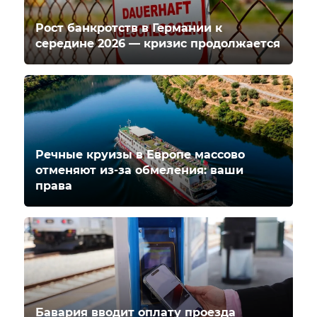
Рост банкротств в Германии к
середине 2026 — кризис продолжается
Речные круизы в Европе массово
отменяют из-за обмеления: ваши
права
Бавария вводит оплату проезда