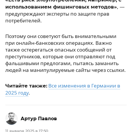
, —
использованием фишинговых методов»
предупреждают эксперты по защите прав
потребителей.
Поэтому они советуют быть внимательными
при онлайн-банковских операциях. Важно
также остерегаться опасных сообщений от
преступников, которые они отправляют под
фальшивыми предлогами, пытаясь заманить
людей на манипулируемые сайты через ссылки.
Все изменения в Германии в
Читайте также:
2025 году
.
Артур Павлов
11 января 2025 в 17:50