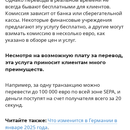
всегда бывают бесплатными для клиентов.
Комиссия зависит от банка или сберегательной
кассы. Некоторые финансовые учреждения
предлагают эту услугу бесплатно, а другие могут
взимать комиссию в несколько евро, как
указано в обзоре цен и услуг.
Несмотря на возможную плату за перевод,
эта услуга приносит клиентам много
преимуществ.
Например, за одну транзакцию можно
перевести до 100 000 евро по всей зоне SEPA, и
деньги поступят на счет получателя всего за 20
секунд.
Что изменится в Германии в
Читайте также:
январе 2025 года
.