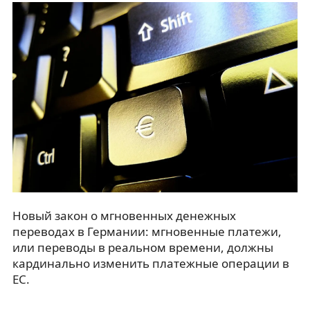
Новый закон о мгновенных денежных
переводах в Германии: мгновенные платежи,
или переводы в реальном времени, должны
кардинально изменить платежные операции в
ЕС.