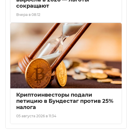
сокращают
Вчера в 08:12
Криптоинвесторы подали
петицию в Бундестаг против 25%
налога
05 августа 2026 в 11:34