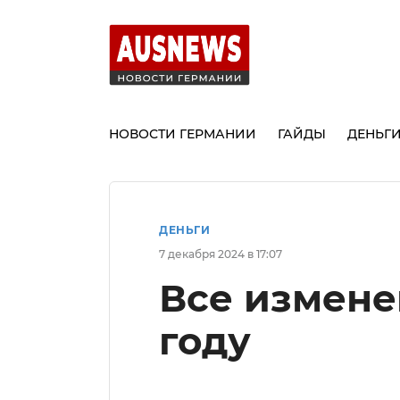
НОВОСТИ ГЕРМАНИИ
ГАЙДЫ
ДЕНЬГ
ДЕНЬГИ
7 декабря 2024 в 17:07
Все измене
году