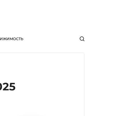
ВИЖИМОСТЬ
025