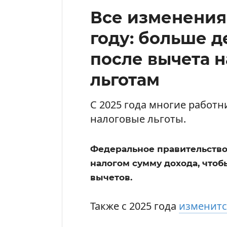
Все изменения 
году: больше д
после вычета н
льготам
С 2025 года многие работн
налоговые льготы.
Федеральное правительство
налогом сумму дохода, чтоб
вычетов.
Также с 2025 года
изменитс