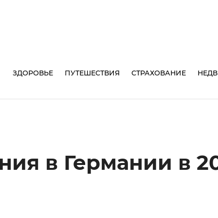
И
ЗДОРОВЬЕ
ПУТЕШЕСТВИЯ
СТРАХОВАНИЕ
НЕД
ния в Германии в 2