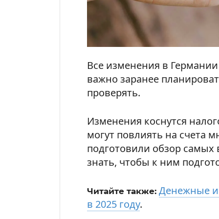
Все изменения в Германии 
важно заранее планироват
проверять.
Изменения коснутся налог
могут повлиять на счета 
подготовили обзор самых 
знать, чтобы к ним подгот
Денежные и
Читайте также:
в 2025 году
.