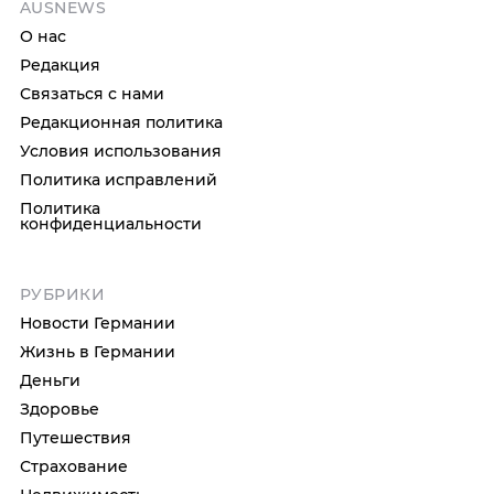
AUSNEWS
О нас
Редакция
Связаться с нами
Редакционная политика
Условия использования
Политика исправлений
Политика
конфиденциальности
РУБРИКИ
Новости Германии
Жизнь в Германии
Деньги
Здоровье
Путешествия
Страхование