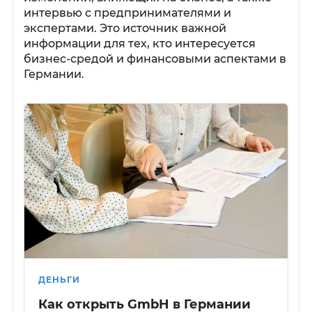
интервью с предпринимателями и
экспертами. Это источник важной
информации для тех, кто интересуется
бизнес-средой и финансовыми аспектами в
Германии.
ДЕНЬГИ
Как открыть GmbH в Германии