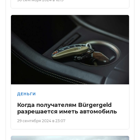
ДЕНЬГИ
Когда получателям Bürgergeld
разрешается иметь автомобиль
29 сентября 2024 в 23:07