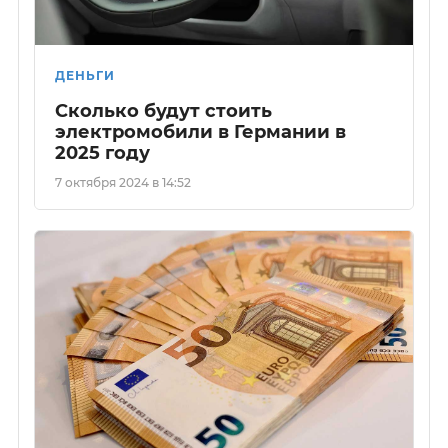
ДЕНЬГИ
Сколько будут стоить
электромобили в Германии в
2025 году
7 октября 2024 в 14:52