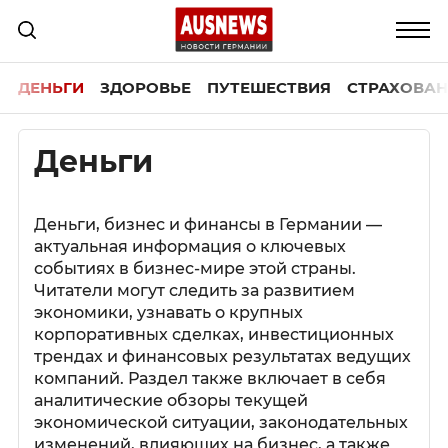
ДЕНЬГИ
ЗДОРОВЬЕ
ПУТЕШЕСТВИЯ
СТРАХОВАН
Деньги
Деньги, бизнес и финансы в Германии —
актуальная информация о ключевых
событиях в бизнес-мире этой страны.
Читатели могут следить за развитием
экономики, узнавать о крупных
корпоративных сделках, инвестиционных
трендах и финансовых результатах ведущих
компаний. Раздел также включает в себя
аналитические обзоры текущей
экономической ситуации, законодательных
изменений, влияющих на бизнес, а также