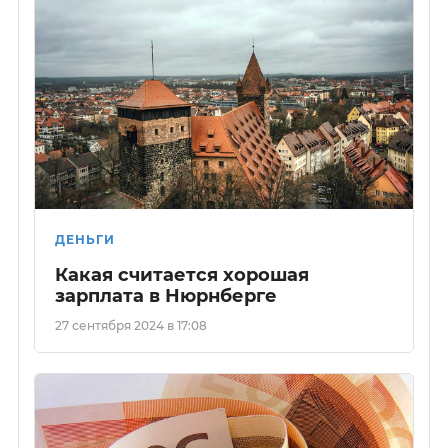
ДЕНЬГИ
Какая считается хорошая
зарплата в Нюрнберге
27 сентября 2024 в 17:08