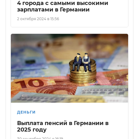
4 города с самыми высокими
зарплатами в Германии
2 октября 2024 в 15:56
ДЕНЬГИ
Выплата пенсий в Германии в
2025 году
30 сентября 2024 в 16:19