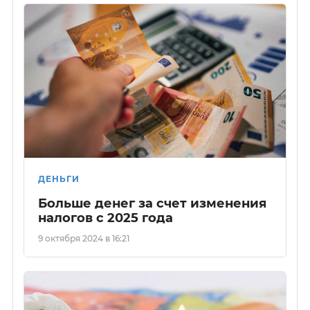
ДЕНЬГИ
Больше денег за счет изменения
налогов с 2025 года
9 октября 2024 в 16:21