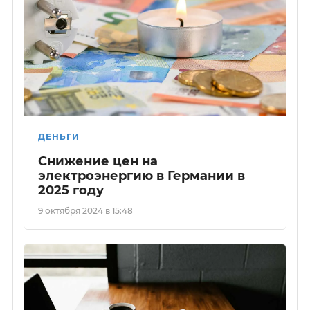
ДЕНЬГИ
Снижение цен на
электроэнергию в Германии в
2025 году
9 октября 2024 в 15:48