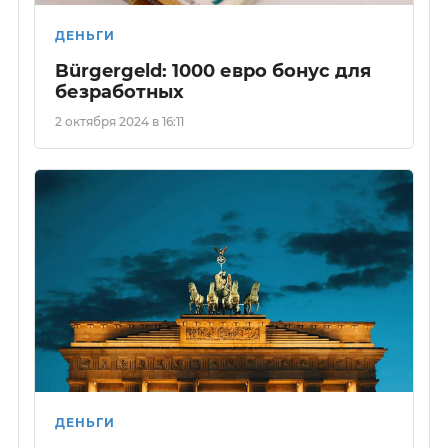
ДЕНЬГИ
Bürgergeld: 1000 евро бонус для
безработных
2 октября 2024 в 16:11
ДЕНЬГИ