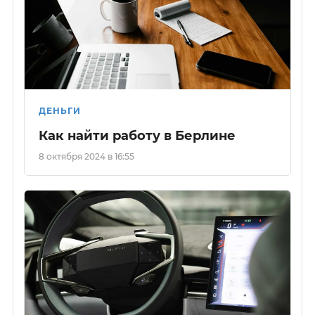
ДЕНЬГИ
Как найти работу в Берлине
8 октября 2024 в 16:55