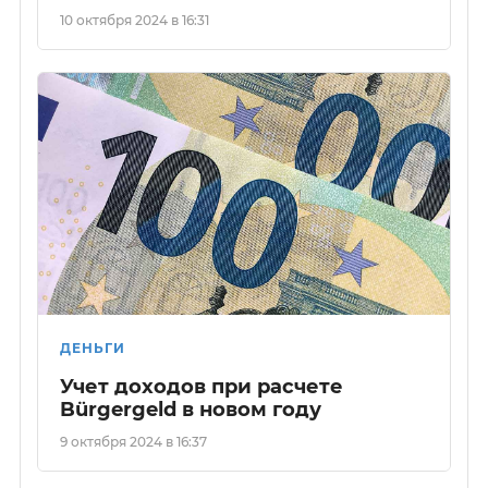
10 октября 2024 в 16:31
ДЕНЬГИ
Учет доходов при расчете
Bürgergeld в новом году
9 октября 2024 в 16:37