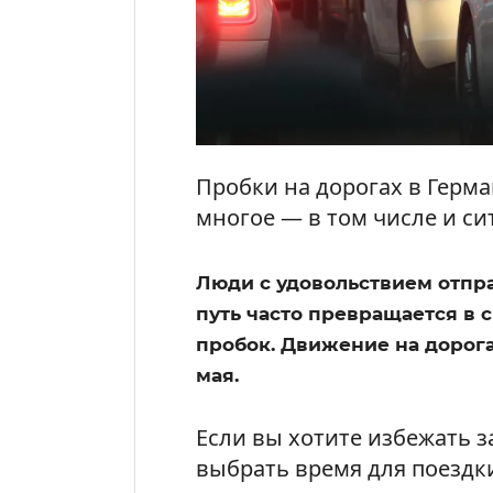
Пробки на дорогах в Герма
многое — в том числе и си
Люди с удовольствием отпра
путь часто превращается в 
пробок. Движение на дорога
мая.
Если вы хотите избежать 
выбрать время для поездк