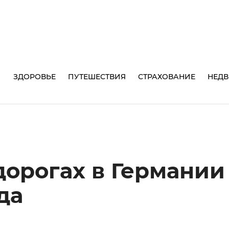
И
ЗДОРОВЬЕ
ПУТЕШЕСТВИЯ
СТРАХОВАНИЕ
НЕД
орогах в Германии 
да