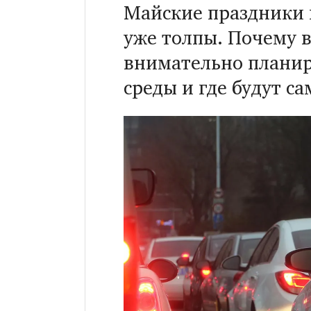
Майские праздники 
уже толпы. Почему 
внимательно планир
среды и где будут с