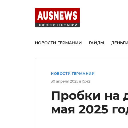
НОВОСТИ ГЕРМАНИИ
ГАЙДЫ
ДЕНЬГ
НОВОСТИ ГЕРМАНИИ
30 апреля 2025 в 15:42
Пробки на д
мая 2025 го