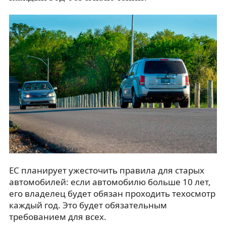
ЕС планирует ужесточить правила для старых
автомобилей: если автомобилю больше 10 лет,
его владелец будет обязан проходить техосмотр
каждый год. Это будет обязательным
требованием для всех.