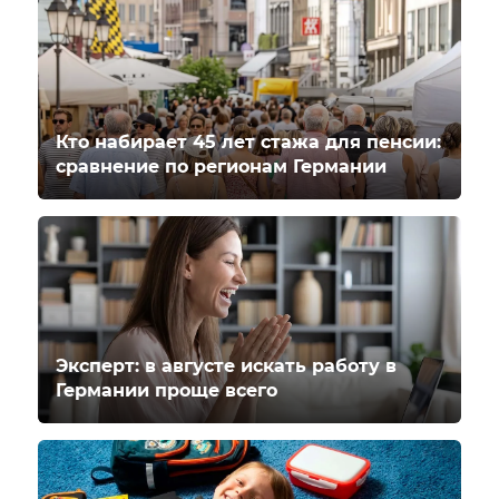
Кто набирает 45 лет стажа для пенсии:
сравнение по регионам Германии
Эксперт: в августе искать работу в
Германии проще всего