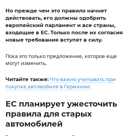
Но прежде чем это правило начнет
действовать, его должны одобрить
европейский парламент и все страны,
входящие в ЕС. Только после их согласия
новые требования вступят в силу.
Пока это только предложение, которое еще
могут изменить.
Что важно учитывать при
Читайте также:
покупке автомобиля в Германии
.
ЕС планирует ужесточить
правила для старых
автомобилей