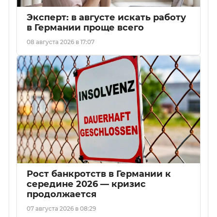
Эксперт: в августе искать работу
в Германии проще всего
08 августа 2026 в 17:07
Рост банкротств в Германии к
середине 2026 — кризис
продолжается
07 августа 2026 в 08:29