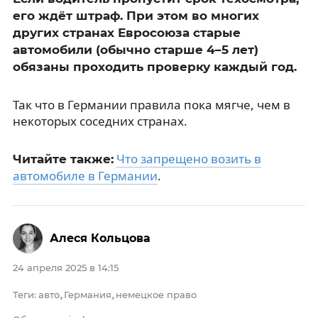
его ждёт штраф. При этом во многих
других странах Евросоюза старые
автомобили (обычно старше 4–5 лет)
обязаны проходить проверку каждый год.
Так что в Германии правила пока мягче, чем в
некоторых соседних странах.
Что запрещено возить в
Читайте также:
автомобиле в Германии
.
Алеся Кольцова
24 апреля 2025 в 14:15
Теги
авто
Германия
немецкое право
:
,
,