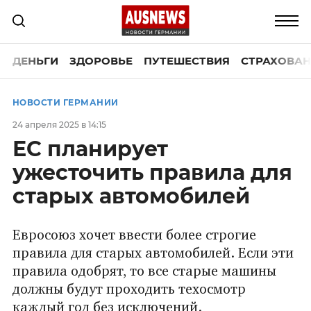
ДЕНЬГИ
ЗДОРОВЬЕ
ПУТЕШЕСТВИЯ
СТРАХОВАН
НОВОСТИ ГЕРМАНИИ
24 апреля 2025 в 14:15
ЕС планирует
ужесточить правила для
старых автомобилей
Евросоюз хочет ввести более строгие
правила для старых автомобилей. Если эти
правила одобрят, то все старые машины
должны будут проходить техосмотр
каждый год без исключений.