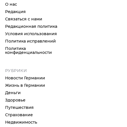
О нас
Редакция
Связаться с нами
Редакционная политика
Условия использования
Политика исправлений
Политика
конфиденциальности
РУБРИКИ
Новости Германии
Жизнь в Германии
Деньги
Здоровье
Путешествия
Страхование
Недвижимость