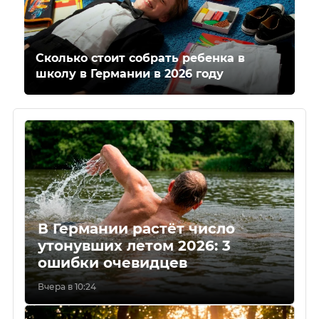
Сколько стоит собрать ребенка в
школу в Германии в 2026 году
В Германии растёт число
утонувших летом 2026: 3
ошибки очевидцев
Вчера в 10:24