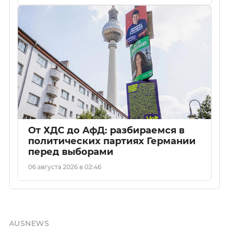
От ХДС до АфД: разбираемся в
политических партиях Германии
перед выборами
06 августа 2026 в 02:46
AUSNEWS