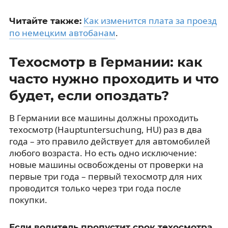
Как изменится плата за проезд
Читайте также:
по немецким автобанам
.
Техосмотр в Германии: как
часто нужно проходить и что
будет, если опоздать?
В Германии все машины должны проходить
техосмотр (Hauptuntersuchung, HU) раз в два
года – это правило действует для автомобилей
любого возраста. Но есть одно исключение:
новые машины освобождены от проверки на
первые три года – первый техосмотр для них
проводится только через три года после
покупки.
Если водитель пропустит срок техосмотра,