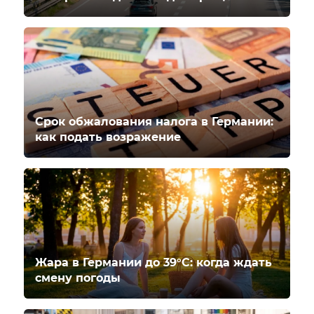
Срок обжалования налога в Германии:
как подать возражение
Жара в Германии до 39°C: когда ждать
смену погоды