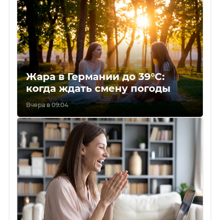
Жара в Германии до 39°C:
когда ждать смену погоды
Вчера в 09:04