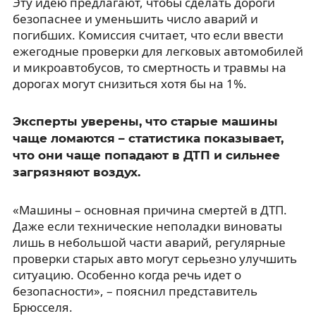
Эту идею предлагают, чтобы сделать дороги
безопаснее и уменьшить число аварий и
погибших. Комиссия считает, что если ввести
ежегодные проверки для легковых автомобилей
и микроавтобусов, то смертность и травмы на
дорогах могут снизиться хотя бы на 1%.
Эксперты уверены, что старые машины
чаще ломаются – статистика показывает,
что они чаще попадают в ДТП и сильнее
загрязняют воздух.
«Машины – основная причина смертей в ДТП.
Даже если технические неполадки виноваты
лишь в небольшой части аварий, регулярные
проверки старых авто могут серьезно улучшить
ситуацию. Особенно когда речь идет о
безопасности», – пояснил представитель
Брюсселя.