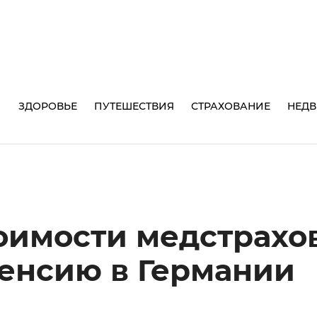
И
ЗДОРОВЬЕ
ПУТЕШЕСТВИЯ
СТРАХОВАНИЕ
НЕД
тоимости медстрахо
пенсию в Германии