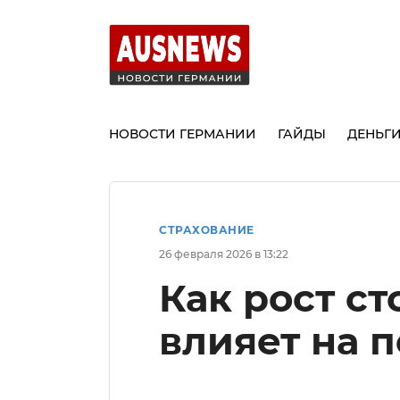
НОВОСТИ ГЕРМАНИИ
ГАЙДЫ
ДЕНЬГ
СТРАХОВАНИЕ
26 февраля 2026 в 13:22
Как рост с
влияет на 