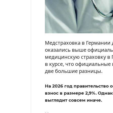
Медстраховка в Германии д
оказались выше официальн
медицинскую страховку в Г
в курсе, что официальные
две большие разницы.
На 2026 год правительство
взнос в размере 2,9%. Однак
выглядит совсем иначе.