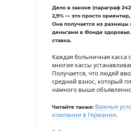
Дело в законе (параграф 242
2,9% — это просто ориентир
Она получается из разницы
деньгами в Фонде здоровья. 
ставка.
Каждая больничная касса с
многие кассы устанавлива
Получается, что людей вв
средний взнос, который пл
намного выше объявленно
Важные усло
Читайте также:
компании в Германии
.