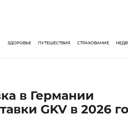
И
ЗДОРОВЬЕ
ПУТЕШЕСТВИЯ
СТРАХОВАНИЕ
НЕД
ка в Германии
тавки GKV в 2026 г