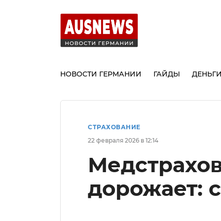
НОВОСТИ ГЕРМАНИИ
ГАЙДЫ
ДЕНЬГ
СТРАХОВАНИЕ
22 февраля 2026 в 12:14
Медстрахов
дорожает: с