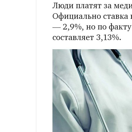
Люди платят за мед
Официально ставка 
— 2,9%, но по факту
составляет 3,13%.