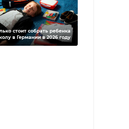
лько стоит собрать ребенка
колу в Германии в 2026 году