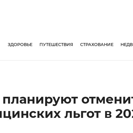
И
ЗДОРОВЬЕ
ПУТЕШЕСТВИЯ
СТРАХОВАНИЕ
НЕД
 планируют отмени
ицинских льгот в 20