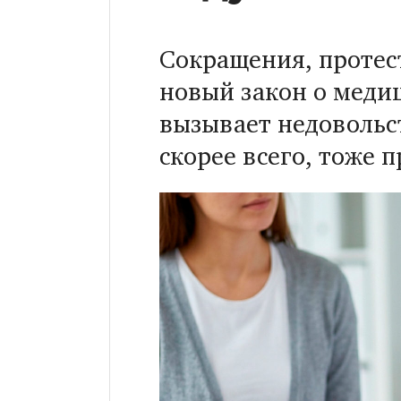
Сокращения, протес
новый закон о меди
вызывает недовольс
скорее всего, тоже 