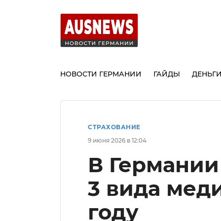
НОВОСТИ ГЕРМАНИИ
ГАЙДЫ
ДЕНЬГ
СТРАХОВАНИЕ
9 июня 2026 в 12:04
В Германии
3 вида мед
году