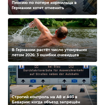
Пенсию по потере кормильца в
Германии хотят отменить
В Германии растёт число утонувших
летом 2026: 3 ошибки очевидцев
Строгий контроль на A8 и A93 в
Баварии: когда объезд запрещён