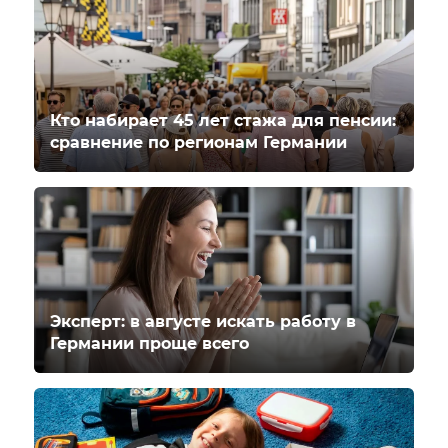
Кто набирает 45 лет стажа для пенсии:
сравнение по регионам Германии
Эксперт: в августе искать работу в
Германии проще всего