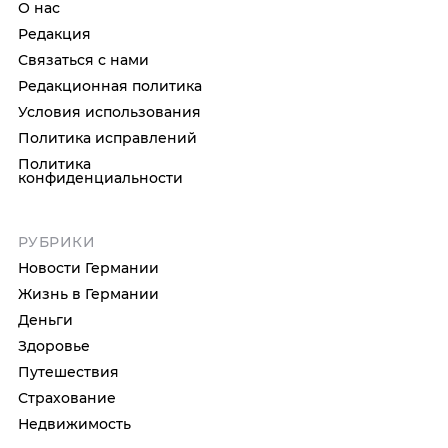
О нас
Редакция
Связаться с нами
Редакционная политика
Условия использования
Политика исправлений
Политика
конфиденциальности
РУБРИКИ
Новости Германии
Жизнь в Германии
Деньги
Здоровье
Путешествия
Страхование
Недвижимость