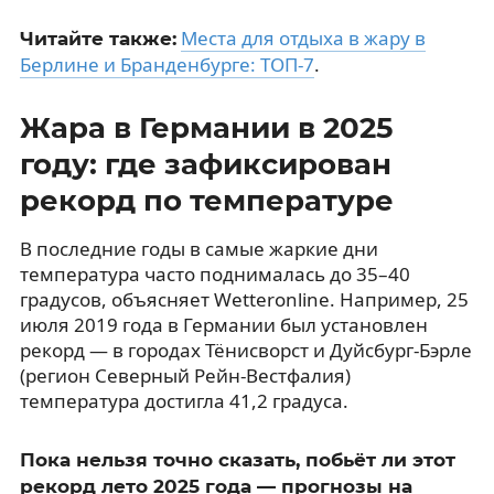
Места для отдыха в жару в
Читайте также:
Берлине и Бранденбурге: ТОП-7
.
Жара в Германии в 2025
году: где зафиксирован
рекорд по температуре
В последние годы в самые жаркие дни
температура часто поднималась до 35–40
градусов, объясняет Wetteronline. Например, 25
июля 2019 года в Германии был установлен
рекорд — в городах Тёнисворст и Дуйсбург-Бэрле
(регион Северный Рейн-Вестфалия)
температура достигла 41,2 градуса.
Пока нельзя точно сказать, побьёт ли этот
рекорд лето 2025 года — прогнозы на