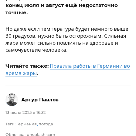
конец июля и август ещё недостаточно
точные.
Но даже если температура будет немного выше
30 градусов, нужно быть осторожным. Сильная
жара может сильно повлиять на здоровье и
самочувствие человека.
Правила работы в Германии во
Читайте также:
время жары
.
Артур Павлов
13 июля 2025 в 16:32
Теги
Германия
погода
:
,
Обложка: unsplash.com