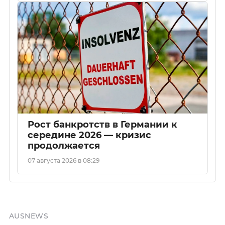
Рост банкротств в Германии к
середине 2026 — кризис
продолжается
07 августа 2026 в 08:29
AUSNEWS