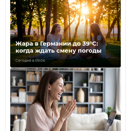
Жара в Германии до 39°C:
когда ждать смену погоды
Сегодня в 09:04