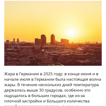
Жара в Германии в 2025 году: в конце июня и в
начале июля в Германии была настоящая волна
жары. В течение нескольких дней температура
держалась выше 30 градусов, особенно это
ощущалось в больших городах, где из-за
плотной застройки и большого количества