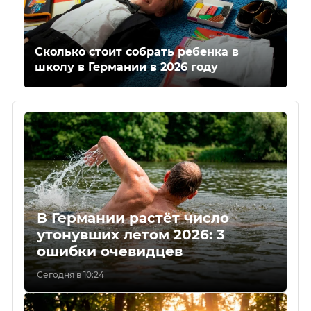
Сколько стоит собрать ребенка в
школу в Германии в 2026 году
В Германии растёт число
утонувших летом 2026: 3
ошибки очевидцев
Сегодня в 10:24