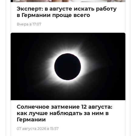
Эксперт: в августе искать работу
в Германии проще всего
Вчера в 17:07
Солнечное затмение 12 августа:
как лучше наблюдать за ним в
Германии
07 августа 2026 в 15:57