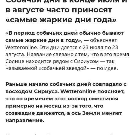
в августе часто приносят
«самые жаркие дни года»
«В период собачьих дней обычно бывают
, — объясняет
самые жаркие дни в году»
Wetteronline. Эти дни длятся с 23 июля по 23
августа. Название связано с тем, что в это время
Солнце находится рядом с Сириусом — так
называемой «собачьей звездой» — по идее.
Раньше начало собачьих дней совпадало с
восходом Сириуса. Wetteronline поясняет,
что со временем этот восход сместился
примерно на месяц из-за того, что
созвездие движется, а ось Земли меняет
направление.