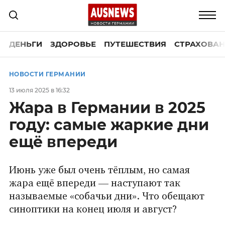
ДЕНЬГИ
ЗДОРОВЬЕ
ПУТЕШЕСТВИЯ
СТРАХОВАН
НОВОСТИ ГЕРМАНИИ
13 июля 2025 в 16:32
Жара в Германии в 2025
году: самые жаркие дни
ещё впереди
Июнь уже был очень тёплым, но самая
жара ещё впереди — наступают так
называемые «собачьи дни». Что обещают
синоптики на конец июля и август?