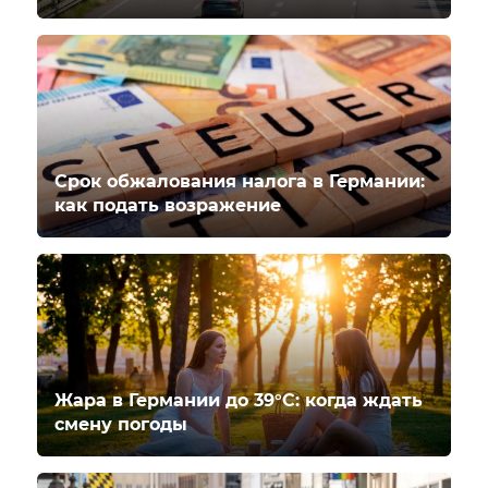
Срок обжалования налога в Германии:
как подать возражение
Жара в Германии до 39°C: когда ждать
смену погоды