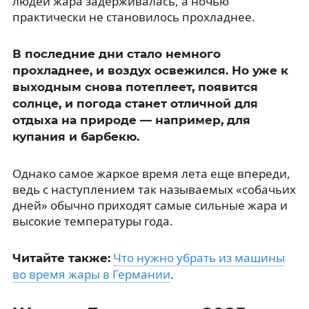
людей жара задерживалась, а ночью
практически не становилось прохладнее.
В последние дни стало немного
прохладнее, и воздух освежился. Но уже к
выходным снова потеплеет, появится
солнце, и погода станет отличной для
отдыха на природе — например, для
купания и барбекю.
Однако самое жаркое время лета еще впереди,
ведь с наступлением так называемых «собачьих
дней» обычно приходят самые сильные жара и
высокие температуры года.
Что нужно убрать из машины
Читайте также:
во время жары в Германии
.