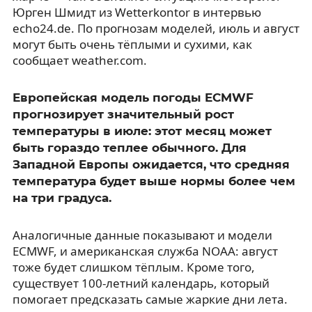
Юрген Шмидт из Wetterkontor в интервью
echo24.de. По прогнозам моделей, июль и август
могут быть очень тёплыми и сухими, как
сообщает weather.com.
Европейская модель погоды ECMWF
прогнозирует значительный рост
температуры в июле: этот месяц может
быть гораздо теплее обычного. Для
Западной Европы ожидается, что средняя
температура будет выше нормы более чем
на три градуса.
Аналогичные данные показывают и модели
ECMWF, и американская служба NOAA: август
тоже будет слишком тёплым. Кроме того,
существует 100-летний календарь, который
помогает предсказать самые жаркие дни лета.