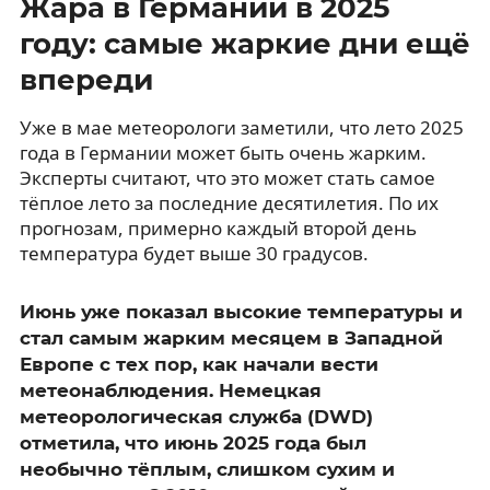
Жара в Германии в 2025
году: самые жаркие дни ещё
впереди
Уже в мае метеорологи заметили, что лето 2025
года в Германии может быть очень жарким.
Эксперты считают, что это может стать самое
тёплое лето за последние десятилетия. По их
прогнозам, примерно каждый второй день
температура будет выше 30 градусов.
Июнь уже показал высокие температуры и
стал самым жарким месяцем в Западной
Европе с тех пор, как начали вести
метеонаблюдения. Немецкая
метеорологическая служба (DWD)
отметила, что июнь 2025 года был
необычно тёплым, слишком сухим и