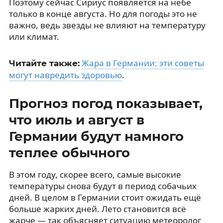
Поэтому сейчас Сириус появляется на небе
только в конце августа. Но для погоды это не
важно, ведь звезды не влияют на температуру
или климат.
Жара в Германии: эти советы
Читайте также:
могут навредить здоровью
.
Прогноз погод показывает,
что июль и август в
Германии будут намного
теплее обычного
В этом году, скорее всего, самые высокие
температуры снова будут в период собачьих
дней. В целом в Германии стоит ожидать ещё
больше жарких дней. Лето становится всё
жарче — так объясняет ситуацию метеоролог