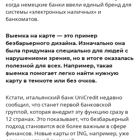
когда немецкие банки ввели единый бренд для
системы «электронных наличных» и
банкоматов.
Выемка на карте — это пример
безбарьерного дизайна. Изначально она
была придумана специально для людей с
нарушениями зрения, но в итоге оказалась
полезной для всех. Например, такая
выемка помогает легко найти нужную
карту в темноте или без очков.
Кстати, итальянский банк UniCredit недавно
сообщил, что станет первой банковской
группой, которая внедрит эту функцию сразу в
12 странах. Это показывает, что безбарьерный
подход становится всё более важным в сфере
финансов. Новые карты от ING, например, уже