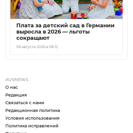
Плата за детский сад в Германии
выросла в 2026 — льготы
сокращают
06 августа 2026 в 08:12
AUSNEWS
О нас
Редакция
Связаться с нами
Редакционная политика
Условия использования
Политика исправлений