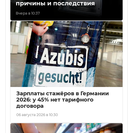
причины и последствия
Вчера в 10:37
Зарплаты стажёров в Германии
2026: у 45% нет тарифного
договора
06 августа 2026 в 10:30