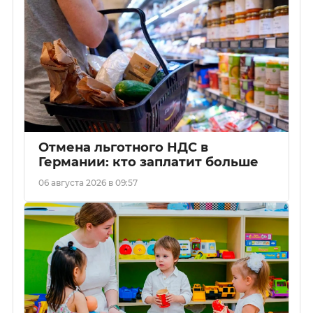
Отмена льготного НДС в
Германии: кто заплатит больше
06 августа 2026 в 09:57