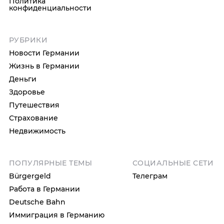
Политика
конфиденциальности
РУБРИКИ
Новости Германии
Жизнь в Германии
Деньги
Здоровье
Путешествия
Страхование
Недвижимость
ПОПУЛЯРНЫЕ ТЕМЫ
СОЦИАЛЬНЫЕ СЕТИ
Bürgergeld
Телеграм
Работа в Германии
Deutsche Bahn
Иммиграция в Германию