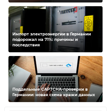
Импорт электроэнергии в Германии
подорожал на 71%: причины и
последствия
Поддельные CAPTCHA-проверки в
Германии: новая схема кражи данных