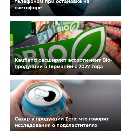
телефоном при остановке на
светофоре
Kaufland расширяет ассортимент Bio-
продукции в Германии с 2027 года
Сахар в продукции Zero: что говорят
исследования о подсластителях