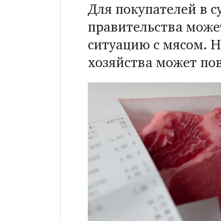
Для покупателей в 
правительства може
ситуацию с мясом. 
хозяйства может пов