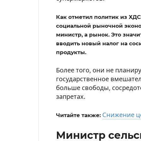
Как отметил политик из ХДС
социальной рыночной эконо
министр, а рынок. Это значи
вводить новый налог на сос
продукты.
Более того, они не плани
государственное вмешател
больше свободы, сосредот
запретах.
Снижение ц
Читайте также:
Министр сельс