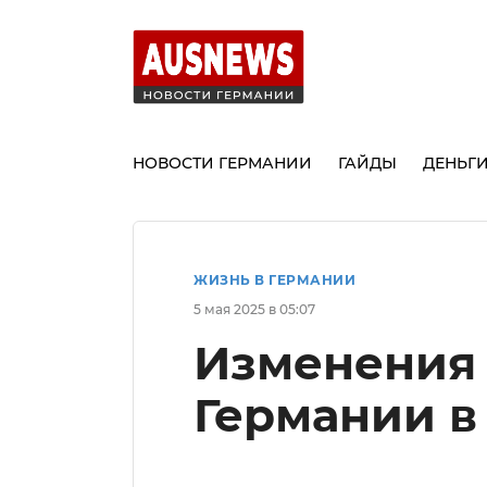
НОВОСТИ ГЕРМАНИИ
ГАЙДЫ
ДЕНЬГ
ЖИЗНЬ В ГЕРМАНИИ
5 мая 2025 в 05:07
Изменения 
Германии в