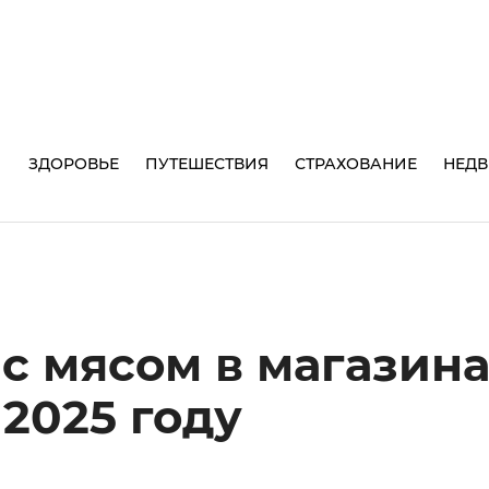
И
ЗДОРОВЬЕ
ПУТЕШЕСТВИЯ
СТРАХОВАНИЕ
НЕД
с мясом в магазин
 2025 году