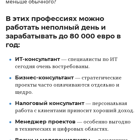
меньше обычного?
В этих профессиях можно
работать неполный день и
зарабатывать до 80 000 евро в
год:
ИТ-консультант
— специалисты по ИТ
сегодня очень востребованы.
Бизнес-консультант
— стратегические
проекты часто оплачиваются отдельно и
щедро.
Налоговый консультант
— персональная
работа с клиентами приносит хороший доход.
Менеджер проектов
— особенно выгодно
в технических и цифровых областях.
Врачи и медспециалисты