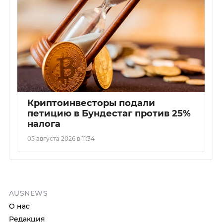
Криптоинвесторы подали
петицию в Бундестаг против 25%
налога
05 августа 2026 в 11:34
AUSNEWS
О нас
Редакция