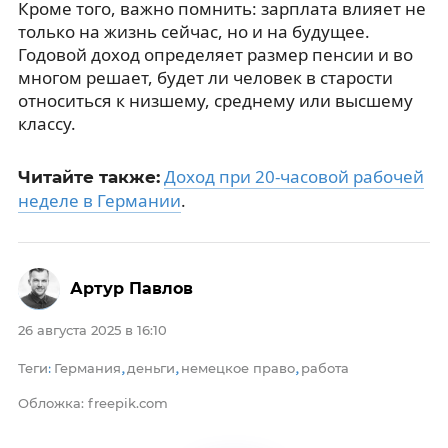
Кроме того, важно помнить: зарплата влияет не
только на жизнь сейчас, но и на будущее.
Годовой доход определяет размер пенсии и во
многом решает, будет ли человек в старости
относиться к низшему, среднему или высшему
классу.
Доход при 20-часовой рабочей
Читайте также:
неделе в Германии
.
Артур Павлов
26 августа 2025 в 16:10
Теги
Германия
деньги
немецкое право
работа
:
,
,
,
Обложка: freepik.com