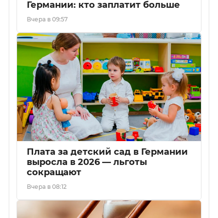
Германии: кто заплатит больше
Вчера в 09:57
Плата за детский сад в Германии
выросла в 2026 — льготы
сокращают
Вчера в 08:12