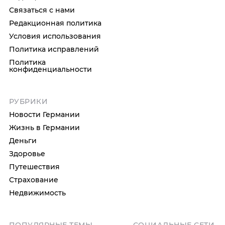
Связаться с нами
Редакционная политика
Условия использования
Политика исправлений
Политика
конфиденциальности
РУБРИКИ
Новости Германии
Жизнь в Германии
Деньги
Здоровье
Путешествия
Страхование
Недвижимость