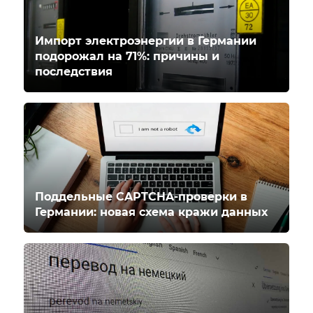
Импорт электроэнергии в Германии
подорожал на 71%: причины и
последствия
Поддельные CAPTCHA-проверки в
Германии: новая схема кражи данных