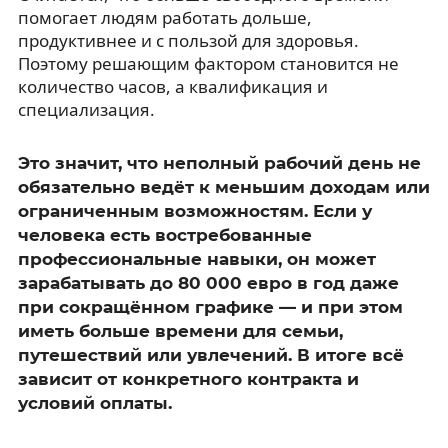
помогает людям работать дольше,
продуктивнее и с пользой для здоровья.
Поэтому решающим фактором становится не
количество часов, а квалификация и
специализация.
Это значит, что неполный рабочий день не
обязательно ведёт к меньшим доходам или
ограниченным возможностям. Если у
человека есть востребованные
профессиональные навыки, он может
зарабатывать до 80 000 евро в год даже
при сокращённом графике — и при этом
иметь больше времени для семьи,
путешествий или увлечений. В итоге всё
зависит от конкретного контракта и
условий оплаты.