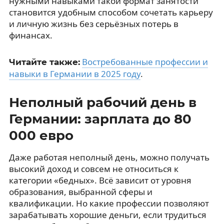
нужными навыками такой формат занятости
становится удобным способом сочетать карьеру
и личную жизнь без серьёзных потерь в
финансах.
Востребованные профессии и
Читайте также:
навыки в Германии в 2025 году
.
Неполный рабочий день в
Германии: зарплата до 80
000 евро
Даже работая неполный день, можно получать
высокий доход и совсем не относиться к
категории «бедных». Всё зависит от уровня
образования, выбранной сферы и
квалификации. Но какие профессии позволяют
зарабатывать хорошие деньги, если трудиться