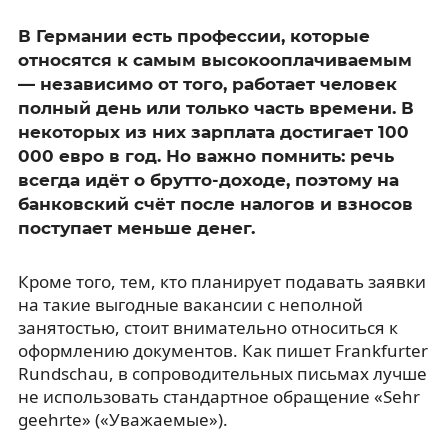
В Германии есть профессии, которые
относятся к самым высокооплачиваемым
— независимо от того, работает человек
полный день или только часть времени. В
некоторых из них зарплата достигает 100
000 евро в год. Но важно помнить: речь
всегда идёт о брутто-доходе, поэтому на
банковский счёт после налогов и взносов
поступает меньше денег.
Кроме того, тем, кто планирует подавать заявки
на такие выгодные вакансии с неполной
занятостью, стоит внимательно относиться к
оформлению документов. Как пишет Frankfurter
Rundschau, в сопроводительных письмах лучше
не использовать стандартное обращение «Sehr
geehrte» («Уважаемые»).