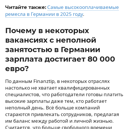
Самые высокооплачиваемые
Читайте также:
ремесла в Германии в 2025 году
.
Почему в некоторых
вакансиях с неполной
занятостью в Германии
зарплата достигает 80 000
евро?
По данным Finanztip, в некоторых отраслях
настолько не хватает квалифицированных
специалистов, что работодатели готовы платить
высокие зарплаты даже тем, кто работает
неполный день. Всё больше компаний
стараются привлекать сотрудников, предлагая
им баланс между работой и личной жизнью.
Считается, что больше свободного времени