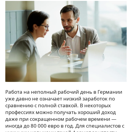
Работа на неполный рабочий день в Германии
уже давно не означает низкий заработок по
сравнению с полной ставкой. В некоторых
профессиях можно получать хороший доход
даже при сокращенном рабочем времени —
иногда до 80 000 евро в год. Для специалистов с