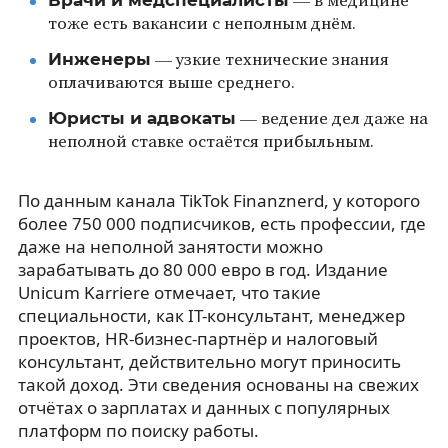
— в медицине
тоже есть вакансии с неполным днём.
Инженеры
— узкие технические знания
оплачиваются выше среднего.
Юристы и адвокаты
— ведение дел даже на
неполной ставке остаётся прибыльным.
По данным канала TikTok Finanznerd, у которого
более 750 000 подписчиков, есть профессии, где
даже на неполной занятости можно
зарабатывать до 80 000 евро в год. Издание
Unicum Karriere отмечает, что такие
специальности, как IT-консультант, менеджер
проектов, HR-бизнес-партнёр и налоговый
консультант, действительно могут приносить
такой доход. Эти сведения основаны на свежих
отчётах о зарплатах и данных с популярных
платформ по поиску работы.