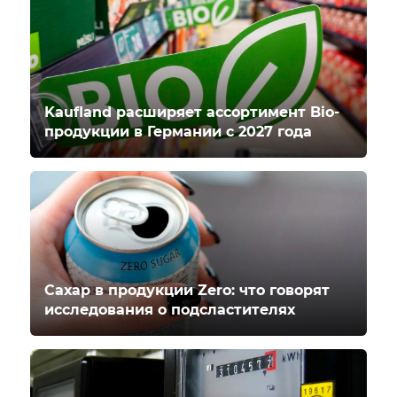
Kaufland расширяет ассортимент Bio-
продукции в Германии с 2027 года
Сахар в продукции Zero: что говорят
исследования о подсластителях