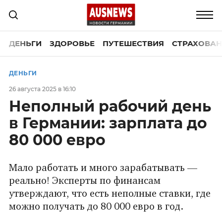
ДЕНЬГИ
ЗДОРОВЬЕ
ПУТЕШЕСТВИЯ
СТРАХОВАН
ДЕНЬГИ
26 августа 2025 в 16:10
Неполный рабочий день
в Германии: зарплата до
80 000 евро
Мало работать и много зарабатывать —
реально! Эксперты по финансам
утверждают, что есть неполные ставки, где
можно получать до 80 000 евро в год.