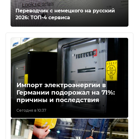
Переводчик с немецкого на русский
2026: ТОП-4 сервиса
Импорт электроэнергии в
Германии подорожал на 71%:
причины и последствия
Сегодня в 10:37