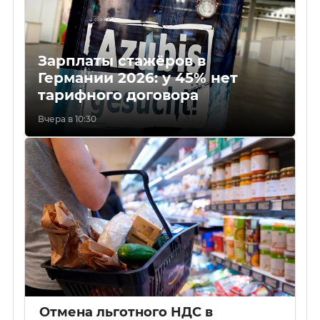
Зарплаты стажёров в
Германии 2026: у 45% нет
тарифного договора
Вчера в 10:30
Отмена льготного НДС в