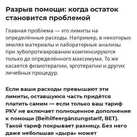
Разрыв помощи: когда остаток
становится проблемой
Главная проблема — это лимиты на
определённые расходы. Например, в некоторых
землях материалы и лабораторные анализы
при зубопротезировании компенсируются
только до определённого максимума. То же
касается физиотерапии, эрготерапии и других
лечебных процедур.
Если ваши расходы превышают эти
лимиты, оставшуюся часть придётся
платить самим — если только ваш тариф
PKV не включает полноценное дополнение
к помощи (Beihilfeergänzungstarif, BET).
Такой тариф покрывает разницу. Без него
даже небольшая «дыра» может