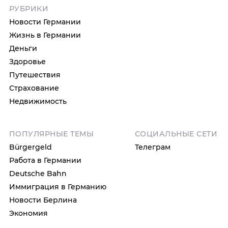
РУБРИКИ
Новости Германии
Жизнь в Германии
Деньги
Здоровье
Путешествия
Страхование
Недвижимость
ПОПУЛЯРНЫЕ ТЕМЫ
СОЦИАЛЬНЫЕ СЕТИ
Bürgergeld
Телеграм
Работа в Германии
Deutsche Bahn
Иммиграция в Германию
Новости Берлина
Экономия