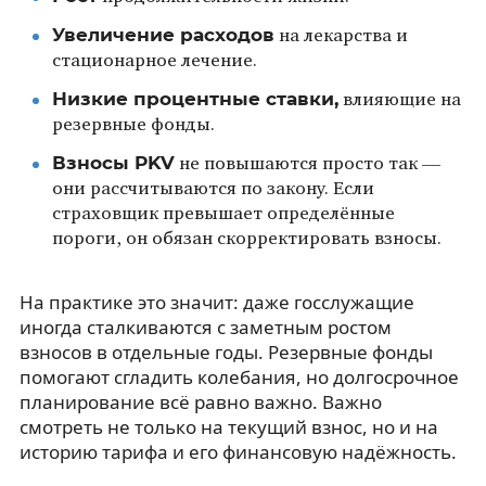
Увеличение расходов
на лекарства и
стационарное лечение.
Низкие процентные ставки,
влияющие на
резервные фонды.
Взносы PKV
не повышаются просто так —
они рассчитываются по закону. Если
страховщик превышает определённые
пороги, он обязан скорректировать взносы.
На практике это значит: даже госслужащие
иногда сталкиваются с заметным ростом
взносов в отдельные годы. Резервные фонды
помогают сгладить колебания, но долгосрочное
планирование всё равно важно. Важно
смотреть не только на текущий взнос, но и на
историю тарифа и его финансовую надёжность.