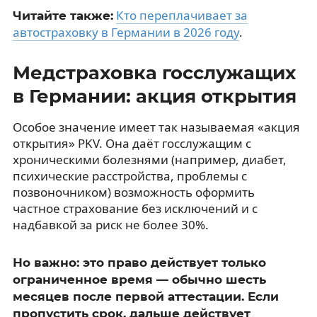
Кто переплачивает за
Читайте также:
автостраховку в Германии в 2026 году
.
Медстраховка госслужащих
в Германии: акция открытия
Особое значение имеет так называемая «акция
открытия» PKV. Она даёт госслужащим с
хроническими болезнями (например, диабет,
психические расстройства, проблемы с
позвоночником) возможность оформить
частное страхование без исключений и с
надбавкой за риск не более 30%.
Но важно: это право действует только
ограниченное время — обычно шесть
месяцев после первой аттестации. Если
пропустить срок, дальше действует