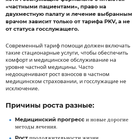
«частными пациентами», право на
двухместную палату и лечение выбранным
врачом зависит только от тарифа PKV, а не
от статуса госслужащего.
Современный тариф помощи должен включать
такие стационарные услуги, чтобы обеспечить
комфорт и медицинское обслуживание на
уровне частной медицины. Часто
недооценивают рост взносов в частном
медицинском страховании, и госслужащие не
исключение.
Причины роста разные:
Медицинский прогресс
и новые дорогие
методы лечения.
Рост
продолжительности жизни.