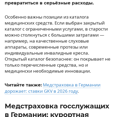
превратиться в серьёзные расходы.
Особенно важны позиции из каталога
медицинских средств. Если выбран закрытый
каталог с ограниченными услугами, в старости
можно столкнуться с большими затратами —
например, на качественные слуховые
аппараты, современные протезы или
индивидуальные инвалидные кресла.
Открытый каталог безопаснее: он покрывает не
только перечисленные средства, но и
медицински необходимые инновации.
Медстраховка в Германии
Читайте также:
дорожает: ставки GKV в 2026 году
.
Медстраховка госслужащих
в Германии: курортная