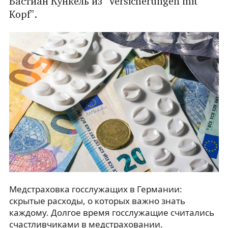
Бастиан Кункель из “Versicherungen mit
Kopf”.
Медстраховка госслужащих в Германии:
скрытые расходы, о которых важно знать
каждому. Долгое время госслужащие считались
счастливчиками в медстраховании.