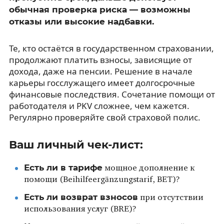
обычная проверка риска — возможны
отказы или высокие надбавки.
Те, кто остаётся в государственном страховании,
продолжают платить взносы, зависящие от
дохода, даже на пенсии. Решение в начале
карьеры госслужащего имеет долгосрочные
финансовые последствия. Сочетание помощи от
работодателя и PKV сложнее, чем кажется.
Регулярно проверяйте свой страховой полис.
Ваш личный чек-лист:
Есть ли в тарифе
мощное дополнение к
помощи (Beihilfeergänzungstarif, BET)?
Есть ли возврат взносов
при отсутствии
использования услуг (BRE)?