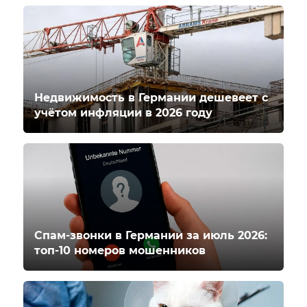
Недвижимость в Германии дешевеет с
учётом инфляции в 2026 году
Спам-звонки в Германии за июль 2026:
топ-10 номеров мошенников