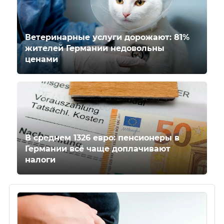
Ветеринарные услуги дорожают: 81%
жителей Германии недовольны
ценами
В среднем 1326 евро: пенсионеры в
Германии всё чаще доплачивают
налоги