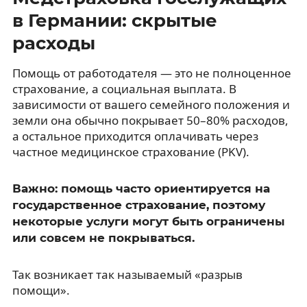
в Германии: скрытые
расходы
Помощь от работодателя — это не полноценное
страхование, а социальная выплата. В
зависимости от вашего семейного положения и
земли она обычно покрывает 50–80% расходов,
а остальное приходится оплачивать через
частное медицинское страхование (PKV).
Важно: помощь часто ориентируется на
государственное страхование, поэтому
некоторые услуги могут быть ограничены
или совсем не покрываться.
Так возникает так называемый «разрыв
помощи».