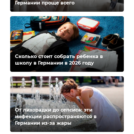
Германии проще всего
Сколько стоит собрать ребенка в
школу в Германии в 2026 году
От лихорадки до сепсиса: эти
инфекции распространяются в
Германии из-за жары