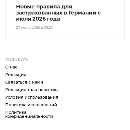
Новые правила для
застрахованных в Германии с
июля 2026 года
27 июля 2026 в 09:24
AUSNEWS
О нас
Редакция
Связаться с нами
Редакционная политика
Условия использования
Политика исправлений
Политика
конфиденциальности