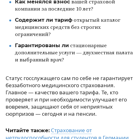
Как менялся взнос
вашей страховой
компании за последние 10 лет?
Содержит ли тариф
открытый каталог
медицинских средств без строгих
ограничений?
Гарантированы ли
стационарные
дополнительные услуги — двухместная палата
и выбранный врач?
Статус госслужащего сам по себе не гарантирует
беззаботного медицинского страхования.
Главное — качество вашего тарифа. Те, кто
проверяет и при необходимости улучшает его
вовремя, защищают себя от неприятных
сюрпризов — сегодня и на пенсии.
Страхование от
Читайте также:
нетрудоспособности для студентов в Германии
.