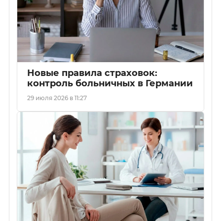
Новые правила страховок:
контроль больничных в Германии
29 июля 2026 в 11:27