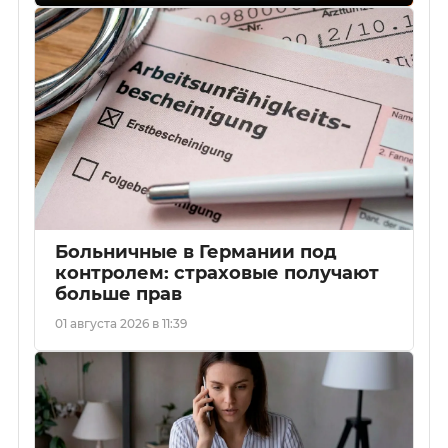
Больничные в Германии под
контролем: страховые получают
больше прав
01 августа 2026 в 11:39