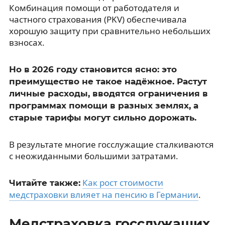
Комбинация помощи от работодателя и
частного страхования (PKV) обеспечивала
хорошую защиту при сравнительно небольших
взносах.
Но в 2026 году становится ясно: это
преимущество не такое надёжное. Растут
личные расходы, вводятся ограничения в
программах помощи в разных землях, а
старые тарифы могут сильно дорожать.
В результате многие госслужащие сталкиваются
с неожиданными большими затратами.
Как рост стоимости
Читайте также:
медстраховки влияет на пенсию в Германии
.
Медстраховка госслужащих