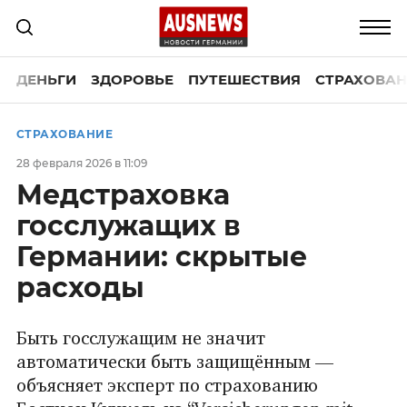
ДЕНЬГИ
ЗДОРОВЬЕ
ПУТЕШЕСТВИЯ
СТРАХОВАН
СТРАХОВАНИЕ
28 февраля 2026 в 11:09
Медстраховка
госслужащих в
Германии: скрытые
расходы
Быть госслужащим не значит
автоматически быть защищённым —
объясняет эксперт по страхованию