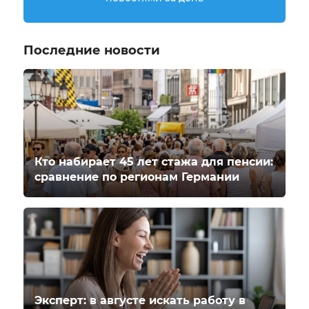
Последние новости
Кто набирает 45 лет стажа для пенсии:
сравнение по регионам Германии
Эксперт: в августе искать работу в