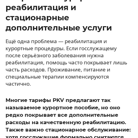
реабилитация и
стационарные
дополнительные услуги
Ещё одна проблема — реабилитация и
курортные процедуры. Если госслужащему
после серьёзного заболевания нужна
реабилитация, помощь часто покрывает лишь
часть расходов. Проживание, питание и
специальные терапии компенсируются
частично.
Многие тарифы PKV предлагают так
называемое курортное пособие, но оно
редко покрывает все дополнительные
расходы на качественную реабилитацию.
Также важно стационарное обслуживание:
хотя госслужащие формально считаются