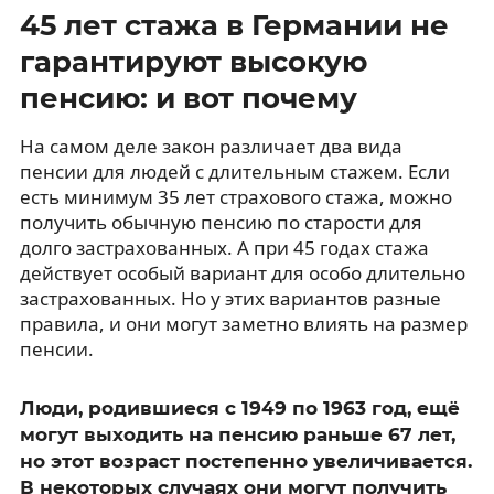
45 лет стажа в Германии не
гарантируют высокую
пенсию: и вот почему
На самом деле закон различает два вида
пенсии для людей с длительным стажем. Если
есть минимум 35 лет страхового стажа, можно
получить обычную пенсию по старости для
долго застрахованных. А при 45 годах стажа
действует особый вариант для особо длительно
застрахованных. Но у этих вариантов разные
правила, и они могут заметно влиять на размер
пенсии.
Люди, родившиеся с 1949 по 1963 год, ещё
могут выходить на пенсию раньше 67 лет,
но этот возраст постепенно увеличивается.
В некоторых случаях они могут получить