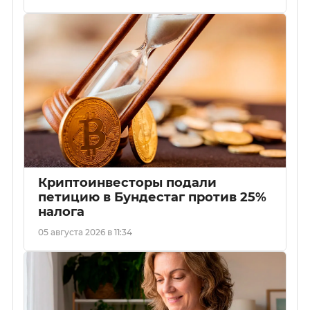
Криптоинвесторы подали
петицию в Бундестаг против 25%
налога
05 августа 2026 в 11:34