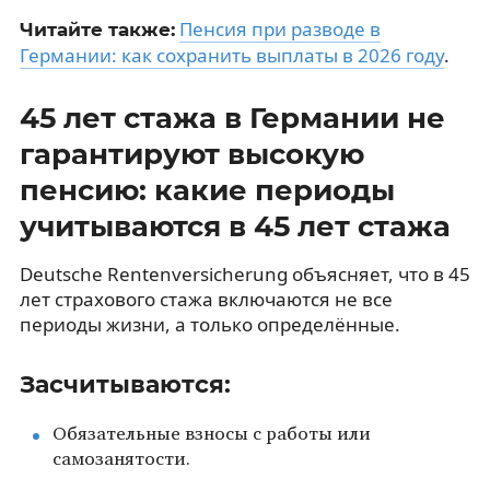
Пенсия при разводе в
Читайте также:
Германии: как сохранить выплаты в 2026 году
.
45 лет стажа в Германии не
гарантируют высокую
пенсию: какие периоды
учитываются в 45 лет стажа
Deutsche Rentenversicherung объясняет, что в 45
лет страхового стажа включаются не все
периоды жизни, а только определённые.
Засчитываются:
Обязательные взносы с работы или
самозанятости.