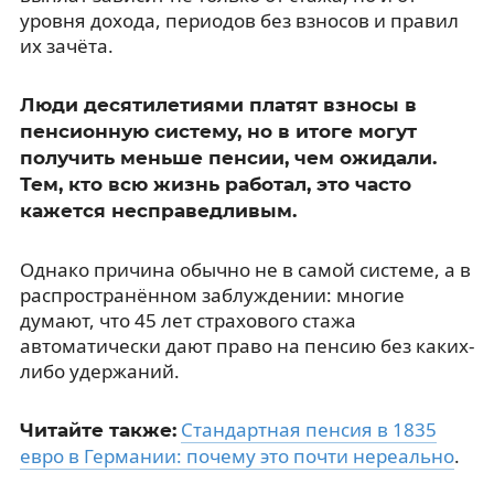
уровня дохода, периодов без взносов и правил
их зачёта.
Люди десятилетиями платят взносы в
пенсионную систему, но в итоге могут
получить меньше пенсии, чем ожидали.
Тем, кто всю жизнь работал, это часто
кажется несправедливым.
Однако причина обычно не в самой системе, а в
распространённом заблуждении: многие
думают, что 45 лет страхового стажа
автоматически дают право на пенсию без каких-
либо удержаний.
Стандартная пенсия в 1835
Читайте также:
евро в Германии: почему это почти нереально
.