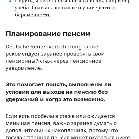
Периоды без собственных взносов, например
учёба, болезнь, школа или университет,
беременность.
Планирование пенсии
Deutsche Rentenversicherung также
рекомендует заранее проверять свой
пенсионный стаж через пенсионное
уведомление.
Это помогает понять, выполнены ли
условия для выхода на пенсию без
удержаний и когда это возможно.
Если есть пробелы в стаже или ожидается
меньшая пенсия, важно заранее думать о
дополнительных накоплениях, потому что
государственная пенсия может оказаться ниже