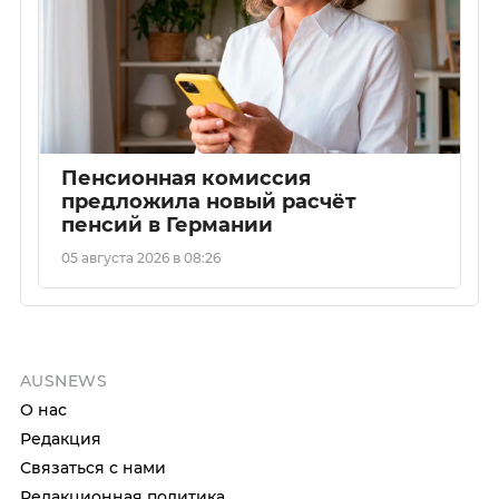
Пенсионная комиссия
предложила новый расчёт
пенсий в Германии
05 августа 2026 в 08:26
AUSNEWS
О нас
Редакция
Связаться с нами
Редакционная политика