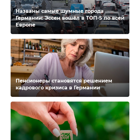
Названы самые шумные города
Германии: Эссен вошёл в ТОП-5 по всей
Европе
Пенсионеры становятся решением
кадрового кризиса в Германии