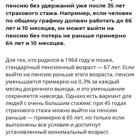
пенсию без удержаний уже после 35 лет
страхового стажа. Например, если человек
по общему графику должен работать до 66
лет и 10 месяцев, он может выйти на
пенсию без потерь не раньше примерно
64 лет и 10 месяцев.
Для тех, кто родился в 1964 году и позже,
стандартный пенсионный возраст — 67 лет. Если
выйти на пенсию раньше этого возраста, пенсия
уменьшается примерно на 0,3% за каждый
месяц досрочного выхода, и это уменьшение
сохраняется навсегда. Однако есть вариант для
людей с очень большим стажем: при 45 годах
страхового стажа можно выйти на пенсию
раньше — примерно в 65 лет, но только если
выполнены все условия и достигнут
установленный минимальный возраст.