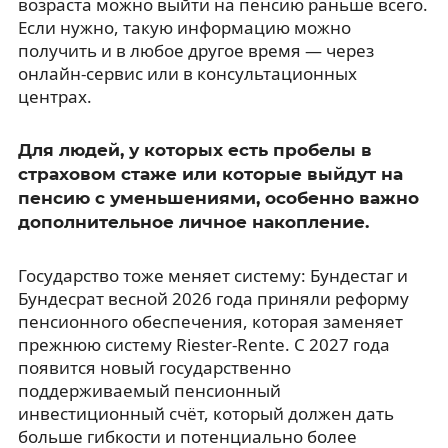
возраста можно выйти на пенсию раньше всего.
Если нужно, такую информацию можно
получить и в любое другое время — через
онлайн-сервис или в консультационных
центрах.
Для людей, у которых есть пробелы в
страховом стаже или которые выйдут на
пенсию с уменьшениями, особенно важно
дополнительное личное накопление.
Государство тоже меняет систему: Бундестаг и
Бундесрат весной 2026 года приняли реформу
пенсионного обеспечения, которая заменяет
прежнюю систему Riester-Rente. С 2027 года
появится новый государственно
поддерживаемый пенсионный
инвестиционный счёт, который должен дать
больше гибкости и потенциально более