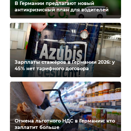
В Германии предлагают новый
антикризисный план для водителей
Зарплаты стажёров в Германии 2026: у
45% нет тарифного договора
Отмена льготного НДС в Германии: кто
заплатит больше