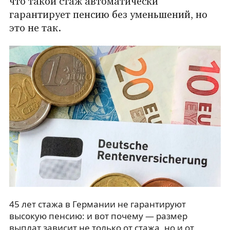
что такой стаж автоматически
гарантирует пенсию без уменьшений, но
это не так.
45 лет стажа в Германии не гарантируют
высокую пенсию: и вот почему — размер
выплат зависит не только от стажа, но и от