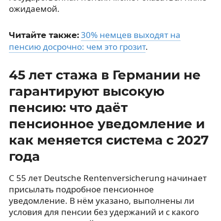
ожидаемой.
30% немцев выходят на
Читайте также:
пенсию досрочно: чем это грозит
.
45 лет стажа в Германии не
гарантируют высокую
пенсию: что даёт
пенсионное уведомление и
как меняется система с 2027
года
С 55 лет Deutsche Rentenversicherung начинает
присылать подробное пенсионное
уведомление. В нём указано, выполнены ли
условия для пенсии без удержаний и с какого