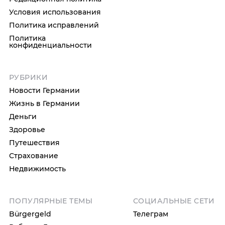
Условия использования
Политика исправлений
Политика
конфиденциальности
РУБРИКИ
Новости Германии
Жизнь в Германии
Деньги
Здоровье
Путешествия
Страхование
Недвижимость
ПОПУЛЯРНЫЕ ТЕМЫ
СОЦИАЛЬНЫЕ СЕТИ
Bürgergeld
Телеграм