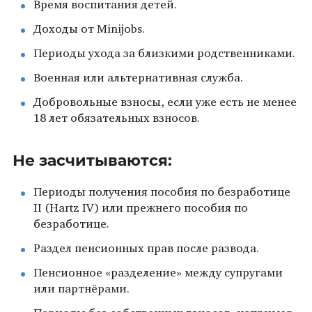
Время воспитания детей.
Доходы от Minijobs.
Периоды ухода за близкими родственниками.
Военная или альтернативная служба.
Добровольные взносы, если уже есть не менее
18 лет обязательных взносов.
Не засчитываются:
Периоды получения пособия по безработице
II (Hartz IV) или прежнего пособия по
безработице.
Раздел пенсионных прав после развода.
Пенсионное «разделение» между супругами
или партнёрами.