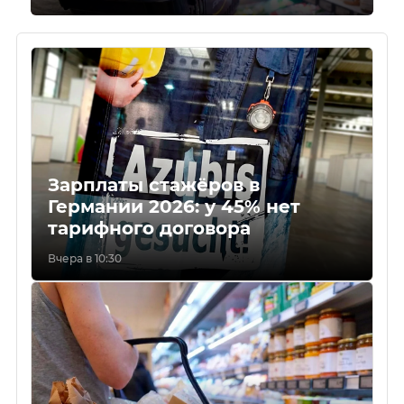
Зарплаты стажёров в
Германии 2026: у 45% нет
тарифного договора
Вчера в 10:30