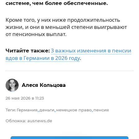
системе, чем более обеспеченные.
Кроме того, у них ниже продолжительность
жизни, и они в меньшей степени выигрывают
от пенсионных выплат.
3 важных изменения в пенсии
Читайте также:
вдов в Германии в 2026 году
.
Алеся Кольцова
26 мая 2026 в 11:23
Теги
Германия
деньги
немецкое право
пенсия
:
,
,
,
Обложка: ausnews.de