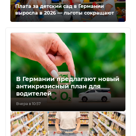
Плата за детский сад в Германии
выросла в 2026 — льготы сокращают
В Германии предлагают новый
антикризисный план для
водителей
Вчера в 10:57