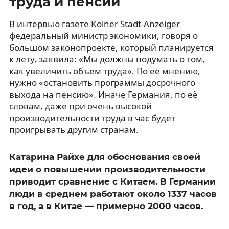
труда и пенсий
В интервью газете Kölner Stadt-Anzeiger
федеральный министр экономики, говоря о
большом законопроекте, который планируется
к лету, заявила: «Мы должны подумать о том,
как увеличить объём труда». По её мнению,
нужно «остановить программы досрочного
выхода на пенсию». Иначе Германия, по её
словам, даже при очень высокой
производительности труда в час будет
проигрывать другим странам.
Катарина Райхе для обоснования своей
идеи о повышении производительности
приводит сравнение с Китаем. В Германии
люди в среднем работают около 1337 часов
в год, а в Китае — примерно 2000 часов.