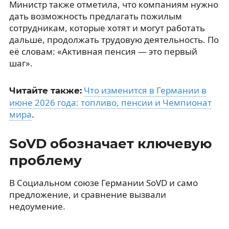
Министр также отметила, что компаниям нужно
дать возможность предлагать пожилым
сотрудникам, которые хотят и могут работать
дальше, продолжать трудовую деятельность. По
её словам: «Активная пенсия — это первый
шаг».
Что изменится в Германии в
Читайте также:
июне 2026 года: топливо, пенсии и Чемпионат
мира
.
SoVD обозначает ключевую
проблему
В Социальном союзе Германии SoVD и само
предложение, и сравнение вызвали
недоумение.