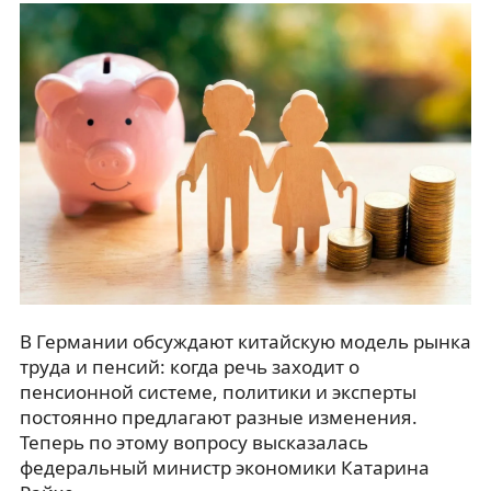
В Германии обсуждают китайскую модель рынка
труда и пенсий: когда речь заходит о
пенсионной системе, политики и эксперты
постоянно предлагают разные изменения.
Теперь по этому вопросу высказалась
федеральный министр экономики Катарина