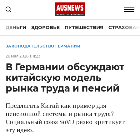
ДЕНЬГИ
ЗДОРОВЬЕ
ПУТЕШЕСТВИЯ
СТРАХОВАН
ЗАКОНОДАТЕЛЬСТВО ГЕРМАНИИ
26 мая 2026 в 11:23
В Германии обсуждают
китайскую модель
рынка труда и пенсий
Предлагать Китай как пример для
пенсионной системы и рынка труда?
Социальный союз SoVD резко критикует
эту идею.