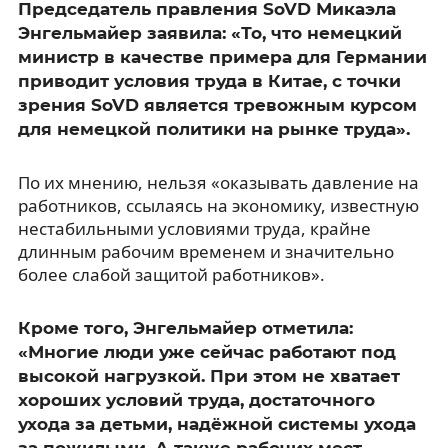
Председатель правления SoVD Микаэла
Энгельмайер заявила: «То, что немецкий
министр в качестве примера для Германии
приводит условия труда в Китае, с точки
зрения SoVD является тревожным курсом
для немецкой политики на рынке труда».
По их мнению, нельзя «оказывать давление на
работников, ссылаясь на экономику, известную
нестабильными условиями труда, крайне
длинным рабочим временем и значительно
более слабой защитой работников».
Кроме того, Энгельмайер отметила:
«Многие люди уже сейчас работают под
высокой нагрузкой. При этом не хватает
хороших условий труда, достаточного
ухода за детьми, надёжной системы ухода
за пожилыми. А также рабочих мест,