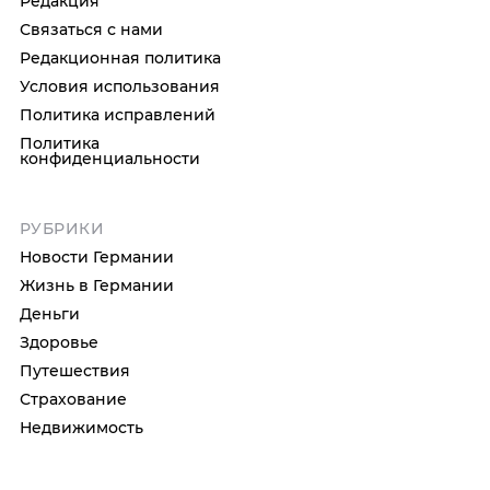
Редакция
Связаться с нами
Редакционная политика
Условия использования
Политика исправлений
Политика
конфиденциальности
РУБРИКИ
Новости Германии
Жизнь в Германии
Деньги
Здоровье
Путешествия
Страхование
Недвижимость