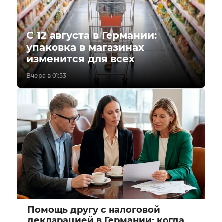
С 12 августа в Германии:
упаковка в магазинах
изменится для всех
Вчера в 01:53
Помощь другу с налоговой
декларацией в Германии: когда