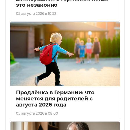
это незаконно
05 августа 2026 в 10:52
Продлёнка в Германии: что
меняется для родителей с
августа 2026 года
05 августа 2026 в 08:00