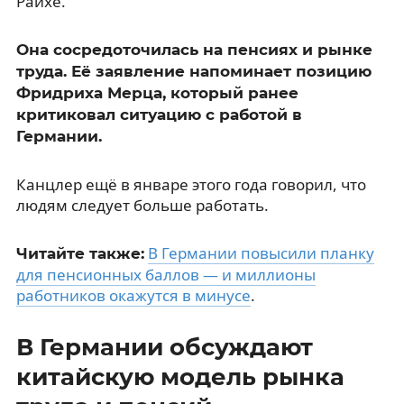
Райхе.
Она сосредоточилась на пенсиях и рынке
труда. Её заявление напоминает позицию
Фридриха Мерца, который ранее
критиковал ситуацию с работой в
Германии.
Канцлер ещё в январе этого года говорил, что
людям следует больше работать.
В Германии повысили планку
Читайте также:
для пенсионных баллов — и миллионы
работников окажутся в минусе
.
В Германии обсуждают
китайскую модель рынка