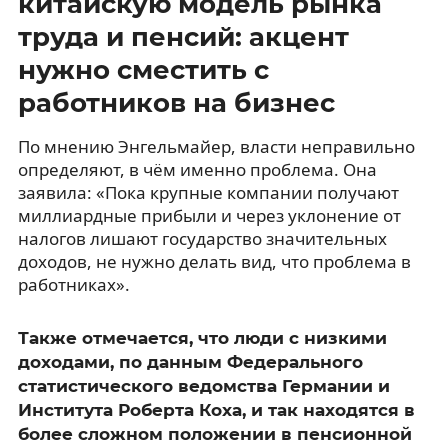
китайскую модель рынка
труда и пенсий: акцент
нужно сместить с
работников на бизнес
По мнению Энгельмайер, власти неправильно
определяют, в чём именно проблема. Она
заявила: «Пока крупные компании получают
миллиардные прибыли и через уклонение от
налогов лишают государство значительных
доходов, не нужно делать вид, что проблема в
работниках».
Также отмечается, что люди с низкими
доходами, по данным Федерального
статистического ведомства Германии и
Института Роберта Коха, и так находятся в
более сложном положении в пенсионной