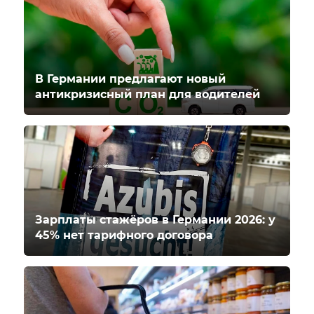
В Германии предлагают новый
антикризисный план для водителей
Зарплаты стажёров в Германии 2026: у
45% нет тарифного договора