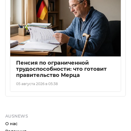
Пенсия по ограниченной
трудоспособности: что готовит
правительство Мерца
05 августа 2026 в 05:38
AUSNEWS
О нас