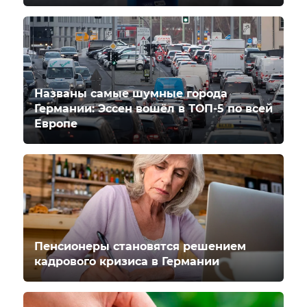
Названы самые шумные города
Германии: Эссен вошёл в ТОП-5 по всей
Европе
Пенсионеры становятся решением
кадрового кризиса в Германии