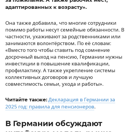
адаптированных к возрасту».
Она также добавила, что многие сотрудники
помимо работы несут семейные обязанности. В
частности, ухаживают за родственниками или
занимаются волонтёрством. По её словам:
«Вместо того чтобы ставить под сомнение
досрочный выход на пенсию, Германии нужны
инвестиции в повышение квалификации,
профилактику. А также укрепление системы
коллективных договоров и лучшую
совместимость семьи, ухода и работы».
Декларация в Германии за
Читайте также:
2025 год: правила для пенсионеров
.
В Германии обсуждают