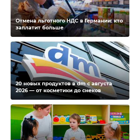
Отмена льготного НДС в Германии: кто
заплатит больше
20 новых продуктов в dm с августа
2026 — от косметики до снеков