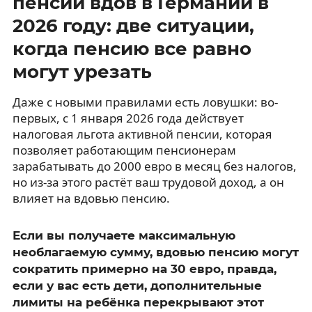
пенсии вдов в Германии в
2026 году: две ситуации,
когда пенсию все равно
могут урезать
Даже с новыми правилами есть ловушки: во-
первых, с 1 января 2026 года действует
налоговая льгота активной пенсии, которая
позволяет работающим пенсионерам
зарабатывать до 2000 евро в месяц без налогов,
но из-за этого растёт ваш трудовой доход, а он
влияет на вдовью пенсию.
Если вы получаете максимальную
необлагаемую сумму, вдовью пенсию могут
сократить примерно на 30 евро, правда,
если у вас есть дети, дополнительные
лимиты на ребёнка перекрывают этот