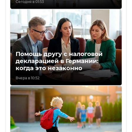
Сегодня в 01:53
Помощь другу с налоговой
декларацией в Германии:
когда это незаконно
Вчера в 10:52