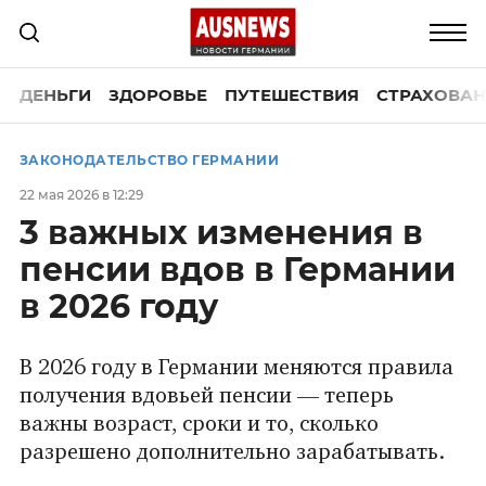
ДЕНЬГИ
ЗДОРОВЬЕ
ПУТЕШЕСТВИЯ
СТРАХОВАН
ЗАКОНОДАТЕЛЬСТВО ГЕРМАНИИ
22 мая 2026 в 12:29
3 важных изменения в
пенсии вдов в Германии
в 2026 году
В 2026 году в Германии меняются правила
получения вдовьей пенсии — теперь
важны возраст, сроки и то, сколько
разрешено дополнительно зарабатывать.