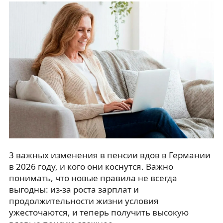
3 важных изменения в пенсии вдов в Германии
в 2026 году, и кого они коснутся. Важно
понимать, что новые правила не всегда
выгодны: из-за роста зарплат и
продолжительности жизни условия
ужесточаются, и теперь получить высокую