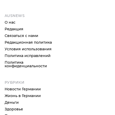
AUSNEWS
О нас
Редакция
Связаться с нами
Редакционная политика
Условия использования
Политика исправлений
Политика
конфиденциальности
РУБРИКИ
Новости Германии
Жизнь в Германии
Деньги
Здоровье