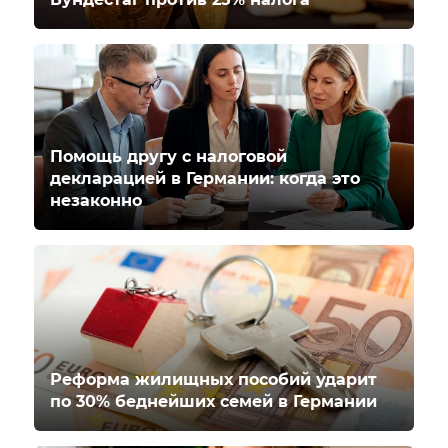
Помощь другу с налоговой
декларацией в Германии: когда это
незаконно
Реформа жилищных пособий ударит
по 30% беднейших семей в Германии