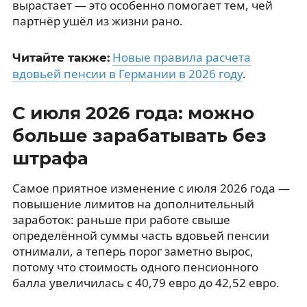
вырастает — это особенно помогает тем, чей
партнёр ушёл из жизни рано.
Новые правила расчета
Читайте также:
вдовьей пенсии в Германии в 2026 году
.
С июля 2026 года: можно
больше зарабатывать без
штрафа
Самое приятное изменение с июля 2026 года —
повышение лимитов на дополнительный
заработок: раньше при работе свыше
определённой суммы часть вдовьей пенсии
отнимали, а теперь порог заметно вырос,
потому что стоимость одного пенсионного
балла увеличилась с 40,79 евро до 42,52 евро.