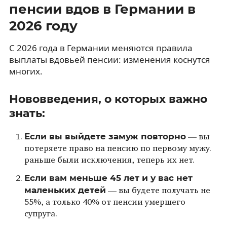
пенсии вдов в Германии в
2026 году
С 2026 года в Германии меняются правила
выплаты вдовьей пенсии: изменения коснутся
многих.
Нововведения, о которых важно
знать:
Если вы выйдете замуж повторно
— вы
потеряете право на пенсию по первому мужу.
раньше были исключения, теперь их нет.
Если вам меньше 45 лет и у вас нет
маленьких детей
— вы будете получать не
55%, а только 40% от пенсии умершего
супруга.