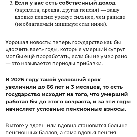
Если у вас есть собственный доход
(зарплата, аренда, другая пенсия) — вашу
вдовью пенсию урежут сильнее, чем раньше
(необлагаемый минимум стал ниже).
Хорошая новость: теперь государство как бы
«досчитывает» годы, которые умерший супруг
мог бы ещё проработать, если бы не умер рано
— это называется периоды прибавки.
В 2026 году такой условный срок
увеличили до 66 лет и 3 месяцев, то есть
государство исходит из того, что умерший
работал бы до этого возраста, и за эти годы
начисляет условные пенсионные взносы.
В итоге у вдовы или вдовца становится больше
пенсионных баллов, а сама вдовья пенсия