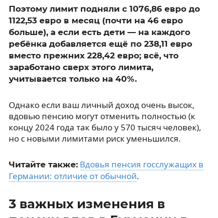
Поэтому лимит подняли с 1076,86 евро до
1122,53 евро в месяц (почти на 46 евро
больше), а если есть дети — на каждого
ребёнка добавляется ещё по 238,11 евро
вместо прежних 228,42 евро; всё, что
заработано сверх этого лимита,
учитывается только на 40%.
Однако если ваш личный доход очень высок,
вдовью пенсию могут отменить полностью (к
концу 2024 года так было у 570 тысяч человек),
но с новыми лимитами риск уменьшился.
Вдовья пенсия госслужащих в
Читайте также:
Германии: отличие от обычной
.
3 важных изменения в