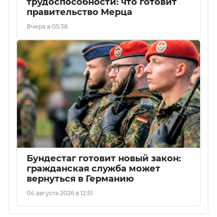
трудоспособности: что готовит
правительство Мерца
Вчера в 05:38
Бундестаг готовит новый закон:
гражданская служба может
вернуться в Германию
04 августа 2026 в 12:51