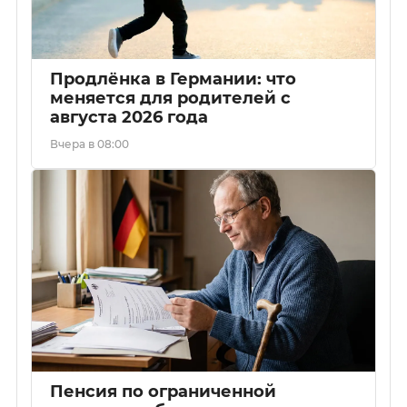
Продлёнка в Германии: что
меняется для родителей с
августа 2026 года
Вчера в 08:00
Пенсия по ограниченной