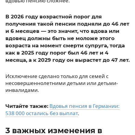
вдовью пенсию сложнее.
В 2026 году возрастной порог для
получения такой пенсии подняли до 46 лет
и 6 месяцев — это значит, что вдова или
вдовец должны быть не моложе этого
возраста на момент смерти супруга, тогда
как в 2025 году порог был 46 лет и 4
месяца, а к 2029 году он вырастет до 47 лет.
Исключение сделано только для семей с
несовершеннолетними детьми или детьми-
инвалидами.
Вдовья пенсия в Германии:
Читайте также:
538 000 остались без выплат
.
3 важных изменения в