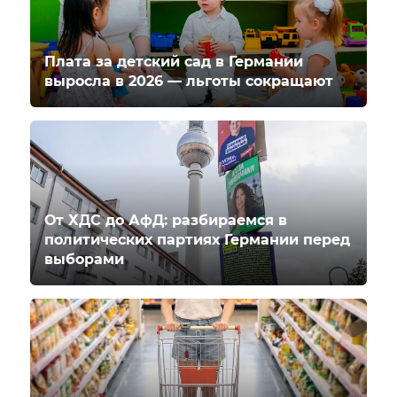
Плата за детский сад в Германии
выросла в 2026 — льготы сокращают
От ХДС до АфД: разбираемся в
политических партиях Германии перед
выборами