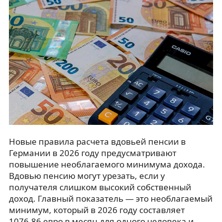
Новые правила расчета вдовьей пенсии в
Германии в 2026 году предусматривают
повышение необлагаемого минимума дохода.
Вдовью пенсию могут урезать, если у
получателя слишком высокий собственный
доход. Главный показатель — это необлагаемый
минимум, который в 2026 году составляет
1076,86 евро в месяц для одного человека и