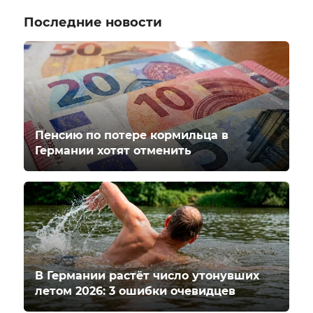
Последние новости
Пенсию по потере кормильца в
Германии хотят отменить
В Германии растёт число утонувших
летом 2026: 3 ошибки очевидцев