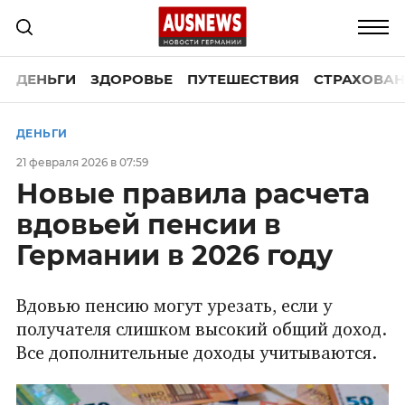
ДЕНЬГИ
ЗДОРОВЬЕ
ПУТЕШЕСТВИЯ
СТРАХОВАН
ДЕНЬГИ
21 февраля 2026 в 07:59
Новые правила расчета
вдовьей пенсии в
Германии в 2026 году
Вдовью пенсию могут урезать, если у
получателя слишком высокий общий доход.
Все дополнительные доходы учитываются.