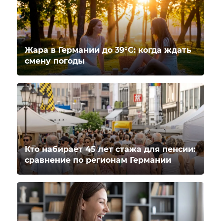
Жара в Германии до 39°C: когда ждать
смену погоды
Кто набирает 45 лет стажа для пенсии:
сравнение по регионам Германии