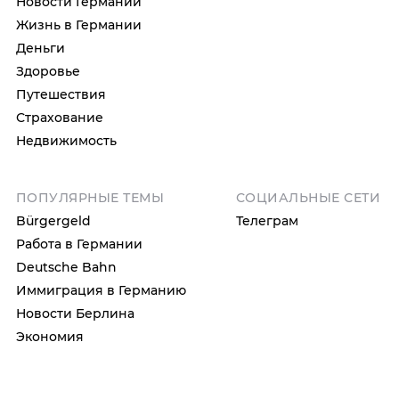
Новости Германии
Жизнь в Германии
Деньги
Здоровье
Путешествия
Страхование
Недвижимость
ПОПУЛЯРНЫЕ ТЕМЫ
СОЦИАЛЬНЫЕ СЕТИ
Bürgergeld
Телеграм
Работа в Германии
Deutsche Bahn
Иммиграция в Германию
Новости Берлина
Экономия