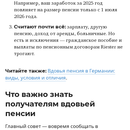
Например, ваш заработок за 2025 год
повлияет на размер пенсии только с 1 июля
2026 года.
Считают почти всё:
зарплату, другую
пенсию, доход от аренды, больничные. Но
есть и исключения — гражданское пособие и
выплаты по пенсионным договорам Riester не
трогают.
Вдовья пенсия в Германии:
Читайте также:
виды, условия и отличия
.
Что важно знать
получателям вдовьей
пенсии
Главный совет — вовремя сообщать в