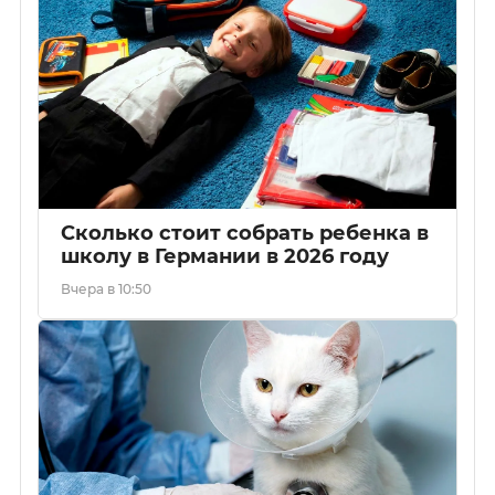
Сколько стоит собрать ребенка в
школу в Германии в 2026 году
Вчера в 10:50