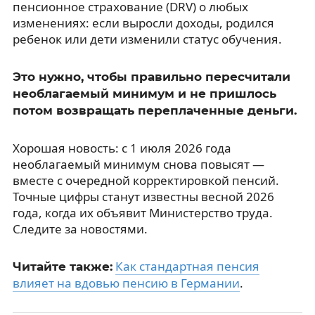
пенсионное страхование (DRV) о любых
изменениях: если выросли доходы, родился
ребенок или дети изменили статус обучения.
Это нужно, чтобы правильно пересчитали
необлагаемый минимум и не пришлось
потом возвращать переплаченные деньги.
Хорошая новость: с 1 июля 2026 года
необлагаемый минимум снова повысят —
вместе с очередной корректировкой пенсий.
Точные цифры станут известны весной 2026
года, когда их объявит Министерство труда.
Следите за новостями.
Как стандартная пенсия
Читайте также:
влияет на вдовью пенсию в Германии
.