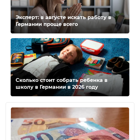
Эксперт: в августе искать работу в
Германии проще всего
Сколько стоит собрать ребенка в
школу в Германии в 2026 году