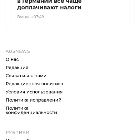
в Германии всё чаще
доплачивают налоги
Вчера в 07:49
AUSNEWS
О нас
Редакция
Связаться с нами
Редакционная политика
Условия использования
Политика исправлений
Политика
конфиденциальности
РУБРИКИ