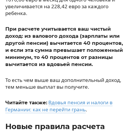
увеличивается на 228,42 евро за каждого
ребенка.
При расчете учитывается ваш чистый
доход: из валового дохода (зарплаты или
другой пенсии) вычитается 40 процентов,
и если эта сумма превышает положенный
минимум, то 40 процентов от разницы
вычитается из вдовьей пенсии.
То есть чем выше ваш дополнительный доход,
тем меньше выплат вы получите.
Вдовья пенсия и налоги в
Читайте также:
Германии: как не перейти грань
.
Новые правила расчета