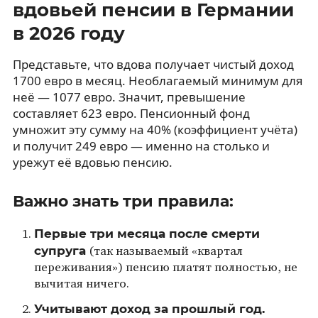
вдовьей пенсии в Германии
в 2026 году
Представьте, что вдова получает чистый доход
1700 евро в месяц. Необлагаемый минимум для
неё — 1077 евро. Значит, превышение
составляет 623 евро. Пенсионный фонд
умножит эту сумму на 40% (коэффициент учёта)
и получит 249 евро — именно на столько и
урежут её вдовью пенсию.
Важно знать три правила:
Первые три месяца после смерти
супруга
(так называемый «квартал
переживания») пенсию платят полностью, не
вычитая ничего.
Учитывают доход за прошлый год.