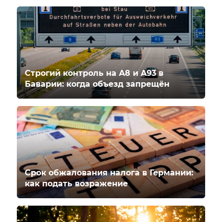
Строгий контроль на A8 и A93 в
Баварии: когда объезд запрещён
Срок обжалования налога в Германии:
как подать возражение