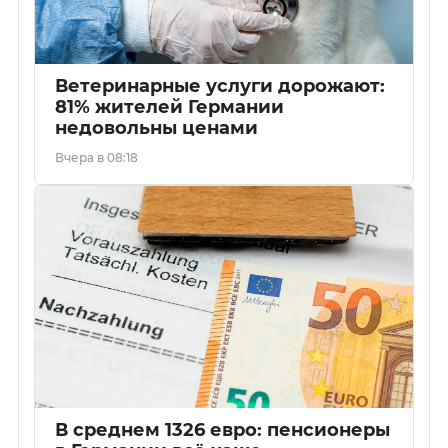
Ветеринарные услуги дорожают:
81% жителей Германии
недовольны ценами
Вчера в 08:18
В среднем 1326 евро: пенсионеры