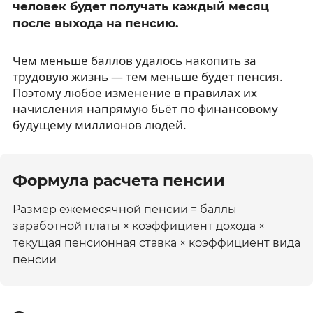
человек будет получать каждый месяц
после выхода на пенсию.
Чем меньше баллов удалось накопить за
трудовую жизнь — тем меньше будет пенсия.
Поэтому любое изменение в правилах их
начисления напрямую бьёт по финансовому
будущему миллионов людей.
Формула расчета пенсии
Размер ежемесячной пенсии = баллы
заработной платы × коэффициент дохода ×
текущая пенсионная ставка × коэффициент вида
пенсии