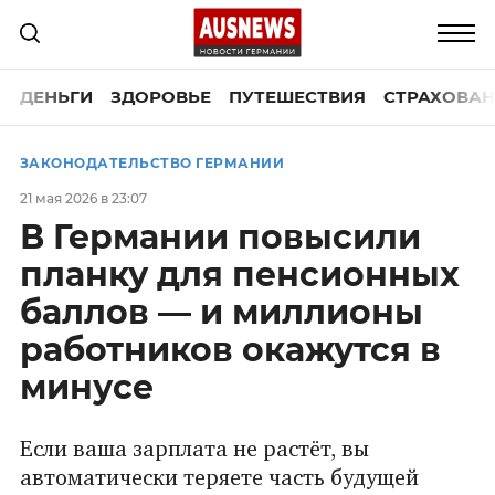
ДЕНЬГИ
ЗДОРОВЬЕ
ПУТЕШЕСТВИЯ
СТРАХОВАН
ЗАКОНОДАТЕЛЬСТВО ГЕРМАНИИ
21 мая 2026 в 23:07
В Германии повысили
планку для пенсионных
баллов — и миллионы
работников окажутся в
минусе
Если ваша зарплата не растёт, вы
автоматически теряете часть будущей