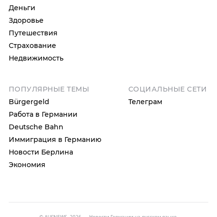
Деньги
Здоровье
Путешествия
Страхование
Недвижимость
ПОПУЛЯРНЫЕ ТЕМЫ
СОЦИАЛЬНЫЕ СЕТИ
Bürgergeld
Телеграм
Работа в Германии
Deutsche Bahn
Иммиграция в Германию
Новости Берлина
Экономия