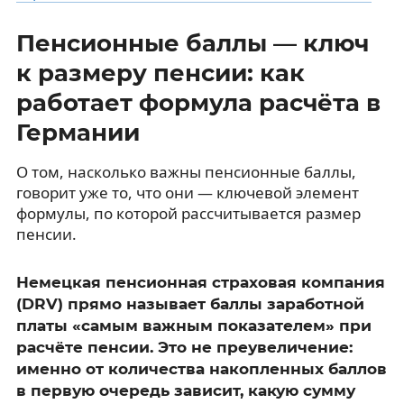
Пенсионные баллы — ключ
к размеру пенсии: как
работает формула расчёта в
Германии
О том, насколько важны пенсионные баллы,
говорит уже то, что они — ключевой элемент
формулы, по которой рассчитывается размер
пенсии.
Немецкая пенсионная страховая компания
(DRV) прямо называет баллы заработной
платы «самым важным показателем» при
расчёте пенсии. Это не преувеличение:
именно от количества накопленных баллов
в первую очередь зависит, какую сумму