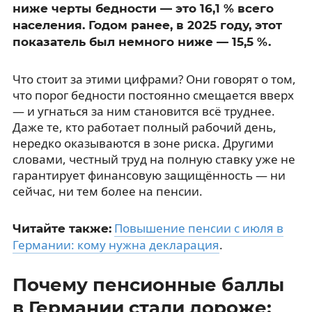
ниже черты бедности — это 16,1 % всего
населения. Годом ранее, в 2025 году, этот
показатель был немного ниже — 15,5 %.
Что стоит за этими цифрами? Они говорят о том,
что порог бедности постоянно смещается вверх
— и угнаться за ним становится всё труднее.
Даже те, кто работает полный рабочий день,
нередко оказываются в зоне риска. Другими
словами, честный труд на полную ставку уже не
гарантирует финансовую защищённость — ни
сейчас, ни тем более на пенсии.
Повышение пенсии с июля в
Читайте также:
Германии: кому нужна декларация
.
Почему пенсионные баллы
в Германии стали дороже: