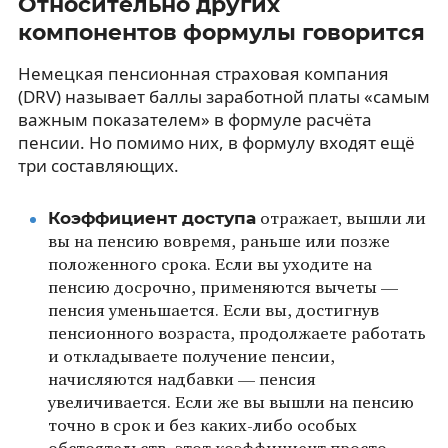
Относительно других
компонентов формулы говорится
Немецкая пенсионная страховая компания
(DRV) называет баллы заработной платы «самым
важным показателем» в формуле расчёта
пенсии. Но помимо них, в формулу входят ещё
три составляющих.
Коэффициент доступа
отражает, вышли ли
вы на пенсию вовремя, раньше или позже
положенного срока. Если вы уходите на
пенсию досрочно, применяются вычеты —
пенсия уменьшается. Если вы, достигнув
пенсионного возраста, продолжаете работать
и откладываете получение пенсии,
начисляются надбавки — пенсия
увеличивается. Если же вы вышли на пенсию
точно в срок и без каких-либо особых