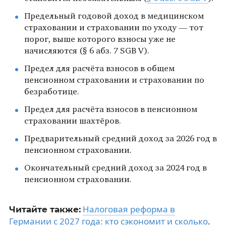
Предельный годовой доход в медицинском
страховании и страховании по уходу — тот
порог, выше которого взносы уже не
начисляются (§ 6 абз. 7 SGB V).
Предел для расчёта взносов в общем
пенсионном страховании и страховании по
безработице.
Предел для расчёта взносов в пенсионном
страховании шахтёров.
Предварительный средний доход за 2026 год в
пенсионном страховании.
Окончательный средний доход за 2024 год в
пенсионном страховании.
Налоговая реформа в
Читайте также:
Германии с 2027 года: кто сэкономит и сколько
.