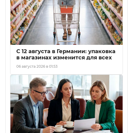
С 12 августа в Германии: упаковка
в магазинах изменится для всех
06 августа 2026 в 01:53