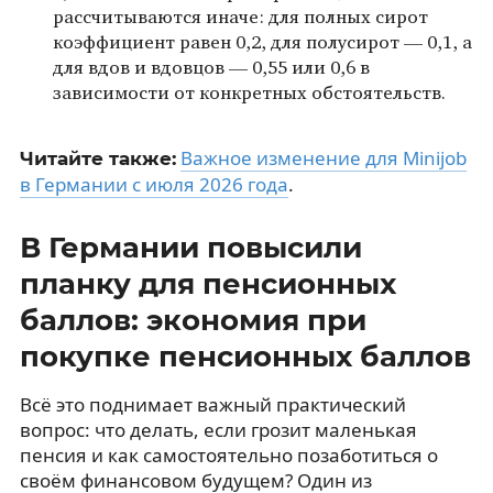
рассчитываются иначе: для полных сирот
коэффициент равен 0,2, для полусирот — 0,1, а
для вдов и вдовцов — 0,55 или 0,6 в
зависимости от конкретных обстоятельств.
Важное изменение для Minijob
Читайте также:
в Германии с июля 2026 года
.
В Германии повысили
планку для пенсионных
баллов: экономия при
покупке пенсионных баллов
Всё это поднимает важный практический
вопрос: что делать, если грозит маленькая
пенсия и как самостоятельно позаботиться о
своём финансовом будущем? Один из