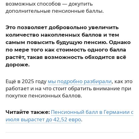
возможных способов — докупить
дополнительные пенсионные баллы.
Это позволяет добровольно увеличить
количество накопленных баллов и тем
самым повысить будущую пенсию. Однако
по мере того как стоимость одного балла
растёт, такая возможность обходится всё
дороже.
Ещё в 2025 году
мы подробно разбирали
, как это
работает и на что стоит обратить внимание при
покупке пенсионных баллов.
Пенсионный балл в Германии с
Читайте также:
июля вырастет до 42,52 евро
.