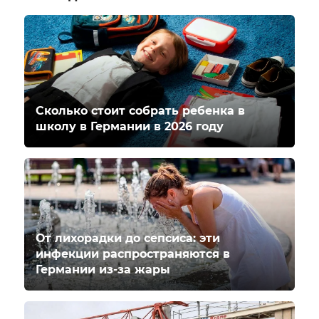
Сколько стоит собрать ребенка в
школу в Германии в 2026 году
От лихорадки до сепсиса: эти
инфекции распространяются в
Германии из-за жары