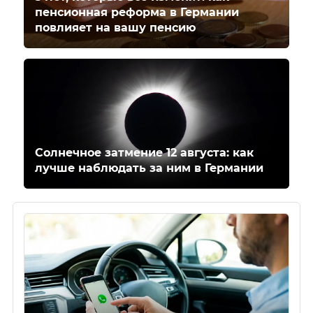
пенсионная реформа в Германии
повлияет на вашу пенсию
Солнечное затмение 12 августа: как
лучше наблюдать за ним в Германии