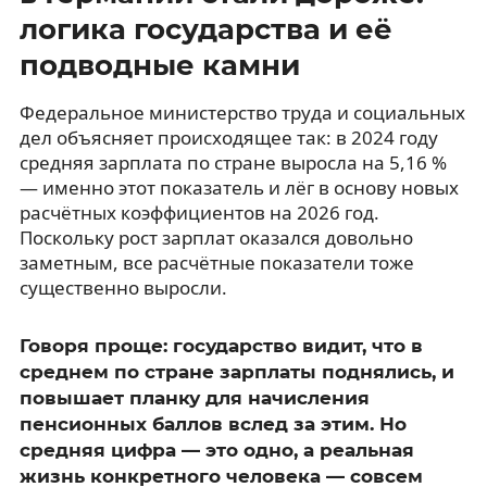
логика государства и её
подводные камни
Федеральное министерство труда и социальных
дел объясняет происходящее так: в 2024 году
средняя зарплата по стране выросла на 5,16 %
— именно этот показатель и лёг в основу новых
расчётных коэффициентов на 2026 год.
Поскольку рост зарплат оказался довольно
заметным, все расчётные показатели тоже
существенно выросли.
Говоря проще: государство видит, что в
среднем по стране зарплаты поднялись, и
повышает планку для начисления
пенсионных баллов вслед за этим. Но
средняя цифра — это одно, а реальная
жизнь конкретного человека — совсем