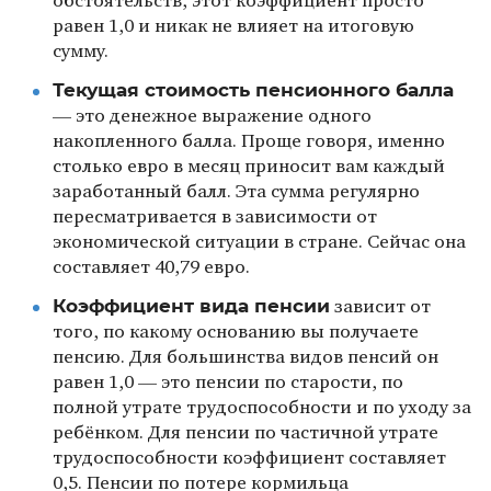
обстоятельств, этот коэффициент просто
равен 1,0 и никак не влияет на итоговую
сумму.
Текущая стоимость пенсионного балла
— это денежное выражение одного
накопленного балла. Проще говоря, именно
столько евро в месяц приносит вам каждый
заработанный балл. Эта сумма регулярно
пересматривается в зависимости от
экономической ситуации в стране. Сейчас она
составляет 40,79 евро.
Коэффициент вида пенсии
зависит от
того, по какому основанию вы получаете
пенсию. Для большинства видов пенсий он
равен 1,0 — это пенсии по старости, по
полной утрате трудоспособности и по уходу за
ребёнком. Для пенсии по частичной утрате
трудоспособности коэффициент составляет
0,5. Пенсии по потере кормильца