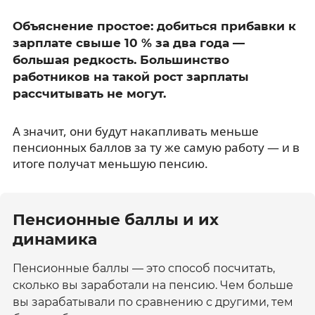
Объяснение простое: добиться прибавки к
зарплате свыше 10 % за два года —
большая редкость. Большинство
работников на такой рост зарплаты
рассчитывать не могут.
А значит, они будут накапливать меньше
пенсионных баллов за ту же самую работу — и в
итоге получат меньшую пенсию.
Пенсионные баллы и их
динамика
Пенсионные баллы — это способ посчитать,
сколько вы заработали на пенсию. Чем больше
вы зарабатывали по сравнению с другими, тем