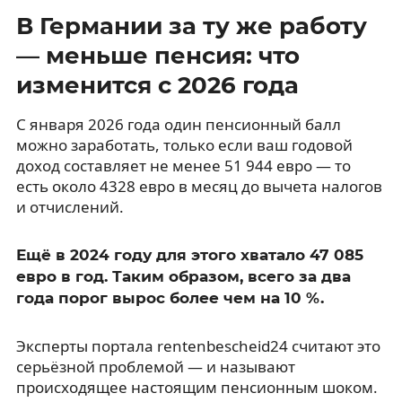
В Германии за ту же работу
— меньше пенсия: что
изменится с 2026 года
С января 2026 года один пенсионный балл
можно заработать, только если ваш годовой
доход составляет не менее 51 944 евро — то
есть около 4328 евро в месяц до вычета налогов
и отчислений.
Ещё в 2024 году для этого хватало 47 085
евро в год. Таким образом, всего за два
года порог вырос более чем на 10 %.
Эксперты портала rentenbescheid24 считают это
серьёзной проблемой — и называют
происходящее настоящим пенсионным шоком.