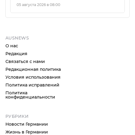
05 августа 2026 в 08:00
AUSNEWS
О нас
Редакция
Связаться с нами
Редакционная политика
Условия использования
Политика исправлений
Политика
конфиденциальности
РУБРИКИ
Новости Германии
Жизнь в Германии