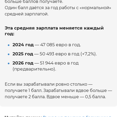
больше баллов получаете.
Один балл даётся за год работы с «нормальной»
средней зарплатой.
Эта средняя зарплата меняется каждый
год:
2024 год
— 47 085 евро в год.
2025 год
— 50 493 евро в год (+7,2%).
2026 год
— 51 944 евро в год
(предварительно).
Если вы зарабатывали ровно столько —
получаете 1 балл. Зарабатывали вдвое больше —
получаете 2 балла. Вдвое меньше — 0,5 балла.