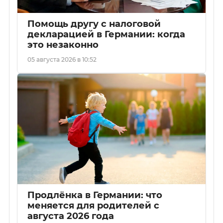
Помощь другу с налоговой
декларацией в Германии: когда
это незаконно
05 августа 2026 в 10:52
Продлёнка в Германии: что
меняется для родителей с
августа 2026 года