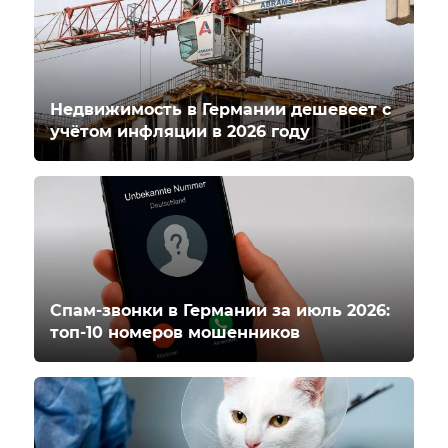
Недвижимость в Германии дешевеет с
учётом инфляции в 2026 году
Спам-звонки в Германии за июль 2026:
топ-10 номеров мошенников