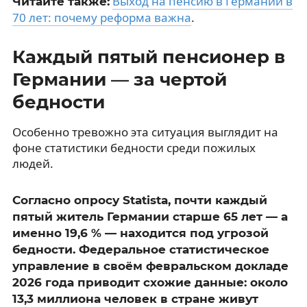
Выход на пенсию в Германии в
Читайте также:
70 лет: почему реформа важна
.
Каждый пятый пенсионер в
Германии — за чертой
бедности
Особенно тревожно эта ситуация выглядит на
фоне статистики бедности среди пожилых
людей.
Согласно опросу Statista, почти каждый
пятый житель Германии старше 65 лет — а
именно 19,6 % — находится под угрозой
бедности. Федеральное статистическое
управление в своём февральском докладе
2026 года приводит схожие данные: около
13,3 миллиона человек в стране живут