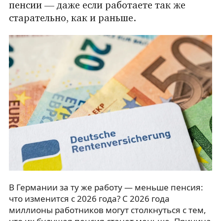
пенсии — даже если работаете так же
старательно, как и раньше.
В Германии за ту же работу — меньше пенсия:
что изменится с 2026 года? С 2026 года
миллионы работников могут столкнуться с тем,