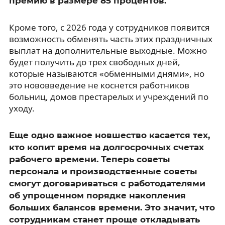
премию в размере 85 процентов.
Кроме того, с 2026 года у сотрудников появится
возможность обменять часть этих праздничных
выплат на дополнительные выходные. Можно
будет получить до трех свободных дней,
которые называются «обменными днями», но
это нововведение не коснется работников
больниц, домов престарелых и учреждений по
уходу.
Еще одно важное новшество касается тех,
кто копит время на долгосрочных счетах
рабочего времени. Теперь советы
персонала и производственные советы
смогут договариваться с работодателями
об упрощенном порядке накопления
больших балансов времени. Это значит, что
сотрудникам станет проще откладывать