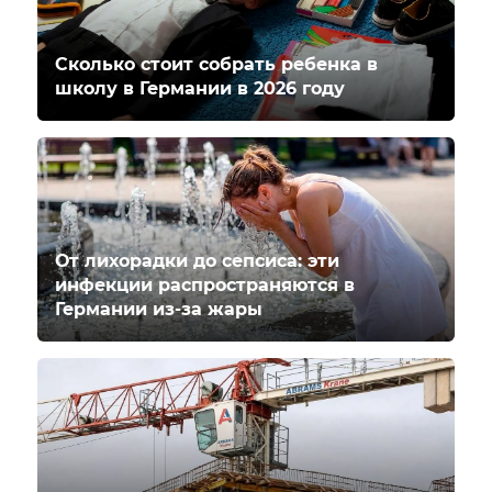
Сколько стоит собрать ребенка в
школу в Германии в 2026 году
От лихорадки до сепсиса: эти
инфекции распространяются в
Германии из-за жары