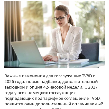
Важные изменения для госслужащих TVöD с
2026 года: новые надбавки, дополнительный
выходной и опция 42-часовой недели. С 2027
года у всех немецких госслужащих,
подпадающих под тарифное соглашение TVöD,
появится один дополнительный оплачиваемый