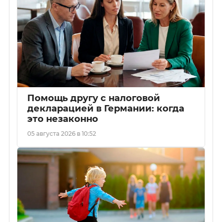
Помощь другу с налоговой
декларацией в Германии: когда
это незаконно
05 августа 2026 в 10:52