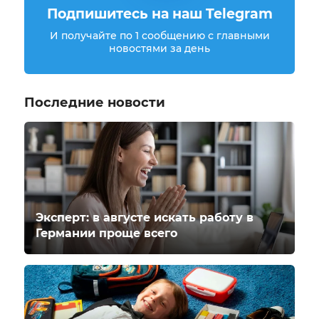
Подпишитесь на наш Telegram
И получайте по 1 сообщению с главными
новостями за день
Последние новости
Эксперт: в августе искать работу в
Германии проще всего