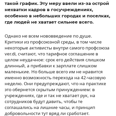
такой график. Эту меру ввели из-за острой
нехватки кадров в госучреждениях,
особенно в небольших городах и поселках,
где людей не хватает сильнее всего.
Однако не всем нововведение по душе.
Критики из профсоюзной среды, в том числе
некоторые активисты внутри самого профсоюза
ver.di, считают, что тарифное соглашение в
целом неудачное: срок его действия слишком
длинный, а прибавки к зарплате слишком
маленькие. Но больше всего им не нравится
именно возможность перехода на 42-часовую
неделю. Они предупреждают, что на практике
это обернется скрытым принуждением: в
учреждениях, где и так не хватает рук, на
сотрудников будут давить, чтобы те
соглашались на лишние часы, и принцип
добровольности тут вряд ли сработает.