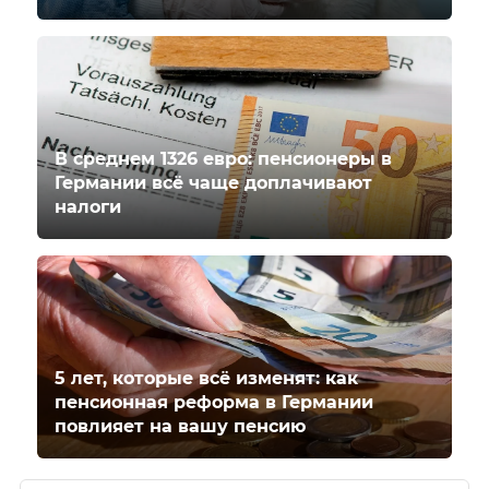
В среднем 1326 евро: пенсионеры в
Германии всё чаще доплачивают
налоги
5 лет, которые всё изменят: как
пенсионная реформа в Германии
повлияет на вашу пенсию