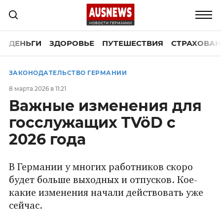
ДЕНЬГИ
ЗДОРОВЬЕ
ПУТЕШЕСТВИЯ
СТРАХОВАН
ЗАКОНОДАТЕЛЬСТВО ГЕРМАНИИ
8 марта 2026 в 11:21
Важные изменения для
госслужащих TVöD с
2026 года
В Германии у многих работников скоро
будет больше выходных и отпусков. Кое-
какие изменения начали действовать уже
сейчас.