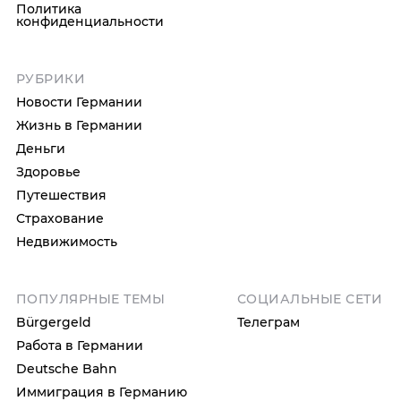
Политика
конфиденциальности
РУБРИКИ
Новости Германии
Жизнь в Германии
Деньги
Здоровье
Путешествия
Страхование
Недвижимость
ПОПУЛЯРНЫЕ ТЕМЫ
СОЦИАЛЬНЫЕ СЕТИ
Bürgergeld
Телеграм
Работа в Германии
Deutsche Bahn
Иммиграция в Германию