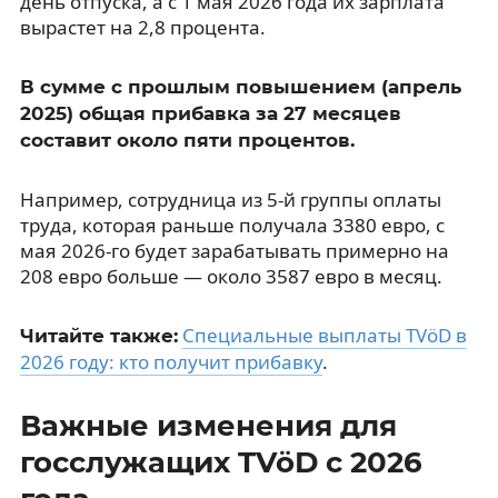
день отпуска, а с 1 мая 2026 года их зарплата
вырастет на 2,8 процента.
В сумме с прошлым повышением (апрель
2025) общая прибавка за 27 месяцев
составит около пяти процентов.
Например, сотрудница из 5-й группы оплаты
труда, которая раньше получала 3380 евро, с
мая 2026-го будет зарабатывать примерно на
208 евро больше — около 3587 евро в месяц.
Специальные выплаты TVöD в
Читайте также:
2026 году: кто получит прибавку
.
Важные изменения для
госслужащих TVöD с 2026