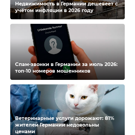
Недвижимость в Германии дешевеет с
учётом инфляции в 2026 году
Спам-звонки в Германии за июль 2026:
топ-10 номеров мошенников
Ветеринарные услуги дорожают: 81%
жителей Германии недовольны
ценами