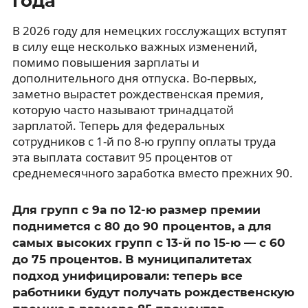
года
В 2026 году для немецких госслужащих вступят
в силу еще несколько важных изменений,
помимо повышения зарплаты и
дополнительного дня отпуска. Во-первых,
заметно вырастет рождественская премия,
которую часто называют тринадцатой
зарплатой. Теперь для федеральных
сотрудников с 1-й по 8-ю группу оплаты труда
эта выплата составит 95 процентов от
среднемесячного заработка вместо прежних 90.
Для групп с 9a по 12-ю размер премии
поднимется с 80 до 90 процентов, а для
самых высоких групп с 13-й по 15-ю — с 60
до 75 процентов. В муниципалитетах
подход унифицировали: теперь все
работники будут получать рождественскую