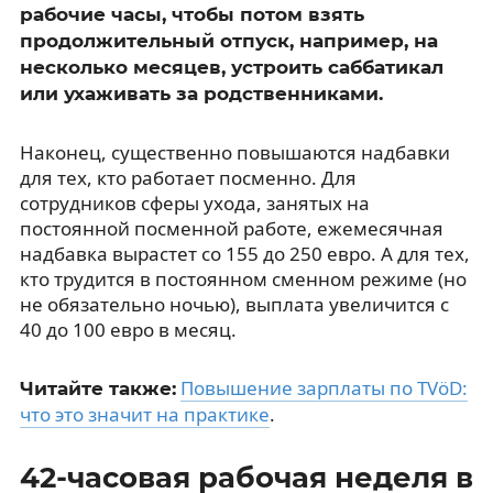
рабочие часы, чтобы потом взять
продолжительный отпуск, например, на
несколько месяцев, устроить саббатикал
или ухаживать за родственниками.
Наконец, существенно повышаются надбавки
для тех, кто работает посменно. Для
сотрудников сферы ухода, занятых на
постоянной посменной работе, ежемесячная
надбавка вырастет со 155 до 250 евро. А для тех,
кто трудится в постоянном сменном режиме (но
не обязательно ночью), выплата увеличится с
40 до 100 евро в месяц.
Повышение зарплаты по TVöD:
Читайте также:
что это значит на практике
.
42-часовая рабочая неделя в