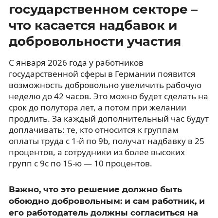
государственном секторе –
что касается надбавок и
добровольности участия
С января 2026 года у работников
государственной сферы в Германии появится
возможность добровольно увеличить рабочую
неделю до 42 часов. Это можно будет сделать на
срок до полутора лет, а потом при желании
продлить. За каждый дополнительный час будут
доплачивать: те, кто относится к группам
оплаты труда с 1-й по 9b, получат надбавку в 25
процентов, а сотрудники из более высоких
групп с 9c по 15-ю — 10 процентов.
Важно, что это решение должно быть
обоюдно добровольным: и сам работник, и
его работодатель должны согласиться на