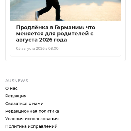
Продлёнка в Германии: что
меняется для родителей с
августа 2026 года
05 августа 2026 в 08:00
AUSNEWS
О нас
Редакция
Связаться с нами
Редакционная политика
Условия использования
Политика исправлений