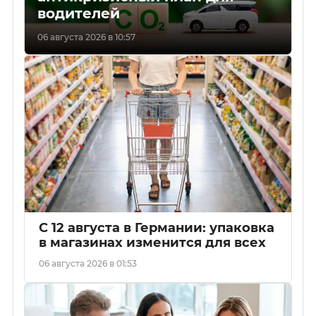
водителей
06 августа 2026 в 10:57
С 12 августа в Германии: упаковка
в магазинах изменится для всех
06 августа 2026 в 01:53