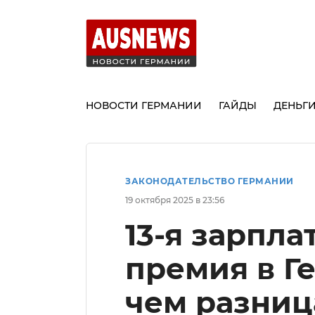
НОВОСТИ ГЕРМАНИИ
ГАЙДЫ
ДЕНЬГ
ЗАКОНОДАТЕЛЬСТВО ГЕРМАНИИ
19 октября 2025 в 23:56
13-я зарпла
премия в Ге
чем разниц