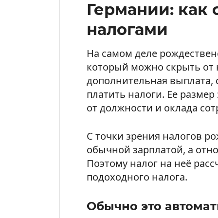
Германии: как 
налогами
На самом деле рождествен
который можно скрыть от 
дополнительная выплата, 
платить налоги. Ее размер 
от должности и оклада сот
С точки зрения налогов ро
обычной зарплатой, а отно
Поэтому налог на неё рас
подоходного налога.
Обычно это автомат