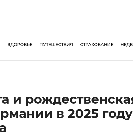
И
ЗДОРОВЬЕ
ПУТЕШЕСТВИЯ
СТРАХОВАНИЕ
НЕД
та и рождественска
рмании в 2025 году
а