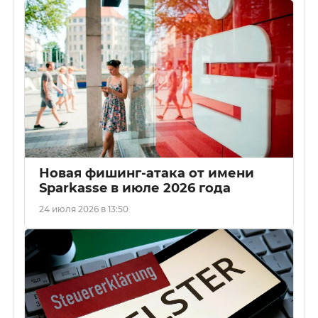
Новая фишинг-атака от имени
Sparkasse в июле 2026 года
24 июля 2026 в 13:50