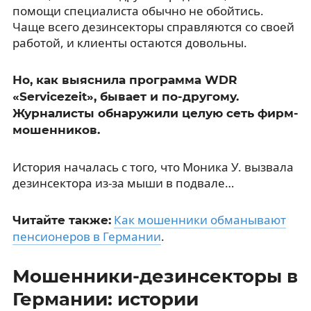
помощи специалиста обычно не обойтись.
Чаще всего дезинсекторы справляются со своей
работой, и клиенты остаются довольны.
Но, как выяснила программа WDR
«Servicezeit», бывает и по-другому.
Журналисты обнаружили целую сеть фирм-
мошенников.
История началась с того, что Моника У. вызвала
дезинсектора из-за мыши в подвале…
Как мошенники обманывают
Читайте также:
пенсионеров в Германии
.
Мошенники-дезинсекторы в
Германии: истории