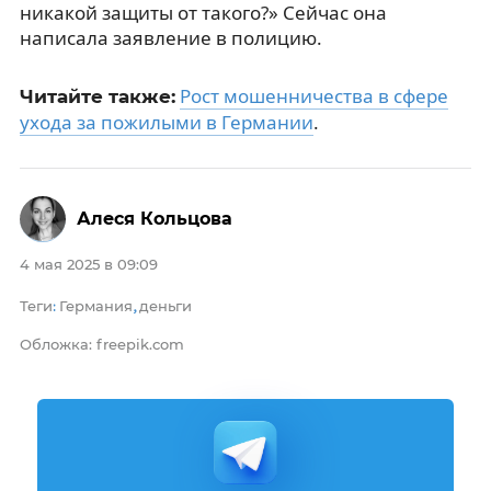
никакой защиты от такого?» Сейчас она
написала заявление в полицию.
Рост мошенничества в сфере
Читайте также:
ухода за пожилыми в Германии
.
Алеся Кольцова
4 мая 2025 в 09:09
Теги
Германия
деньги
:
,
Обложка: freepik.com