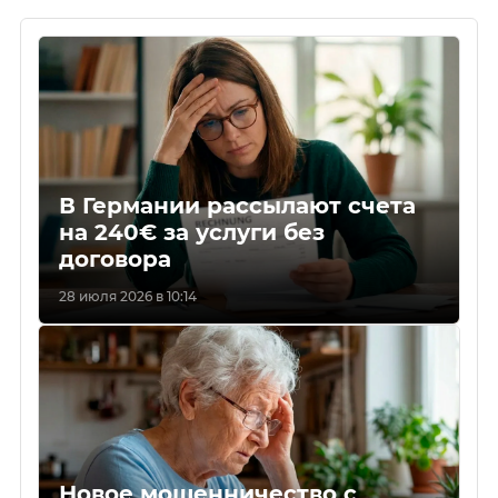
В Германии рассылают счета
на 240€ за услуги без
договора
28 июля 2026 в 10:14
Новое мошенничество с