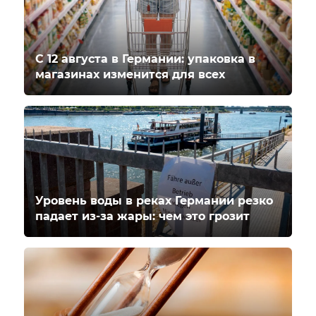
С 12 августа в Германии: упаковка в
магазинах изменится для всех
Уровень воды в реках Германии резко
падает из-за жары: чем это грозит