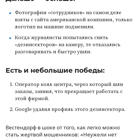
Фотографии «сотрудников» на самом деле
взяты с сайта американской компании, только
логотип на машине подменили.
Когда журналисты попытались снять
«дезинсекторов» на камеру, те отказались
разговаривать и быстро ушли.
Есть и небольшие победы:
Оператор колл-центра, через который шли
заказы, заявил, что прекращает работать с
этой фирмой.
Google удалил профиль этого дезинсектора.
Вестендорф в шоке от того, как легко можно
стать жертвой мошенников: «Неужели нет