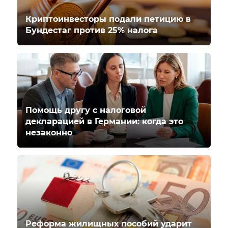
Криптоинвесторы подали петицию в
Бундестаг против 25% налога
Помощь другу с налоговой
декларацией в Германии: когда это
незаконно
Реформа жилищных пособий ударит