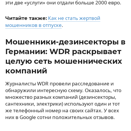
эти две «услуги» они отдали больше 2000 евро.
Как не стать жертвой
Читайте также:
мошенников в отпуске
.
Мошенники-дезинсекторы в
Германии: WDR раскрывает
целую сеть мошеннических
компаний
Журналисты WDR провели расследование и
обнаружили интересную схему. Оказалось, что
множество разных компаний (дезинсекторы,
сантехники, электрики) используют один и тот
же телефонный номер на своих сайтах. У всех
них в Google сотни положительных отзывов.