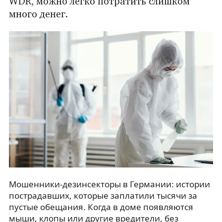
WDR, можно легко потратить слишком
много денег.
Мошенники-дезинсекторы в Германии: истории
пострадавших, которые заплатили тысячи за
пустые обещания. Когда в доме появляются
мыши, клопы или другие вредители, без