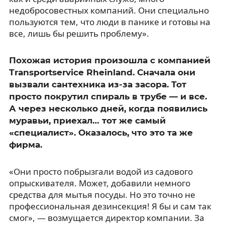
недобросовестных компаний. Они специально
пользуются тем, что люди в панике и готовы на
все, лишь бы решить проблему».
Похожая история произошла с компанией
Transportservice Rheinland. Сначала они
вызвали сантехника из-за засора. Тот
просто покрутил спираль в трубе — и все.
А через несколько дней, когда появились
муравьи, приехал… тот же самый
«специалист». Оказалось, что это та же
фирма.
«Они просто побрызгали водой из садового
опрыскивателя. Может, добавили немного
средства для мытья посуды. Но это точно не
профессиональная дезинсекция! Я бы и сам так
смог», — возмущается директор компании. За