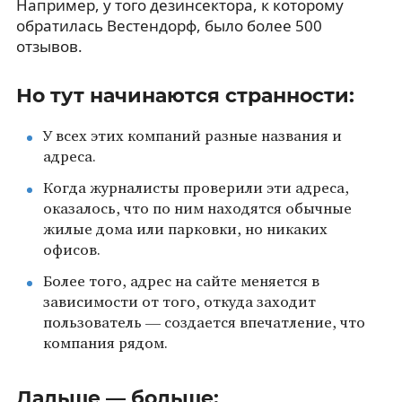
Например, у того дезинсектора, к которому
обратилась Вестендорф, было более 500
отзывов.
Но тут начинаются странности:
У всех этих компаний разные названия и
адреса.
Когда журналисты проверили эти адреса,
оказалось, что по ним находятся обычные
жилые дома или парковки, но никаких
офисов.
Более того, адрес на сайте меняется в
зависимости от того, откуда заходит
пользователь — создается впечатление, что
компания рядом.
Дальше — больше: