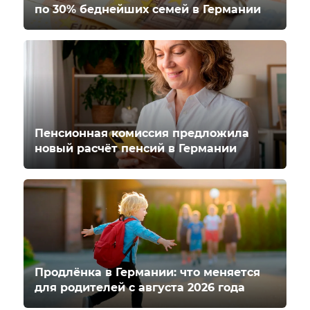
по 30% беднейших семей в Германии
Пенсионная комиссия предложила
новый расчёт пенсий в Германии
Продлёнка в Германии: что меняется
для родителей с августа 2026 года