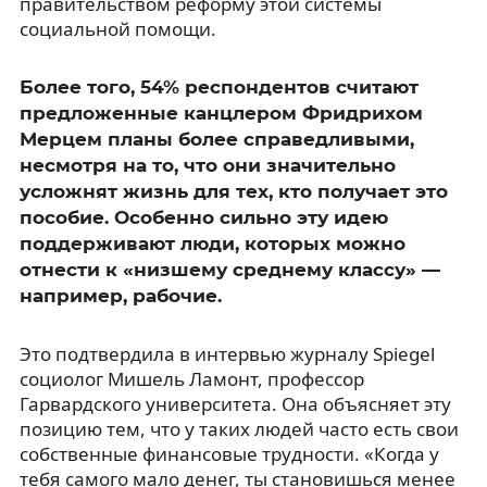
правительством реформу этой системы
социальной помощи.
Более того, 54% респондентов считают
предложенные канцлером Фридрихом
Мерцем планы более справедливыми,
несмотря на то, что они значительно
усложнят жизнь для тех, кто получает это
пособие. Особенно сильно эту идею
поддерживают люди, которых можно
отнести к «низшему среднему классу» —
например, рабочие.
Это подтвердила в интервью журналу Spiegel
социолог Мишель Ламонт, профессор
Гарвардского университета. Она объясняет эту
позицию тем, что у таких людей часто есть свои
собственные финансовые трудности. «Когда у
тебя самого мало денег, ты становишься менее