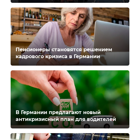
Пенсионеры становятся решением
кадрового кризиса в Германии
В Германии предлагают новый
антикризисный план для водителей