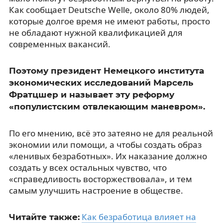
Как сообщает Deutsche Welle, около 80% людей,
которые долгое время не имеют работы, просто
не обладают нужной квалификацией для
современных вакансий.
Поэтому президент Немецкого института
экономических исследований Марсель
Фратцшер и называет эту реформу
«популистским отвлекающим маневром».
По его мнению, всё это затеяно не для реальной
экономии или помощи, а чтобы создать образ
«ленивых безработных». Их наказание должно
создать у всех остальных чувство, что
«справедливость восторжествовала», и тем
самым улучшить настроение в обществе.
Как безработица влияет на
Читайте также: