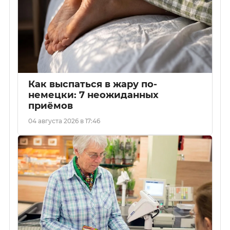
Как выспаться в жару по-
немецки: 7 неожиданных
приёмов
04 августа 2026 в 17:46