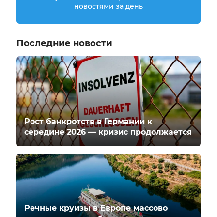
новостями за день
Последние новости
Рост банкротств в Германии к
середине 2026 — кризис продолжается
Речные круизы в Европе массово