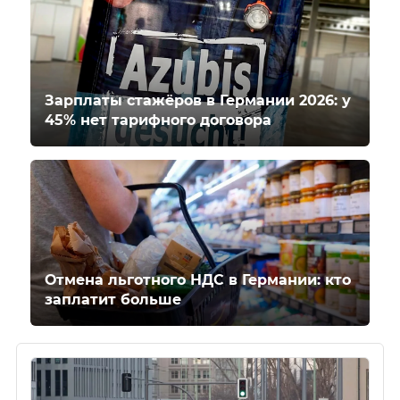
Зарплаты стажёров в Германии 2026: у
45% нет тарифного договора
Отмена льготного НДС в Германии: кто
заплатит больше