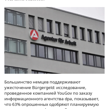
Большинство немцев поддерживают
ужесточение Bürgergeld: исследование,
проведенное компанией YouGov по заказу
информационного агентства dpa, показывает,
что 63% опрошенных одобряют планируемую