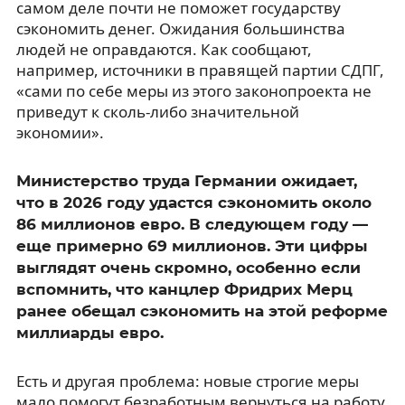
самом деле почти не поможет государству
сэкономить денег. Ожидания большинства
людей не оправдаются. Как сообщают,
например, источники в правящей партии СДПГ,
«сами по себе меры из этого законопроекта не
приведут к сколь-либо значительной
экономии».
Министерство труда Германии ожидает,
что в 2026 году удастся сэкономить около
86 миллионов евро. В следующем году —
еще примерно 69 миллионов. Эти цифры
выглядят очень скромно, особенно если
вспомнить, что канцлер Фридрих Мерц
ранее обещал сэкономить на этой реформе
миллиарды евро.
Есть и другая проблема: новые строгие меры
мало помогут безработным вернуться на работу.