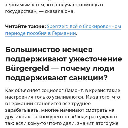
терпимым к тем, кто получает помощь от
государства», — сказала она.
Sperrzeit: всё о блокировочном
Читайте также:
периоде пособия в Германии
.
Большинство немцев
поддерживают ужесточение
Bürgergeld — почему люди
поддерживают санкции?
Как объясняет социолог Ламонт, в кризис такие
настроения только усиливаются. Из-за того, что
в Германии становится всё труднее
зарабатывать, многие начинают смотреть на
других как на конкурентов. «Люди рассуждают
так: если кому-то что-то дали, значит, этого уже