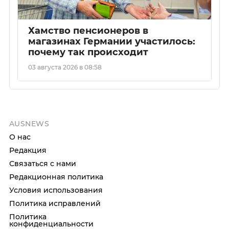
Хамство пенсионеров в
магазинах Германии участилось:
почему так происходит
03 августа 2026 в 08:58
AUSNEWS
О нас
Редакция
Связаться с нами
Редакционная политика
Условия использования
Политика исправлений
Политика
конфиденциальности