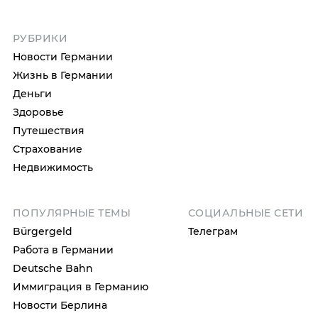
РУБРИКИ
Новости Германии
Жизнь в Германии
Деньги
Здоровье
Путешествия
Страхование
Недвижимость
ПОПУЛЯРНЫЕ ТЕМЫ
СОЦИАЛЬНЫЕ СЕТИ
Bürgergeld
Телеграм
Работа в Германии
Deutsche Bahn
Иммиграция в Германию
Новости Берлина