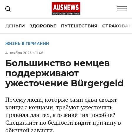
ДЕНЬГИ
ЗДОРОВЬЕ
ПУТЕШЕСТВИЯ
СТРАХОВАН
ЖИЗНЬ В ГЕРМАНИИ
4 ноября 2025 в 11:46
Большинство немцев
поддерживают
ужесточение Bürgergeld
Почему люди, которые сами едва сводят
концы с концами, требуют ужесточить
правила для тех, кто живёт на пособие?
Специалист по бедности видит причину в
обычной зависти.