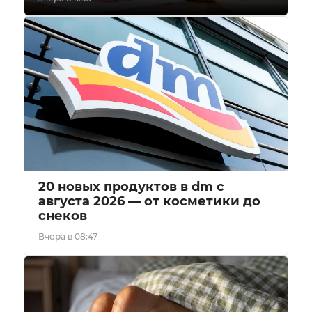
20 новых продуктов в dm с
августа 2026 — от косметики до
снеков
Вчера в 08:47