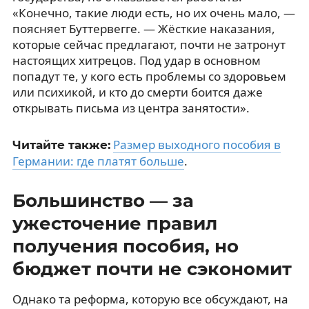
«Конечно, такие люди есть, но их очень мало, —
поясняет Буттервегге. — Жёсткие наказания,
которые сейчас предлагают, почти не затронут
настоящих хитрецов. Под удар в основном
попадут те, у кого есть проблемы со здоровьем
или психикой, и кто до смерти боится даже
открывать письма из центра занятости».
Размер выходного пособия в
Читайте также:
Германии: где платят больше
.
Большинство — за
ужесточение правил
получения пособия, но
бюджет почти не сэкономит
Однако та реформа, которую все обсуждают, на