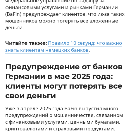
Федеральное управление по надзору за
финансовыми услугами и рынками Германии
(BaFin) предупреждает клиентов, что из-за таких
мошенников можно потерять все вложенные
деньги.
Правило 10 секунд: что важно
Читайте также:
знать клиентам немецких банков
.
Предупреждение от банков
Германии в мае 2025 года:
клиенты могут потерять все
свои деньги
Уже в апреле 2025 года BaFin выпустил много
предупреждений о мошенничестве, связанном
с финансовыми услугами, ценными бумагами,
криптовалютами и страховыми продуктами.