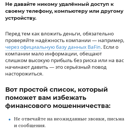
Не давайте никому удалённый доступ к
своему телефону, компьютеру или другому
устройству.
Перед тем как вложить деньги, обязательно
проверяйте надёжность компании — например,
через официальную базу данных BaFin
. Если о
компании мало информации, обещают
слишком высокую прибыль без риска или на вас
начинают давить — это серьёзный повод
насторожиться.
Вот простой список, который
поможет вам избежать
финансового мошенничества:
Не отвечайте на неожиданные звонки, письма
и сообщения.