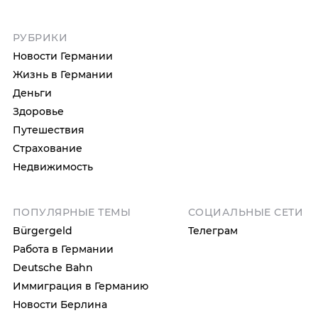
РУБРИКИ
Новости Германии
Жизнь в Германии
Деньги
Здоровье
Путешествия
Страхование
Недвижимость
ПОПУЛЯРНЫЕ ТЕМЫ
СОЦИАЛЬНЫЕ СЕТИ
Bürgergeld
Телеграм
Работа в Германии
Deutsche Bahn
Иммиграция в Германию
Новости Берлина