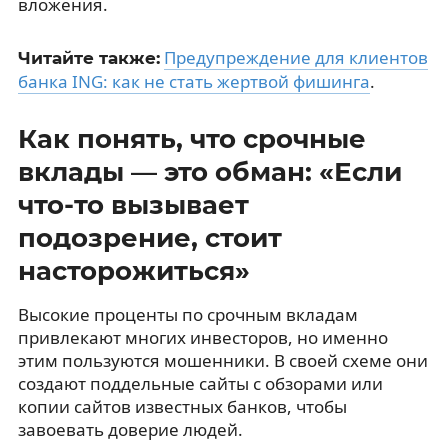
вложения.
Предупреждение для клиентов
Читайте также:
банка ING: как не стать жертвой фишинга
.
Как понять, что срочные
вклады — это обман: «Если
что-то вызывает
подозрение, стоит
насторожиться»
Высокие проценты по срочным вкладам
привлекают многих инвесторов, но именно
этим пользуются мошенники. В своей схеме они
создают поддельные сайты с обзорами или
копии сайтов известных банков, чтобы
завоевать доверие людей.