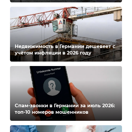
Недвижимость в Германии дешевеет с
учётом инфляции в 2026 году
Спам-звонки в Германии за июль 2026:
топ-10 номеров мошенников