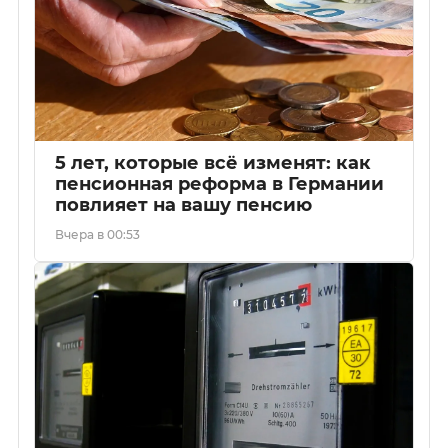
5 лет, которые всё изменят: как
пенсионная реформа в Германии
повлияет на вашу пенсию
Вчера в 00:53