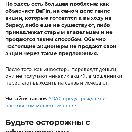
Но здесь есть большая проблема: как
объясняет BaFin, на самом деле такие
акции, которые готовятся к выходу на
биржу, либо еще не существуют, либо
принадлежат старым владельцам и не
продаются таким способом. Обычно
настоящие акционеры не продают свои
акции через такие предложения.
После того, как инвесторы переводят деньги,
они не получают никаких акций, а мошенники
перестают выходить на связь и исчезают.
ADAC предупреждает о
Читайте также:
банковском мошенничестве
.
Будьте осторожны с
«финансовыми