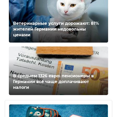
Ветеринарные услуги дорожают: 81%
жителей Германии недовольны
ценами
В среднем 1326 евро: пенсионеры в
Германии всё чаще доплачивают
налоги