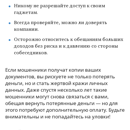
Никому не разрешайте доступ к своим
гаджетам.
Всегда проверяйте, можно ли доверять
компании.
Осторожно относитесь к обещаниям больших
доходов без риска и к давлению со стороны
собеседников.
Если мошенники получат копии ваших
документов, вы рискуете не только потерять
деньги, но и стать жертвой кражи личных
данных. Даже спустя несколько лет такие
мошенники могут снова связаться с вами,
обещая вернуть потерянные деньги — но для
этого потребуют дополнительную оплату. Будьте
внимательны и не попадайтесь на уловки!