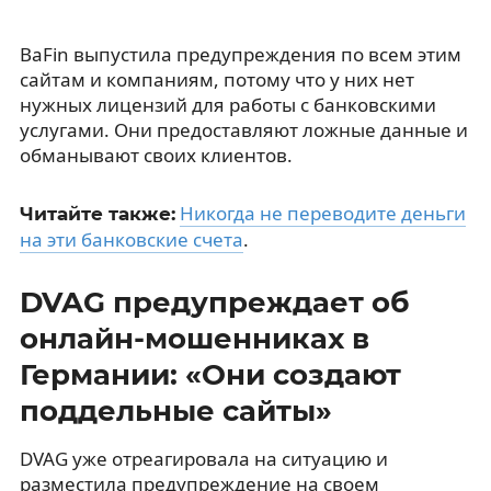
BaFin выпустила предупреждения по всем этим
сайтам и компаниям, потому что у них нет
нужных лицензий для работы с банковскими
услугами. Они предоставляют ложные данные и
обманывают своих клиентов.
Никогда не переводите деньги
Читайте также:
на эти банковские счета
.
DVAG предупреждает об
онлайн-мошенниках в
Германии: «Они создают
поддельные сайты»
DVAG уже отреагировала на ситуацию и
разместила предупреждение на своем