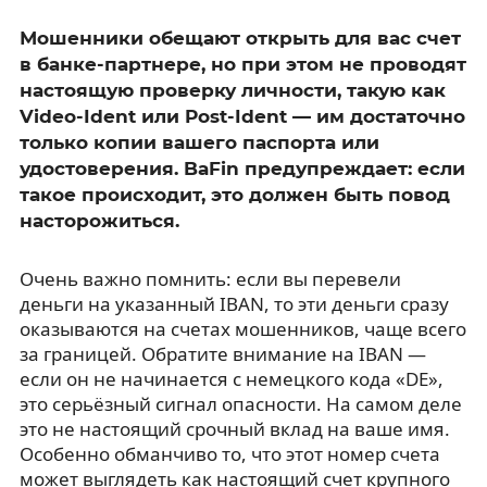
Мошенники обещают открыть для вас счет
в банке-партнере, но при этом не проводят
настоящую проверку личности, такую как
Video-Ident или Post-Ident — им достаточно
только копии вашего паспорта или
удостоверения. BaFin предупреждает: если
такое происходит, это должен быть повод
насторожиться.
Очень важно помнить: если вы перевели
деньги на указанный IBAN, то эти деньги сразу
оказываются на счетах мошенников, чаще всего
за границей. Обратите внимание на IBAN —
если он не начинается с немецкого кода «DE»,
это серьёзный сигнал опасности. На самом деле
это не настоящий срочный вклад на ваше имя.
Особенно обманчиво то, что этот номер счета
может выглядеть как настоящий счет крупного