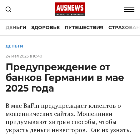
ДЕНЬГИ
ЗДОРОВЬЕ
ПУТЕШЕСТВИЯ
СТРАХОВАН
ДЕНЬГИ
24 мая 2025 в 16:40
Предупреждение от
банков Германии в мае
2025 года
В мае BaFin предупреждает клиентов о
мошеннических сайтах. Мошенники
придумывают хитрые способы, чтобы
украсть деньги инвесторов. Как их узнать.