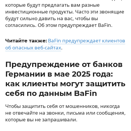
которые будут предлагать вам разные
инвестиционные продукты. Часто эти звонящие
будут сильно давить на вас, чтобы вы
согласились. Об этом предупреждает BaFin.
BaFin предупреждает клиентов
Читайте также:
об опасных веб-сайтах
.
Предупреждение от банков
Германии в мае 2025 года:
как клиенты могут защитить
себя по данным BaFin
Чтобы защитить себя от мошенников, никогда
не отвечайте на звонки, письма или сообщения,
которые вы не запрашивали.