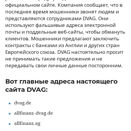
официальном сайте. Компания сообщает, что в
последнее время мошенники звонят людям и
представляются сотрудниками DVAG. Они
используют фальшивые адреса электронной
почты и поддельные веб-сайты, чтобы обмануть
клиентов. Мошенники предлагают заключить
контракты с банками из Англии и других стран
Европейского союза. DVAG настоятельно просит
не принимать такие предложения и не
передавать свои личные данные посторонним.
Вот главные адреса настоящего
сайта DVAG:
dvag.de
allfinanz-dvag.de
allfinanz.ag