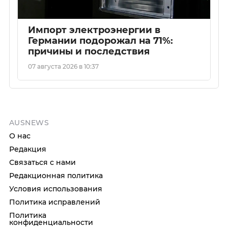
Импорт электроэнергии в
Германии подорожал на 71%:
причины и последствия
07 августа 2026 в 10:37
AUSNEWS
О нас
Редакция
Связаться с нами
Редакционная политика
Условия использования
Политика исправлений
Политика
конфиденциальности