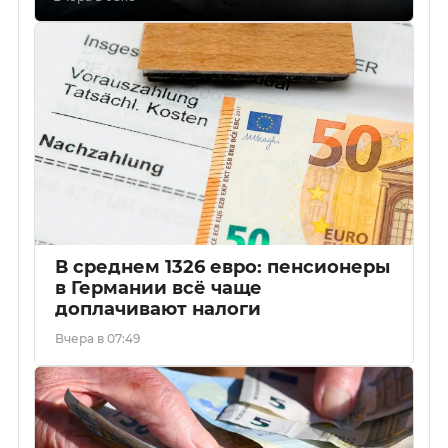
В среднем 1326 евро: пенсионеры
в Германии всё чаще
доплачивают налоги
Вчера в 07:49