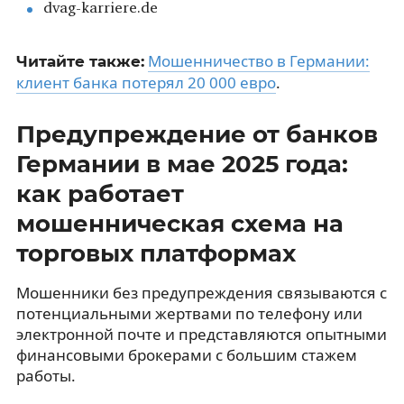
dvag-karriere.de
Мошенничество в Германии:
Читайте также:
клиент банка потерял 20 000 евро
.
Предупреждение от банков
Германии в мае 2025 года:
как работает
мошенническая схема на
торговых платформах
Мошенники без предупреждения связываются с
потенциальными жертвами по телефону или
электронной почте и представляются опытными
финансовыми брокерами с большим стажем
работы.