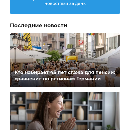
новостями за день
Последние новости
Кто набирает 45 лет стажа для пенсии:
сравнение по регионам Германии