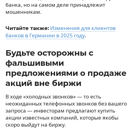
банка, но на самом деле принадлежит
мошенникам.
Изменения для клиентов
Читайте также:
банков в Германии в 2025 году
.
Будьте осторожны с
фальшивыми
предложениями о продаже
акций вне биржи
В ходе «холодных звонков» — то есть
неожиданных телефонных звонков без вашего
запроса — инвесторам предлагают купить
акции известных компаний, которые якобы
скоро выйдут на биржу.