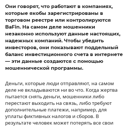
Они говорят, что работают в компаниях,
которые якобы зарегистрированы в
торговом реестре или контролируются
BaFin. На самом деле мошенники
незаконно используют данные настоящих,
надежных компаний. Чтобы убедить
инвесторов, они показывают поддельный
баланс инвестиционного счета в интернете
— эти данные создаются с помощью
мошеннической программы.
Деньги, которые люди отправляют, на самом
деле не вкладываются ни во что. Когда жертва
пытается снять деньги, мошенники либо
перестают выходить на связь, либо требуют
дополнительные платежи, например, для
уплаты фиктивных налогов и сборов. В
результате человек может потерять все свои