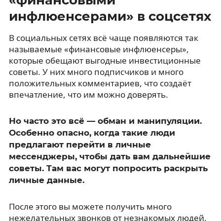
инфлюенсерами» в соцсетях
В социальных сетях всё чаще появляются так
называемые «финансовые инфлюенсеры»,
которые обещают выгодные инвестиционные
советы. У них много подписчиков и много
положительных комментариев, что создаёт
впечатление, что им можно доверять.
Но часто это всё — обман и манипуляции.
Особенно опасно, когда такие люди
предлагают перейти в личные
мессенджеры, чтобы дать вам дальнейшие
советы. Там вас могут попросить раскрыть
личные данные.
После этого вы можете получить много
нежелательных звонков от незнакомых людей,