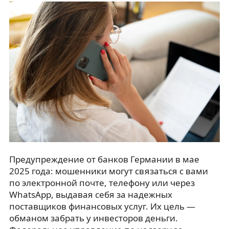
Предупреждение от банков Германии в мае
2025 года: мошенники могут связаться с вами
по электронной почте, телефону или через
WhatsApp, выдавая себя за надежных
поставщиков финансовых услуг. Их цель —
обманом забрать у инвесторов деньги.