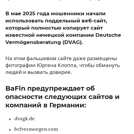
В мае 2025 года мошенники начали
использовать поддельный веб-сайт,
который полностью копирует сайт
известной немецкой компании Deutsche
Vermögensberatung (DVAG).
На этом фальшивом сайте даже размещены
фотографии Юргена Клоппа, чтобы обмануть
людей и вызвать доверие.
BaFin предупреждает об
опасности следующих сайтов и
компаний в Германии:
dvagk.de
bcfvermoegen.com