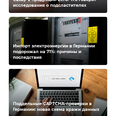
исследования о подсластителях
Импорт электроэнергии в Германии
подорожал на 71%: причины и
последствия
Поддельные CAPTCHA-проверки в
Германии: новая схема кражи данных