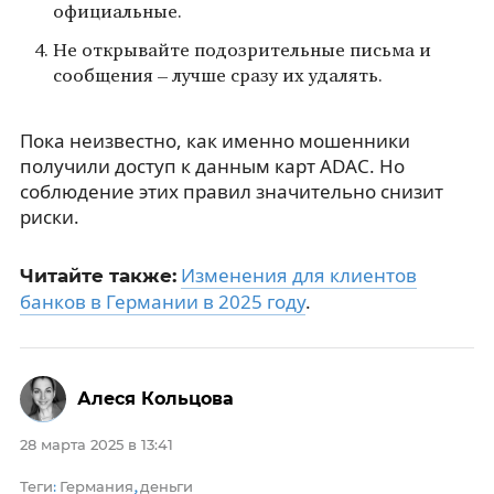
официальные.
Не открывайте подозрительные письма и
сообщения – лучше сразу их удалять.
Пока неизвестно, как именно мошенники
получили доступ к данным карт ADAC. Но
соблюдение этих правил значительно снизит
риски.
Изменения для клиентов
Читайте также:
банков в Германии в 2025 году
.
Алеся Кольцова
28 марта 2025 в 13:41
Теги
Германия
деньги
:
,