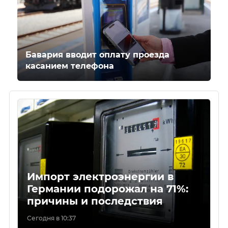
Бавария вводит оплату проезда
касанием телефона
Импорт электроэнергии в
Германии подорожал на 71%:
причины и последствия
Сегодня в 10:37