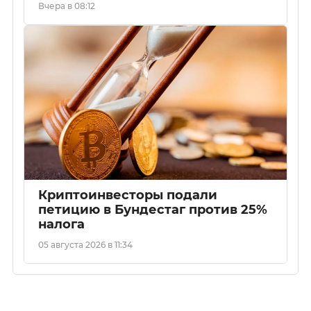
Вчера в 08:12
Криптоинвесторы подали
петицию в Бундестаг против 25%
налога
05 августа 2026 в 11:34