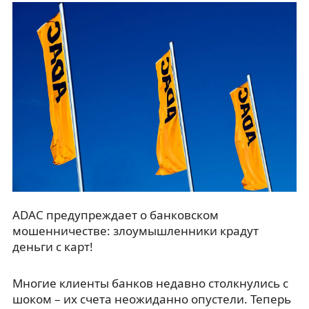
ADAC предупреждает о банковском
мошенничестве: злоумышленники крадут
деньги с карт!
Многие клиенты банков недавно столкнулись с
шоком – их счета неожиданно опустели. Теперь