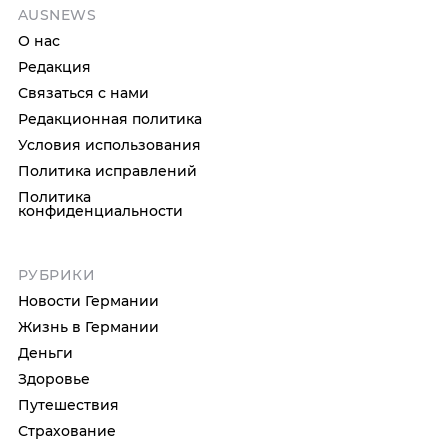
AUSNEWS
О нас
Редакция
Связаться с нами
Редакционная политика
Условия использования
Политика исправлений
Политика
конфиденциальности
РУБРИКИ
Новости Германии
Жизнь в Германии
Деньги
Здоровье
Путешествия
Страхование