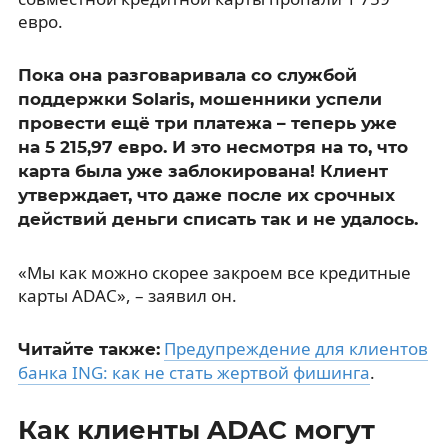
евро.
Пока она разговаривала со службой
поддержки Solaris, мошенники успели
провести ещё три платежа – теперь уже
на 5 215,97 евро. И это несмотря на то, что
карта была уже заблокирована! Клиент
утверждает, что даже после их срочных
действий деньги списать так и не удалось.
«Мы как можно скорее закроем все кредитные
карты ADAC», – заявил он.
Предупреждение для клиентов
Читайте также:
банка ING: как не стать жертвой фишинга
.
Как клиенты ADAC могут