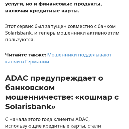
услуги, но и финансовые продукты,
включая кредитные карты.
Этот сервис был запущен совместно с банком
Solarisbank, и теперь мошенники активно этим
пользуются.
Мошенники подделывают
Читайте также:
капчи в Германии
.
ADAC предупреждает о
банковском
мошенничестве: «кошмар с
Solarisbank»
С начала этого года клиенты ADAC,
использующие кредитные карты, стали