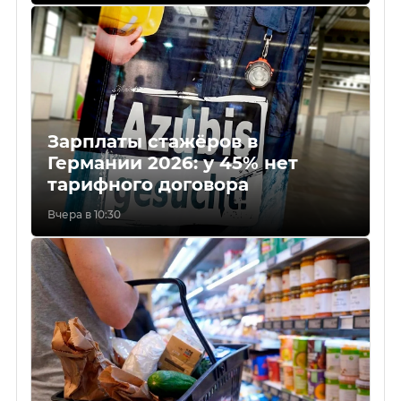
Зарплаты стажёров в
Германии 2026: у 45% нет
тарифного договора
Вчера в 10:30