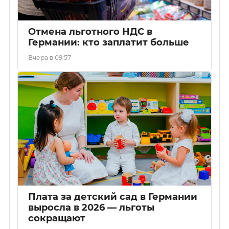
Отмена льготного НДС в
Германии: кто заплатит больше
Вчера в 09:57
Плата за детский сад в Германии
выросла в 2026 — льготы
сокращают