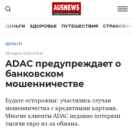
ДЕНЬГИ
ЗДОРОВЬЕ
ПУТЕШЕСТВИЯ
СТРАХОВАН
ДЕНЬГИ
28 марта 2025 в 13:41
ADAC предупреждает о
банковском
мошенничестве
Будьте осторожны: участились случаи
мошенничества с кредитными картами.
Многие клиенты ADAC недавно потеряли
тысячи евро из-за обмана.