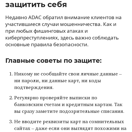
защитить себя
Недавно ADAC обратил внимание клиентов на
участившиеся случаи мошенничества. Как и
при любых фишинговых атаках и
киберпреступлениях, здесь важно соблюдать
основные правила безопасности.
Главные советы по защите:
Никому не сообщайте свои личные данные –
ни пароли, ни данные карт, ни коды
подтверждения.
Регулярно проверяйте выписки по
банковским счетам и кредитным картам. Так
вы сразу заметите подозрительные списания.
Не вводите реквизиты карт на сомнительных
сайтах – даже если они выглядят похожими на