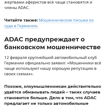
жертвами аферистов всё чаще становятся и
члены ADAC.
Мошеннические письма из
Читайте также:
суда в Германии
.
ADAC предупреждает о
банковском мошенничестве
12 февраля крупнейший автомобильный клуб
Германии официально заявил: «Мошенники всё
чаще используют нашу хорошую репутацию в
своих схемах».
Похоже, злоумышленникам действительно
удаётся обманывать людей – таких случаев
становится больше. Дело в том, что ADAC
предлагает не только автомобильные