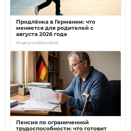
Продлёнка в Германии: что
меняется для родителей с
августа 2026 года
05 августа 2026 в 08:00
Пенсия по ограниченной
трудоспособности: что готовит