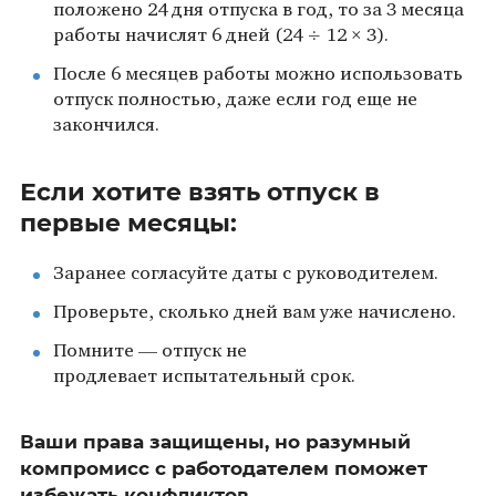
положено 24 дня отпуска в год, то за 3 месяца
работы начислят 6 дней (24 ÷ 12 × 3).
После 6 месяцев работы можно использовать
отпуск полностью, даже если год еще не
закончился.
Если хотите взять отпуск в
первые месяцы:
Заранее согласуйте даты с руководителем.
Проверьте, сколько дней вам уже начислено.
Помните — отпуск не
продлевает испытательный срок.
Ваши права защищены, но разумный
компромисс с работодателем поможет
избежать конфликтов.