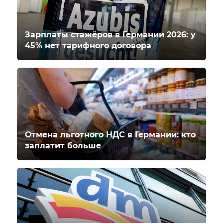
Зарплаты стажёров в Германии 2026: у
45% нет тарифного договора
Отмена льготного НДС в Германии: кто
заплатит больше