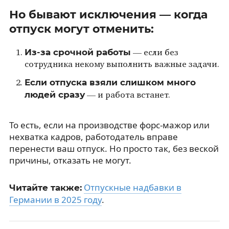
Но бывают исключения — когда
отпуск могут отменить:
Из-за срочной работы
— если без
сотрудника некому выполнить важные задачи.
Если отпуска взяли слишком много
людей сразу
— и работа встанет.
То есть, если на производстве форс-мажор или
нехватка кадров, работодатель вправе
перенести ваш отпуск. Но просто так, без веской
причины, отказать не могут.
Отпускные надбавки в
Читайте также:
Германии в 2025 году
.