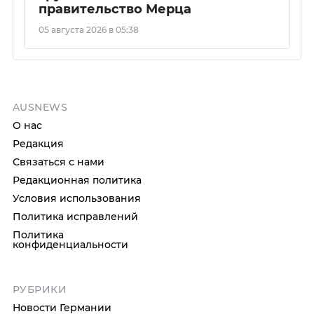
правительство Мерца
05 августа 2026 в 05:38
AUSNEWS
О нас
Редакция
Связаться с нами
Редакционная политика
Условия использования
Политика исправлений
Политика
конфиденциальности
РУБРИКИ
Новости Германии