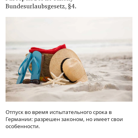
Bundesurlaubsgesetz, §4.
Отпуск во время испытательного срока в
Германии: разрешен законом, но имеет свои
особенности.