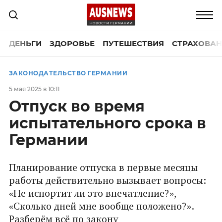
ДЕНЬГИ
ЗДОРОВЬЕ
ПУТЕШЕСТВИЯ
СТРАХОВАН
ЗАКОНОДАТЕЛЬСТВО ГЕРМАНИИ
5 мая 2025 в 10:11
Отпуск во время
испытательного срока в
Германии
Планирование отпуска в первые месяцы
работы действительно вызывает вопросы:
«Не испортит ли это впечатление?»,
«Сколько дней мне вообще положено?».
Разберём всё по закону