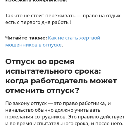
Так что не стоит переживать — право на отдых
есть с первого дня работы!
Как не стать жертвой
Читайте также:
мошенников в отпуске
.
Отпуск во время
испытательного срока:
когда работодатель может
отменить отпуск?
По закону отпуск — это право работника, и
начальство обычно должно учитывать
пожелания сотрудников. Это правило действует
и во время испытательного срока, и после него.