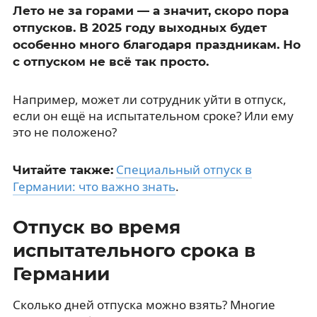
Лето не за горами — а значит, скоро пора
отпусков. В 2025 году выходных будет
особенно много благодаря праздникам. Но
с отпуском не всё так просто.
Например, может ли сотрудник уйти в отпуск,
если он ещё на испытательном сроке? Или ему
это не положено?
Специальный отпуск в
Читайте также:
Германии: что важно знать
.
Отпуск во время
испытательного срока в
Германии
Сколько дней отпуска можно взять? Многие