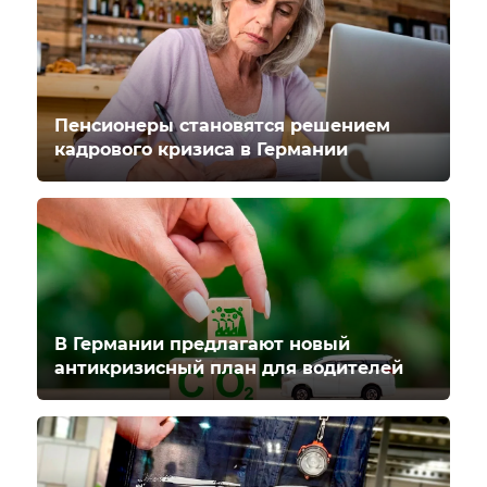
Пенсионеры становятся решением
кадрового кризиса в Германии
В Германии предлагают новый
антикризисный план для водителей