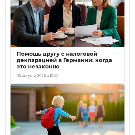
Помощь другу с налоговой
декларацией в Германии: когда
это незаконно
05 августа 2026 в 10:52