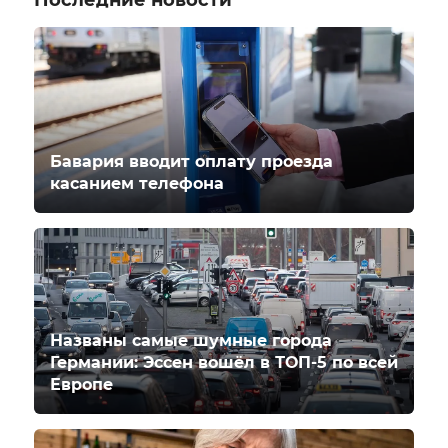
Бавария вводит оплату проезда
касанием телефона
Названы самые шумные города
Германии: Эссен вошёл в ТОП-5 по всей
Европе