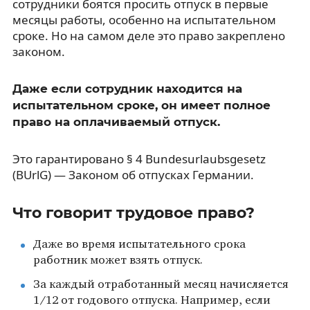
сотрудники боятся просить отпуск в первые
месяцы работы, особенно на испытательном
сроке. Но на самом деле это право закреплено
законом.
Даже если сотрудник находится на
испытательном сроке, он имеет полное
право на оплачиваемый отпуск.
Это гарантировано § 4 Bundesurlaubsgesetz
(BUrlG) — Законом об отпусках Германии.
Что говорит трудовое право?
Даже во время испытательного срока
работник может взять отпуск.
За каждый отработанный месяц начисляется
1/12 от годового отпуска. Например, если