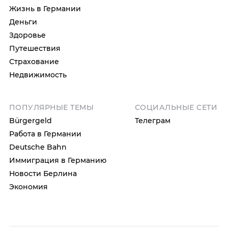
Жизнь в Германии
Деньги
Здоровье
Путешествия
Страхование
Недвижимость
ПОПУЛЯРНЫЕ ТЕМЫ
СОЦИАЛЬНЫЕ СЕТИ
Bürgergeld
Телеграм
Работа в Германии
Deutsche Bahn
Иммиграция в Германию
Новости Берлина
Экономия