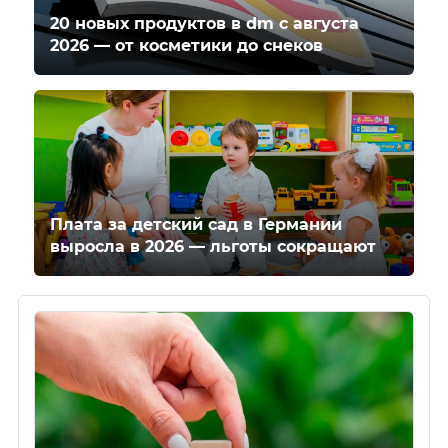
20 новых продуктов в dm с августа
2026 — от косметики до снеков
Плата за детский сад в Германии
выросла в 2026 — льготы сокращают