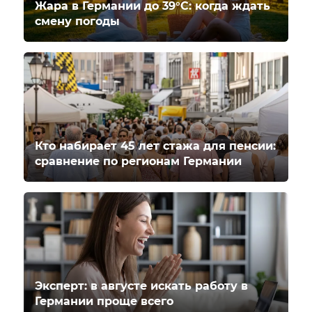
Жара в Германии до 39°C: когда ждать
смену погоды
Кто набирает 45 лет стажа для пенсии:
сравнение по регионам Германии
Эксперт: в августе искать работу в
Германии проще всего