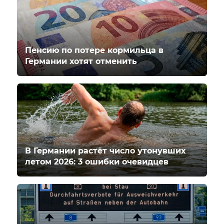
Пенсию по потере кормильца в
Германии хотят отменить
В Германии растёт число утонувших
летом 2026: 3 ошибки очевидцев