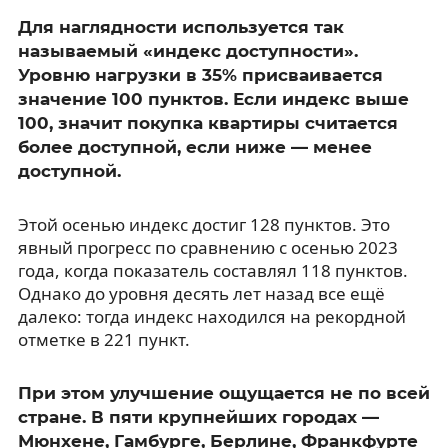
Для наглядности используется так
называемый «индекс доступности».
Уровню нагрузки в 35% присваивается
значение 100 пунктов. Если индекс выше
100, значит покупка квартиры считается
более доступной, если ниже — менее
доступной.
Этой осенью индекс достиг 128 пунктов. Это
явный прогресс по сравнению с осенью 2023
года, когда показатель составлял 118 пунктов.
Однако до уровня десять лет назад все ещё
далеко: тогда индекс находился на рекордной
отметке в 221 пункт.
При этом улучшение ощущается не по всей
стране. В пяти крупнейших городах —
Мюнхене, Гамбурге, Берлине, Франкфурте