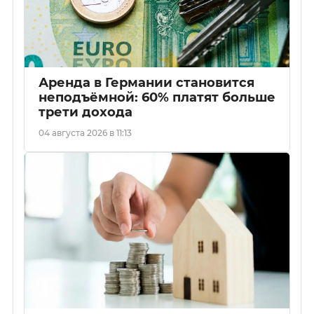
Аренда в Германии становится
неподъёмной: 60% платят больше
трети дохода
04 августа 2026 в 11:13