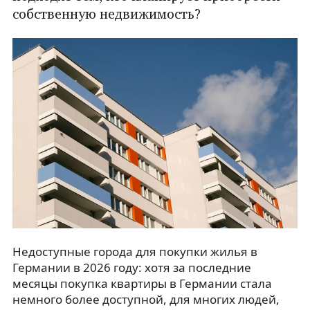
собственную недвижимость?
Недоступные города для покупки жилья в
Германии в 2026 году: хотя за последние
месяцы покупка квартиры в Германии стала
немного более доступной, для многих людей,