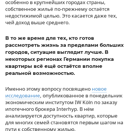
особенно в крупнейших городах страны,
собственное жильё по-прежнему остаётся
недостижимой целью. Это касается даже тех,
чей доход выше среднего.
В то же время для тех, кто готов
рассмотреть жизнь за пределами больших
городов, ситуация выглядит лучше. В
некоторых регионах Германии покупка
квартиры всё ещё остаётся вполне
реальной возможностью.
Именно этому вопросу посвящено
новое
исследование
, опубликованное в понедельник
экономическим институтом IW Köln по заказу
ипотечного брокера Interhyp. В нём
анализируется доступность квартир, которые
для многих семей становятся первым шагом на
пути к собственному жилью.