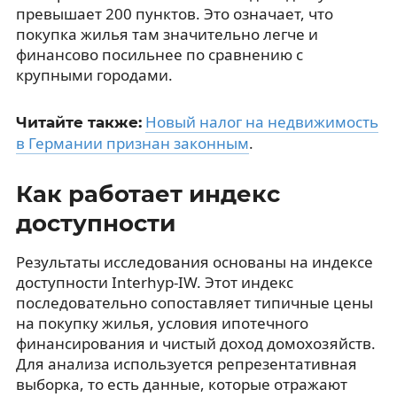
превышает 200 пунктов. Это означает, что
покупка жилья там значительно легче и
финансово посильнее по сравнению с
крупными городами.
Новый налог на недвижимость
Читайте также:
в Германии признан законным
.
Как работает индекс
доступности
Результаты исследования основаны на индексе
доступности Interhyp-IW. Этот индекс
последовательно сопоставляет типичные цены
на покупку жилья, условия ипотечного
финансирования и чистый доход домохозяйств.
Для анализа используется репрезентативная
выборка, то есть данные, которые отражают