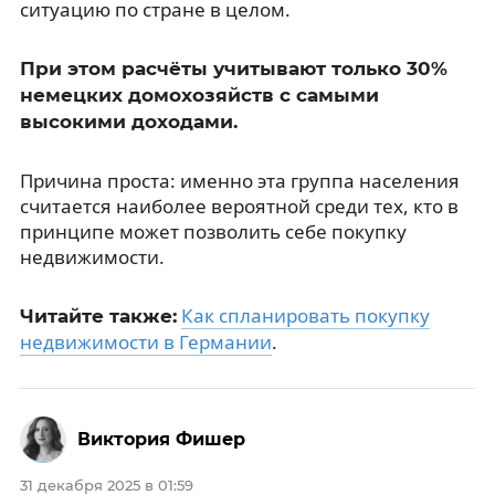
ситуацию по стране в целом.
При этом расчёты учитывают только 30%
немецких домохозяйств с самыми
высокими доходами.
Причина проста: именно эта группа населения
считается наиболее вероятной среди тех, кто в
принципе может позволить себе покупку
недвижимости.
Как спланировать покупку
Читайте также:
недвижимости в Германии
.
Виктория Фишер
31 декабря 2025 в 01:59