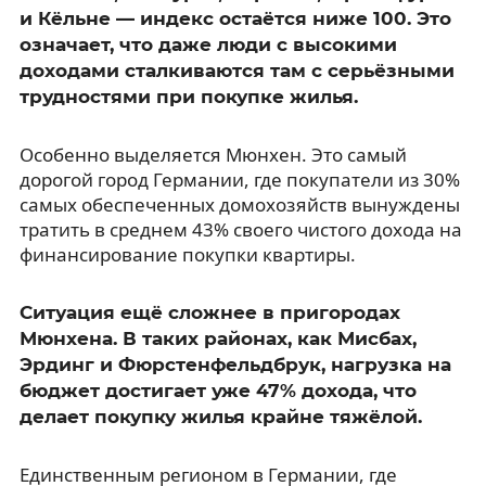
и Кёльне — индекс остаётся ниже 100. Это
означает, что даже люди с высокими
доходами сталкиваются там с серьёзными
трудностями при покупке жилья.
Особенно выделяется Мюнхен. Это самый
дорогой город Германии, где покупатели из 30%
самых обеспеченных домохозяйств вынуждены
тратить в среднем 43% своего чистого дохода на
финансирование покупки квартиры.
Ситуация ещё сложнее в пригородах
Мюнхена. В таких районах, как Мисбах,
Эрдинг и Фюрстенфельдбрук, нагрузка на
бюджет достигает уже 47% дохода, что
делает покупку жилья крайне тяжёлой.
Единственным регионом в Германии, где