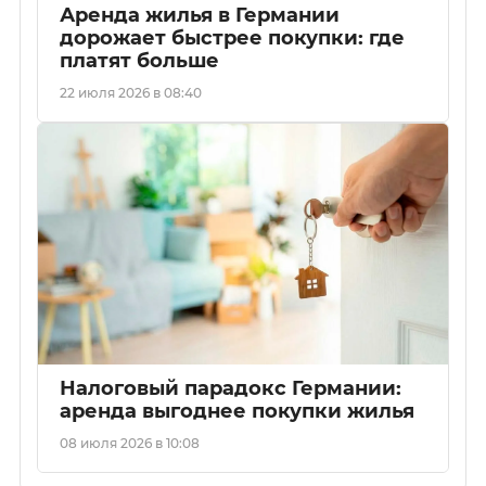
Аренда жилья в Германии
дорожает быстрее покупки: где
платят больше
22 июля 2026 в 08:40
Налоговый парадокс Германии:
аренда выгоднее покупки жилья
08 июля 2026 в 10:08