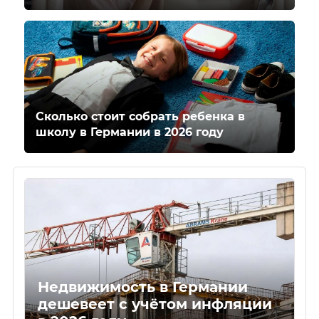
Сколько стоит собрать ребенка в
школу в Германии в 2026 году
Недвижимость в Германии
дешевеет с учётом инфляции