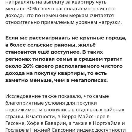
направлять на выплату за квартиру чуть
меньше 30% своего располагаемого чистого
дохода, что по немецким меркам считается
относительно приемлемым уровнем нагрузки.
Если же рассматривать не крупные города,
а более сельские районы, жильё
становится ещё доступнее. В таких
регионах типовая семья в среднем тратит
около 26% своего располагаемого чистого
дохода на покупку квартиры, то есть
заметно меньше, чем в мегаполисах.
Исследование также показало, что самые
благоприятные условия для покупки
недвижимости сложились в отдельных районах
страны. В частности, в Верра-Майсснере в
Гессене, Хофе в Баварии, а также в Нортхайме и
Госларе в Нижней Саксонии индекс доступности