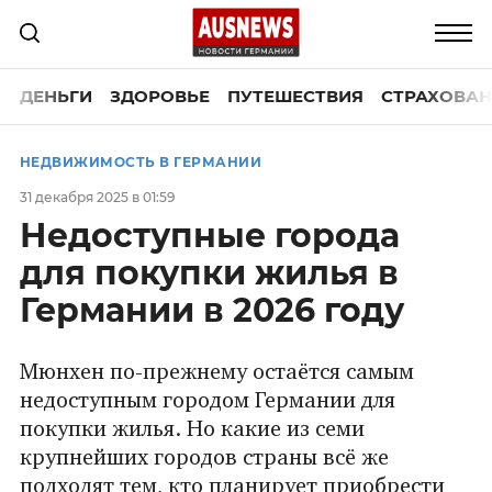
ДЕНЬГИ
ЗДОРОВЬЕ
ПУТЕШЕСТВИЯ
СТРАХОВАН
НЕДВИЖИМОСТЬ В ГЕРМАНИИ
31 декабря 2025 в 01:59
Недоступные города
для покупки жилья в
Германии в 2026 году
Мюнхен по-прежнему остаётся самым
недоступным городом Германии для
покупки жилья. Но какие из семи
крупнейших городов страны всё же
подходят тем, кто планирует приобрести