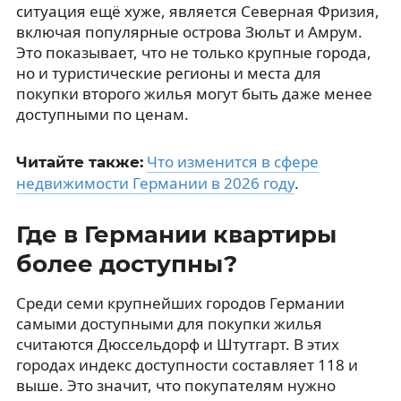
ситуация ещё хуже, является Северная Фризия,
включая популярные острова Зюльт и Амрум.
Это показывает, что не только крупные города,
но и туристические регионы и места для
покупки второго жилья могут быть даже менее
доступными по ценам.
Что изменится в сфере
Читайте также:
недвижимости Германии в 2026 году
.
Где в Германии квартиры
более доступны?
Среди семи крупнейших городов Германии
самыми доступными для покупки жилья
считаются Дюссельдорф и Штутгарт. В этих
городах индекс доступности составляет 118 и
выше. Это значит, что покупателям нужно