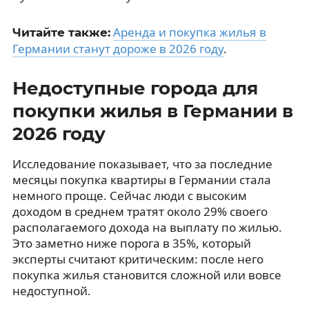
Аренда и покупка жилья в
Читайте также:
Германии станут дороже в 2026 году
.
Недоступные города для
покупки жилья в Германии в
2026 году
Исследование показывает, что за последние
месяцы покупка квартиры в Германии стала
немного проще. Сейчас люди с высоким
доходом в среднем тратят около 29% своего
располагаемого дохода на выплату по жилью.
Это заметно ниже порога в 35%, который
эксперты считают критическим: после него
покупка жилья становится сложной или вовсе
недоступной.