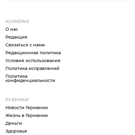
AUSNEWS
О нас
Редакция
Связаться с нами
Редакционная политика
Условия использования
Политика исправлений
Политика
конфиденциальности
РУБРИКИ
Новости Германии
Жизнь в Германии
Деньги
Здоровье