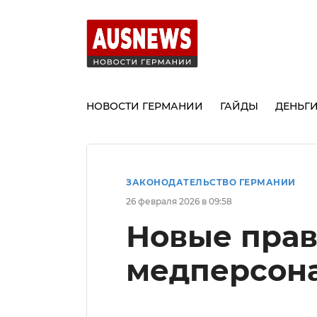
НОВОСТИ ГЕРМАНИИ
ГАЙДЫ
ДЕНЬГ
ЗАКОНОДАТЕЛЬСТВО ГЕРМАНИИ
26 февраля 2026 в 09:58
Новые прав
медперсона