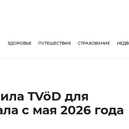
И
ЗДОРОВЬЕ
ПУТЕШЕСТВИЯ
СТРАХОВАНИЕ
НЕД
ила TVöD для
ла с мая 2026 года