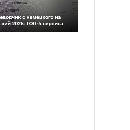
еводчик с немецкого на
ский 2026: ТОП-4 сервиса