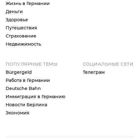
Жизнь в Германии
Деньги
Здоровье
Путешествия
Страхование
Недвижимость
ПОПУЛЯРНЫЕ ТЕМЫ
СОЦИАЛЬНЫЕ СЕТИ
Bürgergeld
Телеграм
Работа в Германии
Deutsche Bahn
Иммиграция в Германию
Новости Берлина
Экономия