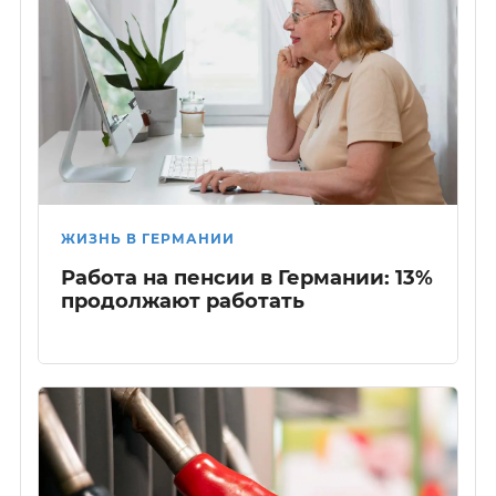
ЖИЗНЬ В ГЕРМАНИИ
Работа на пенсии в Германии: 13%
продолжают работать