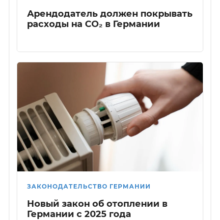
Арендодатель должен покрывать
расходы на CO₂ в Германии
ЗАКОНОДАТЕЛЬСТВО ГЕРМАНИИ
Новый закон об отоплении в
Германии с 2025 года