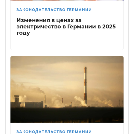
ЗАКОНОДАТЕЛЬСТВО ГЕРМАНИИ
Изменения в ценах за
электричество в Германии в 2025
году
ЗАКОНОДАТЕЛЬСТВО ГЕРМАНИИ