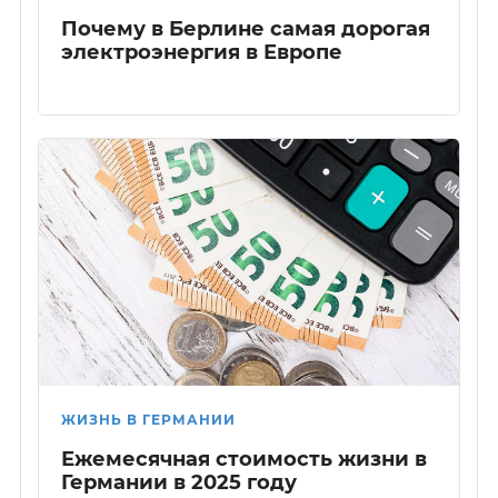
Почему в Берлине самая дорогая
электроэнергия в Европе
ЖИЗНЬ В ГЕРМАНИИ
Ежемесячная стоимость жизни в
Германии в 2025 году