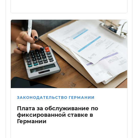
ЗАКОНОДАТЕЛЬСТВО ГЕРМАНИИ
Плата за обслуживание по
фиксированной ставке в
Германии