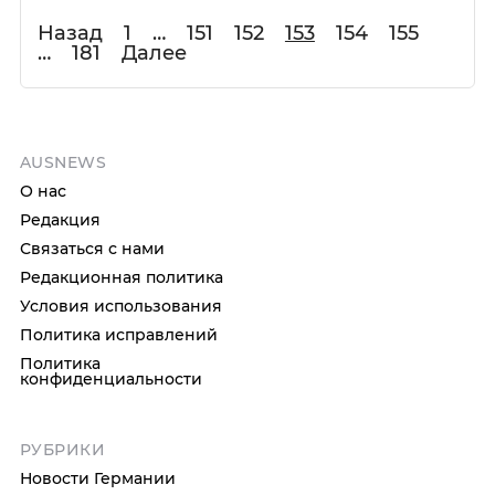
Назад
1
…
151
152
153
154
155
…
181
Далее
AUSNEWS
О нас
Редакция
Связаться с нами
Редакционная политика
Условия использования
Политика исправлений
Политика
конфиденциальности
РУБРИКИ
Новости Германии