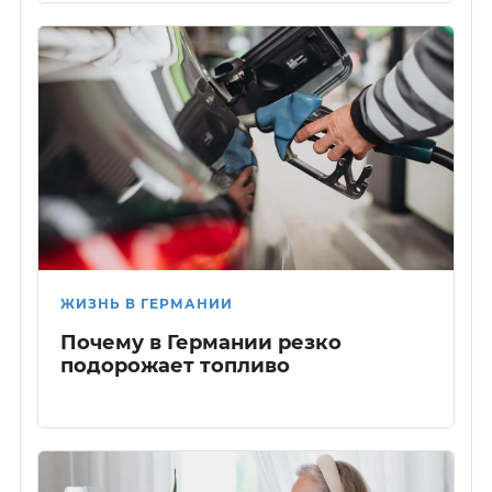
ЖИЗНЬ В ГЕРМАНИИ
Почему в Германии резко
подорожает топливо