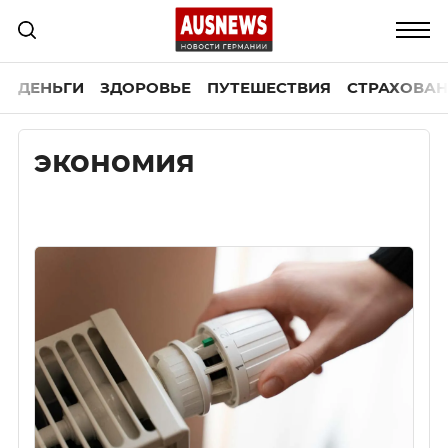
ДЕНЬГИ
ЗДОРОВЬЕ
ПУТЕШЕСТВИЯ
СТРАХОВАН
экономия