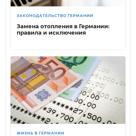
ЗАКОНОДАТЕЛЬСТВО ГЕРМАНИИ
Замена отопления в Германии:
правила и исключения
ЖИЗНЬ В ГЕРМАНИИ