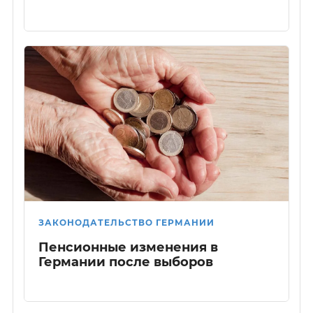
ЗАКОНОДАТЕЛЬСТВО ГЕРМАНИИ
Пенсионные изменения в
Германии после выборов