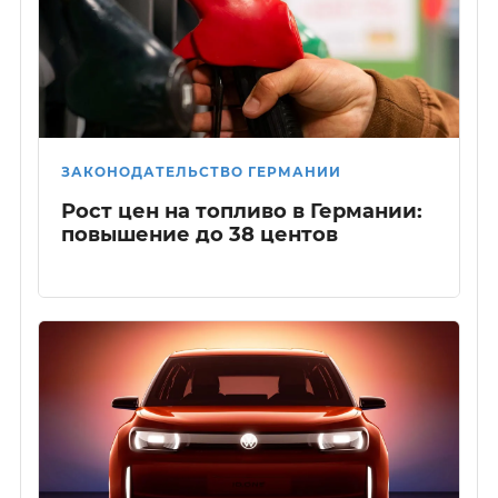
ЗАКОНОДАТЕЛЬСТВО ГЕРМАНИИ
Рост цен на топливо в Германии:
повышение до 38 центов