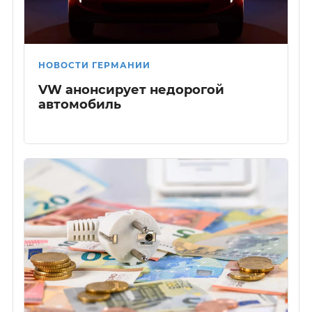
НОВОСТИ ГЕРМАНИИ
VW анонсирует недорогой
автомобиль