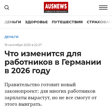
ДЕНЬГИ
ЗДОРОВЬЕ
ПУТЕШЕСТВИЯ
СТРАХОВАН
ДЕНЬГИ
19 сентября 2025 в 22:27
Что изменится для
работников в Германии
в 2026 году
Правительство готовит новый
законопроект: для многих работников
зарплаты вырастут, но не все смогут от
этого выиграть.