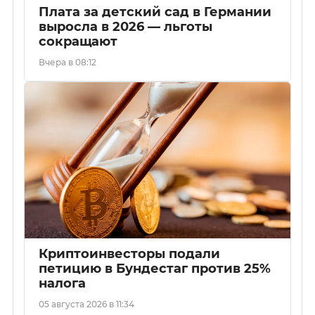
Плата за детский сад в Германии
выросла в 2026 — льготы
сокращают
Вчера в 08:12
Криптоинвесторы подали
петицию в Бундестаг против 25%
налога
05 августа 2026 в 11:34