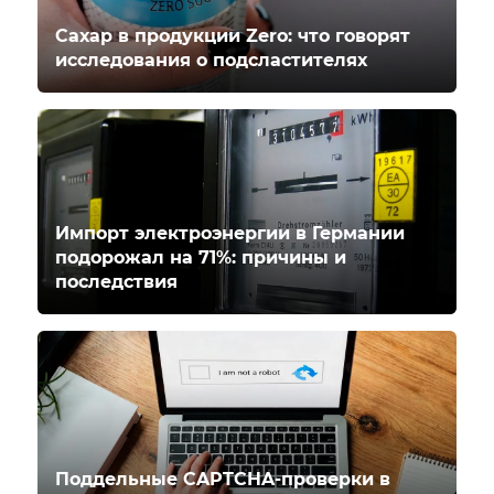
Сахар в продукции Zero: что говорят
исследования о подсластителях
Импорт электроэнергии в Германии
подорожал на 71%: причины и
последствия
Поддельные CAPTCHA-проверки в