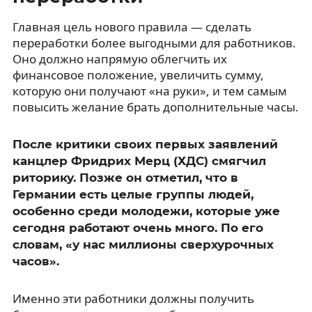
Главная цель нового правила — сделать
переработки более выгодными для работников.
Оно должно напрямую облегчить их
финансовое положение, увеличить сумму,
которую они получают «на руки», и тем самым
повысить желание брать дополнительные часы.
После критики своих первых заявлений
канцлер Фридрих Мерц (ХДС) смягчил
риторику. Позже он отметил, что в
Германии есть целые группы людей,
особенно среди молодежи, которые уже
сегодня работают очень много. По его
словам, «у нас миллионы сверхурочных
часов».
Именно эти работники должны получить