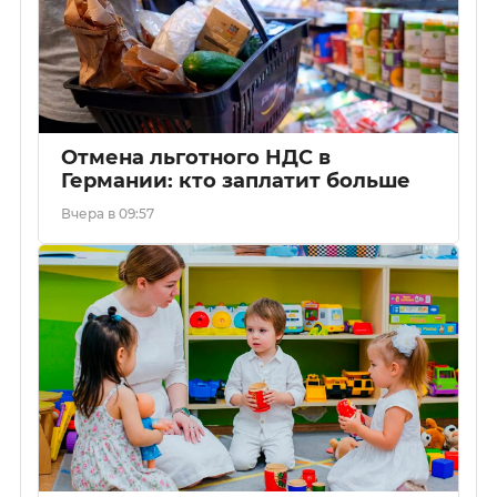
Отмена льготного НДС в
Германии: кто заплатит больше
Вчера в 09:57