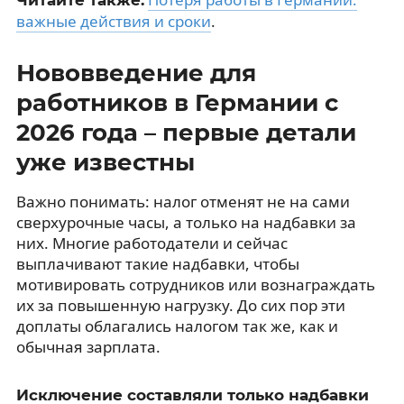
важные действия и сроки
.
Нововведение для
работников в Германии с
2026 года – первые детали
уже известны
Важно понимать: налог отменят не на сами
сверхурочные часы, а только на надбавки за
них. Многие работодатели и сейчас
выплачивают такие надбавки, чтобы
мотивировать сотрудников или вознаграждать
их за повышенную нагрузку. До сих пор эти
доплаты облагались налогом так же, как и
обычная зарплата.
Исключение составляли только надбавки