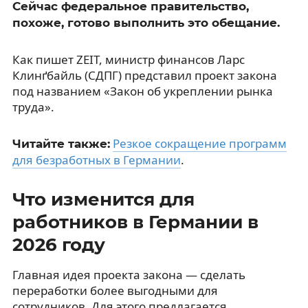
Сейчас федеральное правительство,
похоже, готово выполнить это обещание.
Как пишет ZEIT, министр финансов Ларс
Клинґбайль (СДПГ) представил проект закона
под названием «Закон об укреплении рынка
труда».
Резкое сокращение программ
Читайте также:
для безработных в Германии
.
Что изменится для
работников в Германии в
2026 году
Главная идея проекта закона — сделать
переработки более выгодными для
сотрудников. Для этого предлагается