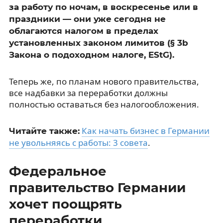
за работу по ночам, в воскресенье или в
праздники — они уже сегодня не
облагаются налогом в пределах
установленных законом лимитов (§ 3b
Закона о подоходном налоге, EStG).
Теперь же, по планам нового правительства,
все надбавки за переработки должны
полностью оставаться без налогообложения.
Как начать бизнес в Германии
Читайте также:
не увольняясь с работы: 3 совета
.
Федеральное
правительство Германии
хочет поощрять
переработки