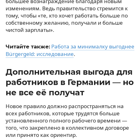
большее вознаграждение благодаря новым
изменениям. Ведь правительство стремится к
тому, чтобы «те, кто хочет работать больше по
собственному желанию, получали и больше
чистой зарплаты».
Работа за минималку выгоднее
Читайте также:
Bürgergeld: исследование
.
Дополнительная выгода для
работников в Германии — но
не все её получат
Новое правило должно распространяться на
всех работников, которые трудятся больше
установленного полного рабочего времени —
того, что закреплено в коллективном договоре
или принято как ориентир.