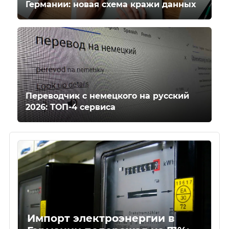
Германии: новая схема кражи данных
Переводчик с немецкого на русский
2026: ТОП-4 сервиса
Импорт электроэнергии в