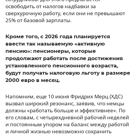
освободить от налогов надбавки за
сверхурочную работу, если они не превышают
25% от базовой зарплаты.
Кроме того, с 2026 года планируется
ввести так называемую «активную
пенсию»: пенсионеры, которые
продолжают работать после достижения
установленного пенсионного возраста,
будут получать налоговую льготу в размере
2000 евро в месяц.
Напомним, еще 10 июня Фридрих Мерц (ХДС)
вызвал широкий резонанс, заявив, что немцы
должны «работать больше и эффективнее». По
его словам, с четырехдневной рабочей неделей
и постоянным упором на баланс между работой
и личной жизнью невозможно сохранить