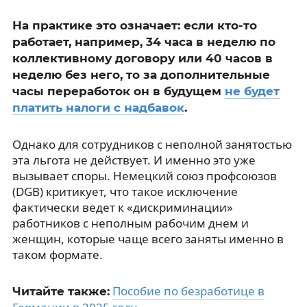
На практике это означает: если кто-то
работает, например, 34 часа в неделю по
коллективному договору или 40 часов в
неделю без него, то за дополнительные
часы переработок он в будущем
не будет
платить налоги с надбавок
.
Однако для сотрудников с неполной занятостью
эта льгота не действует. И именно это уже
вызывает споры. Немецкий союз профсоюзов
(DGB) критикует, что такое исключение
фактически ведет к «дискриминации»
работников с неполным рабочим днем и
женщин, которые чаще всего заняты именно в
таком формате.
Пособие по безработице в
Читайте также: