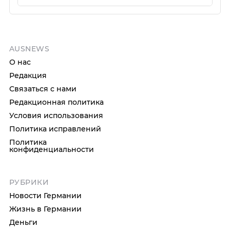
AUSNEWS
О нас
Редакция
Связаться с нами
Редакционная политика
Условия использования
Политика исправлений
Политика
конфиденциальности
РУБРИКИ
Новости Германии
Жизнь в Германии
Деньги