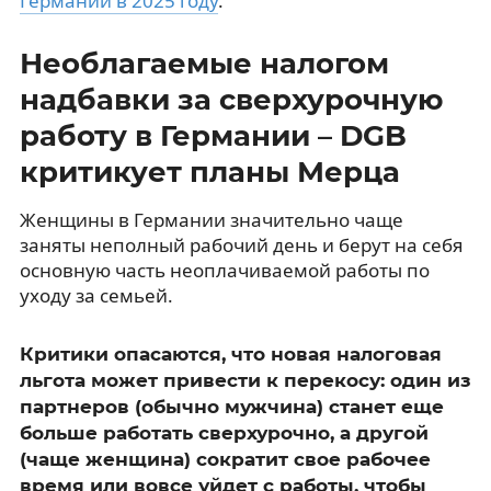
Германии в 2025 году
.
Необлагаемые налогом
надбавки за сверхурочную
работу в Германии – DGB
критикует планы Мерца
Женщины в Германии значительно чаще
заняты неполный рабочий день и берут на себя
основную часть неоплачиваемой работы по
уходу за семьей.
Критики опасаются, что новая налоговая
льгота может привести к перекосу: один из
партнеров (обычно мужчина) станет еще
больше работать сверхурочно, а другой
(чаще женщина) сократит свое рабочее
время или вовсе уйдет с работы, чтобы