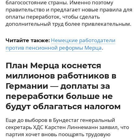
благосостояние страны. Именно поэтому
правительство и предлагает новые правила для
оплаты переработок, чтобы сделать
дополнительный труд более привлекательным.
Немецкие работодатели
Читайте также:
против пенсионной реформы Мерца
.
План Мерца коснется
миллионов работников в
Германии — доплаты за
переработки больше не
будут облагаться налогом
Еще до выборов в Бундестаг генеральный
секретарь ХДС Карстен Линнеманн заявил, что
партия хочет вновь поощрять трудовую