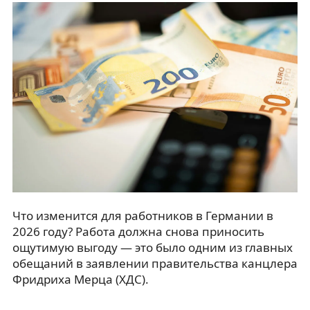
Что изменится для работников в Германии в
2026 году? Работа должна снова приносить
ощутимую выгоду — это было одним из главных
обещаний в заявлении правительства канцлера
Фридриха Мерца (ХДС).