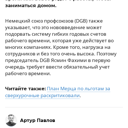
заниматься домом.
Немецкий союз профсоюзов (DGB) также
указывает, что это нововведение может
подорвать систему гибких годовых счетов
рабочего времени, которая уже действует во
многих компаниях. Кроме того, нагрузка на
сотрудников и без того очень высока. Поэтому
председатель DGB Ясмин Фахими в первую
очередь требует ввести обязательный учет
рабочего времени.
План Мерца по льготам за
Читайте также:
сверхурочные раскритиковали
.
Артур Павлов