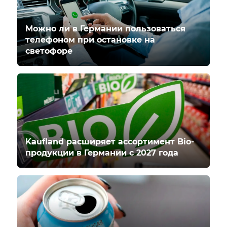
Можно ли в Германии пользоваться
телефоном при остановке на
светофоре
Kaufland расширяет ассортимент Bio-
продукции в Германии с 2027 года