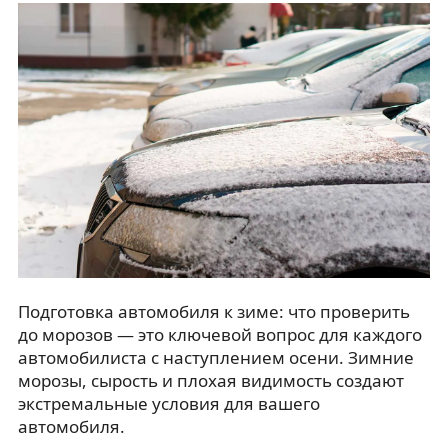
Подготовка автомобиля к зиме: что проверить
до морозов — это ключевой вопрос для каждого
автомобилиста с наступлением осени. Зимние
морозы, сырость и плохая видимость создают
экстремальные условия для вашего
автомобиля.