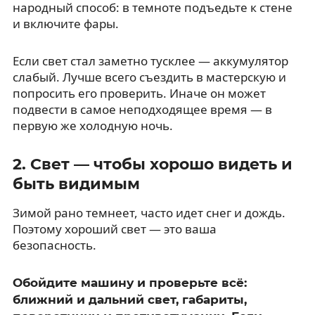
народный способ: в темноте подъедьте к стене
и включите фары.
Если свет стал заметно тусклее — аккумулятор
слабый. Лучше всего съездить в мастерскую и
попросить его проверить. Иначе он может
подвести в самое неподходящее время — в
первую же холодную ночь.
2. Свет — чтобы хорошо видеть и
быть видимым
Зимой рано темнеет, часто идет снег и дождь.
Поэтому хороший свет — это ваша
безопасность.
Обойдите машину и проверьте всё:
ближний и дальний свет, габариты,