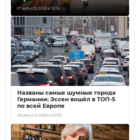
07 августа 2026 в 12:04
Названы самые шумные города
Германии: Эссен вошёл в ТОП-5
по всей Европе
06 августа 2026 в 20:03