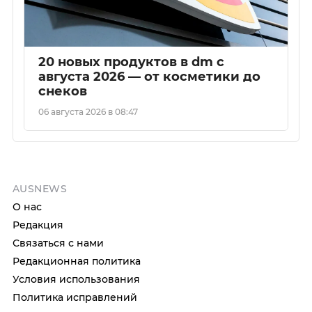
20 новых продуктов в dm с
августа 2026 — от косметики до
снеков
06 августа 2026 в 08:47
AUSNEWS
О нас
Редакция
Связаться с нами
Редакционная политика
Условия использования
Политика исправлений