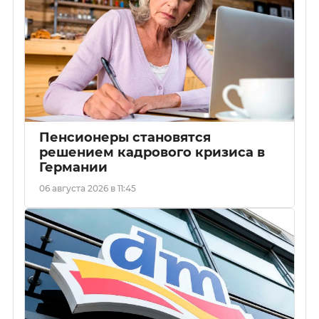
Пенсионеры становятся
решением кадрового кризиса в
Германии
06 августа 2026 в 11:45