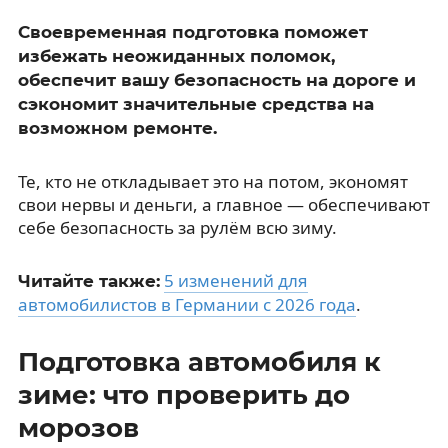
Своевременная подготовка поможет
избежать неожиданных поломок,
обеспечит вашу безопасность на дороге и
сэкономит значительные средства на
возможном ремонте.
Те, кто не откладывает это на потом, экономят
свои нервы и деньги, а главное — обеспечивают
себе безопасность за рулём всю зиму.
5 изменений для
Читайте также:
автомобилистов в Германии с 2026 года
.
Подготовка автомобиля к
зиме: что проверить до
морозов