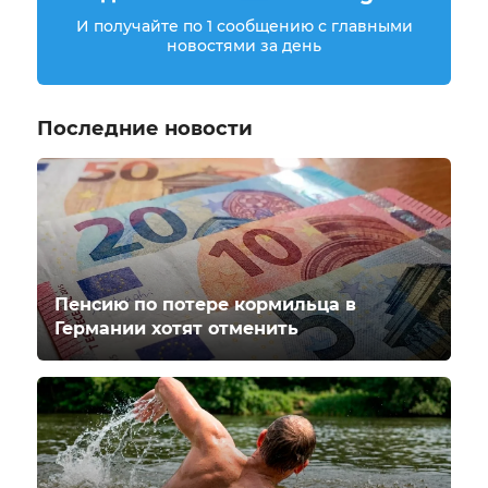
И получайте по 1 сообщению с главными
новостями за день
Последние новости
Пенсию по потере кормильца в
Германии хотят отменить