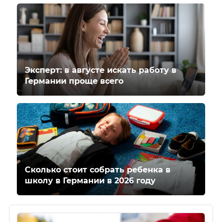
Эксперт: в августе искать работу в
Германии проще всего
Сколько стоит собрать ребенка в
школу в Германии в 2026 году