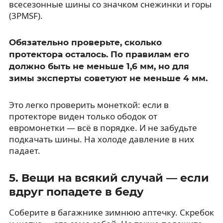
всесезонные шины со значком снежинки и горы
(3PMSF).
Обязательно проверьте, сколько
протектора осталось. По правилам его
должно быть не меньше 1,6 мм, но для
зимы эксперты советуют не меньше 4 мм.
Это легко проверить монеткой: если в
протекторе виден только ободок от
евромонетки — всё в порядке. И не забудьте
подкачать шины. На холоде давление в них
падает.
5. Вещи на всякий случай — если
вдруг попадете в беду
Соберите в багажнике зимнюю аптечку. Скребок