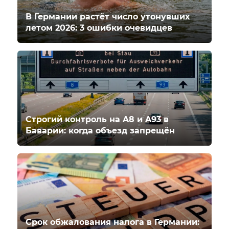
В Германии растёт число утонувших
летом 2026: 3 ошибки очевидцев
Строгий контроль на A8 и A93 в
Баварии: когда объезд запрещён
Срок обжалования налога в Германии: