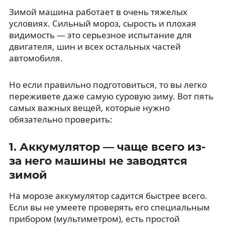
Зимой машина работает в очень тяжелых
условиях. Сильный мороз, сырость и плохая
видимость — это серьезное испытание для
двигателя, шин и всех остальных частей
автомобиля.
Но если правильно подготовиться, то вы легко
переживете даже самую суровую зиму. Вот пять
самых важных вещей, которые нужно
обязательно проверить:
1. Аккумулятор — чаще всего из-
за него машины не заводятся
зимой
На морозе аккумулятор садится быстрее всего.
Если вы не умеете проверять его специальным
прибором (мультиметром), есть простой