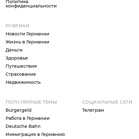
Политика
конфиденциальности
РУБРИКИ
Новости Германии
Жизнь в Германии
Деньги
Здоровье
Путешествия
Страхование
Недвижимость
ПОПУЛЯРНЫЕ ТЕМЫ
СОЦИАЛЬНЫЕ СЕТИ
Bürgergeld
Телеграм
Работа в Германии
Deutsche Bahn
Иммиграция в Германию