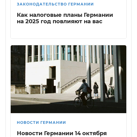
ЗАКОНОДАТЕЛЬСТВО ГЕРМАНИИ
Как налоговые планы Германии
на 2025 год повлияют на вас
НОВОСТИ ГЕРМАНИИ
Новости Германии 14 октября