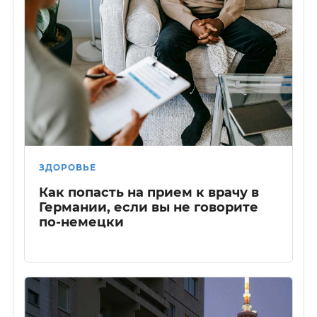
ЗДОРОВЬЕ
Как попасть на прием к врачу в
Германии, если вы не говорите
по-немецки