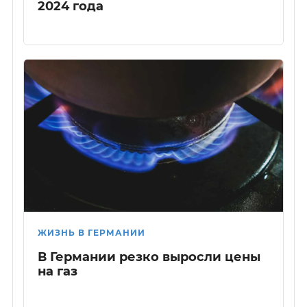
2024 года
ЖИЗНЬ В ГЕРМАНИИ
В Германии резко выросли цены
на газ