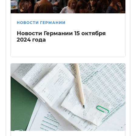
НОВОСТИ ГЕРМАНИИ
Новости Германии 15 октября
2024 года