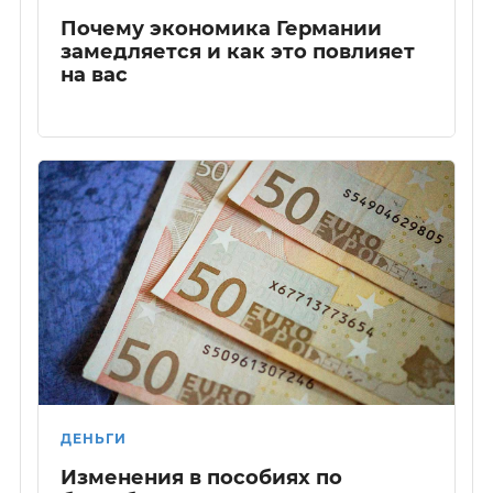
Почему экономика Германии
замедляется и как это повлияет
на вас
ДЕНЬГИ
Изменения в пособиях по