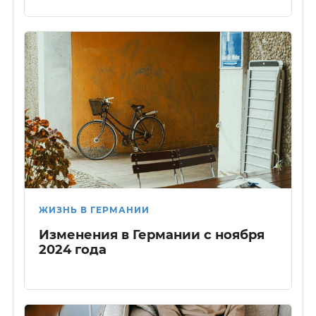
ЖИЗНЬ В ГЕРМАНИИ
Изменения в Германии с ноября
2024 года