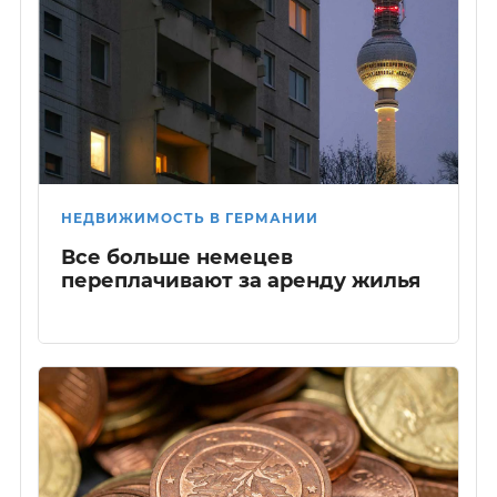
НЕДВИЖИМОСТЬ В ГЕРМАНИИ
Все больше немецев
переплачивают за аренду жилья