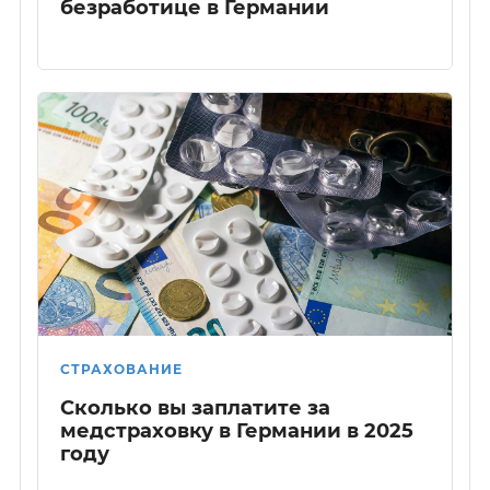
безработице в Германии
СТРАХОВАНИЕ
Сколько вы заплатите за
медстраховку в Германии в 2025
году