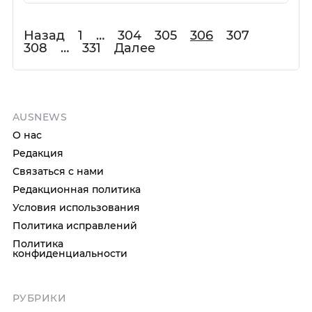
Назад
1
…
304
305
306
307
308
…
331
Далее
AUSNEWS
О нас
Редакция
Связаться с нами
Редакционная политика
Условия использования
Политика исправлений
Политика
конфиденциальности
РУБРИКИ