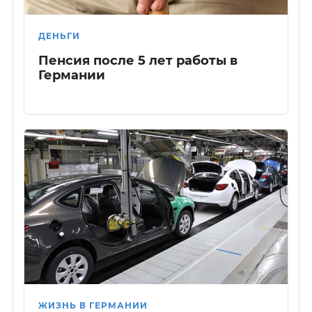
ДЕНЬГИ
Пенсия после 5 лет работы в
Германии
ЖИЗНЬ В ГЕРМАНИИ