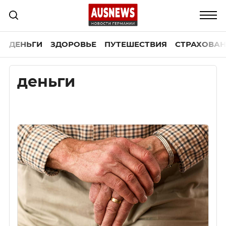
ДЕНЬГИ
ЗДОРОВЬЕ
ПУТЕШЕСТВИЯ
СТРАХОВАН
деньги