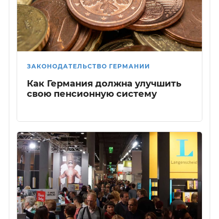
ЗАКОНОДАТЕЛЬСТВО ГЕРМАНИИ
Как Германия должна улучшить
свою пенсионную систему