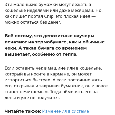
Эти маленькие бумажки могут лежать в
кошельке неделями или даже месяцами. Но,
как пишет портал Chip, это плохая идея —
можно остаться без денег.
Всё потому, что депозитные ваучеры
печатают на термобумаге, как и обычные
чеки. А такая бумага со временем
выцветает, особенно от тепла.
Если оставить чек в машине или в кошельке,
который вы носите в кармане, он может
испортиться быстрее. А если постоянно мять
его, открывая и закрывая бумажник, он и вовсе
станет нечитаемым. Тогда обменять его на
деньги уже не получится.
Изменения в системе
Читайте также: