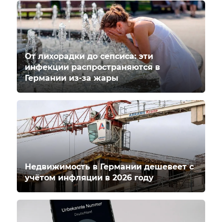
От лихорадки до сепсиса: эти
инфекции распространяются в
Германии из-за жары
Недвижимость в Германии дешевеет с
учётом инфляции в 2026 году