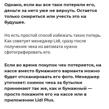
Однако, если вы все таки потеряли его,
деньги за него уже не вернуть. Остается
только смириться или учесть это на
будущее.
Но есть простой способ избежать таких потерь.
Как советует менеджер Lidl, сразу после
получения чека из автомата нужно
сфотографировать его.
Если во время покупок чек потеряется, на
кассе вместо бумажного варианта можно
будет отсканировать его фото. Менеджер
уточняет: снимок чека за бутылки
принимают так же, как и бумажный —
просто покажите его на кассе или в
приложении Lidl Plus.