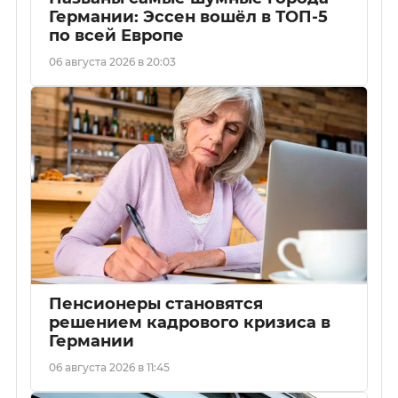
Германии: Эссен вошёл в ТОП-5
по всей Европе
06 августа 2026 в 20:03
Пенсионеры становятся
решением кадрового кризиса в
Германии
06 августа 2026 в 11:45