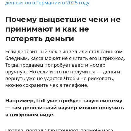
депозитов в Германии в 2025 году
.
Почему выцветшие чеки не
принимают и как не
потерять деньги
Если депозитный чек выцвел или стал слишком
бледным, касса может не считать его штрих-код.
Тогда продавец попробует ввести номер
вручную. Но если и это не получится — деньги
вернуть уже не удастся.Чтобы не рисковать,
можно сохранить чек в телефоне.
Например, Lidl уже пробует такую систему
— там депозитный ваучер можно получить
в цифровом виде.
Правда, портал Chip уточняет: термобумага