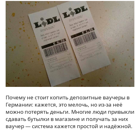
Почему не стоит копить депозитные ваучеры в
Германии: кажется, это мелочь, но из-за неё
можно потерять деньги. Многие люди привыкли
сдавать бутылки в магазине и получать за них
ваучер — система кажется простой и надёжной.