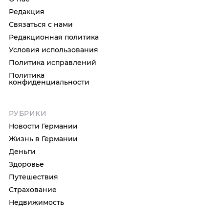
Редакция
Связаться с нами
Редакционная политика
Условия использования
Политика исправлений
Политика
конфиденциальности
РУБРИКИ
Новости Германии
Жизнь в Германии
Деньги
Здоровье
Путешествия
Страхование
Недвижимость