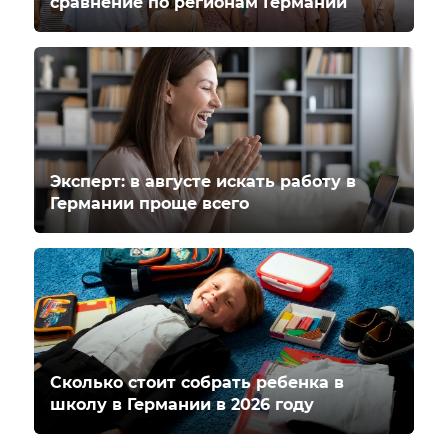
сравнение по регионам Германии
Эксперт: в августе искать работу в
Германии проще всего
Сколько стоит собрать ребенка в
школу в Германии в 2026 году