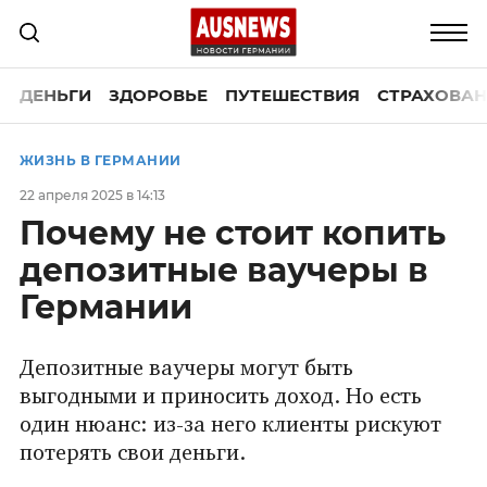
ДЕНЬГИ
ЗДОРОВЬЕ
ПУТЕШЕСТВИЯ
СТРАХОВАН
ЖИЗНЬ В ГЕРМАНИИ
22 апреля 2025 в 14:13
Почему не стоит копить
депозитные ваучеры в
Германии
Депозитные ваучеры могут быть
выгодными и приносить доход. Но есть
один нюанс: из-за него клиенты рискуют
потерять свои деньги.