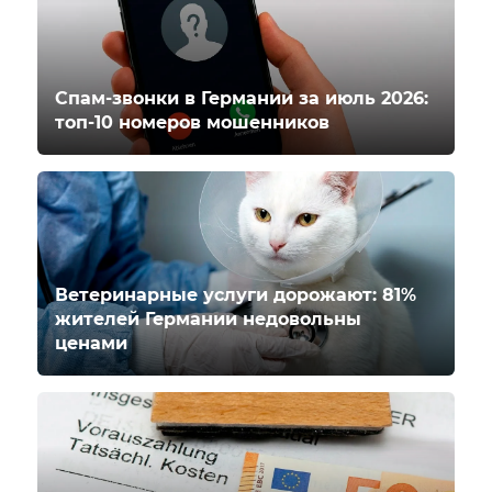
Спам-звонки в Германии за июль 2026:
топ-10 номеров мошенников
Ветеринарные услуги дорожают: 81%
жителей Германии недовольны
ценами