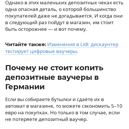
Однако в этих маленьких депозитных чеках есть
одна опасная деталь, о которой большинство
покупателей даже не догадывается. И когда они
в следующий раз пойдут в магазин, им стоит
быть осторожнее — и вот почему.
Изменения в Lidl: дискаунтер
Читайте также:
тестирует цифровые ваучеры
.
Почему не стоит копить
депозитные ваучеры в
Германии
Если вы собираете бутылки и сдаёте их в
автомат в магазине, то можете сэкономить 5–10
евро на покупках. Но только в том случае, если
не потеряете депозитный ваучер.