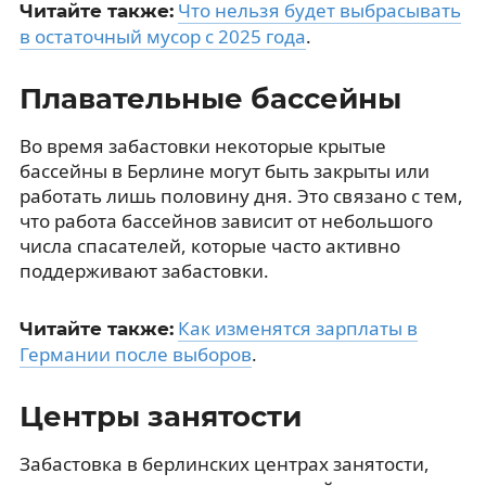
Что нельзя будет выбрасывать
Читайте также:
в остаточный мусор с 2025 года
.
Плавательные бассейны
Во время забастовки некоторые крытые
бассейны в Берлине могут быть закрыты или
работать лишь половину дня. Это связано с тем,
что работа бассейнов зависит от небольшого
числа спасателей, которые часто активно
поддерживают забастовки.
Как изменятся зарплаты в
Читайте также:
Германии после выборов
.
Центры занятости
Забастовка в берлинских центрах занятости,