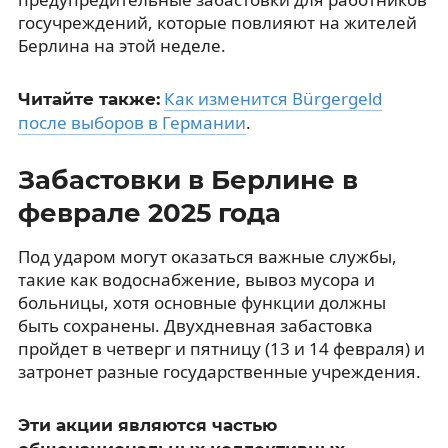
госучреждений, которые повлияют на жителей
Берлина на этой неделе.
Как изменится Bürgergeld
Читайте также:
после выборов в Германии
.
Забастовки в Берлине в
феврале 2025 года
Под ударом могут оказаться важные службы,
такие как водоснабжение, вывоз мусора и
больницы, хотя основные функции должны
быть сохранены. Двухдневная забастовка
пройдет в четверг и пятницу (13 и 14 февраля) и
затронет разные государственные учреждения.
Эти акции являются частью