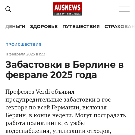
ДЕНЬГИ
ЗДОРОВЬЕ
ПУТЕШЕСТВИЯ
СТРАХОВАН
ПРОИСШЕСТВИЯ
11 февраля 2025 в 15:31
Забастовки в Берлине в
феврале 2025 года
Профсоюз Verdi объявил
предупредительные забастовки в гос
секторе по всей Германии, включая
Берлин, в конце недели. Могут пострадать
работа поликлиник, службы
водоснабжения, утилизации отходов,