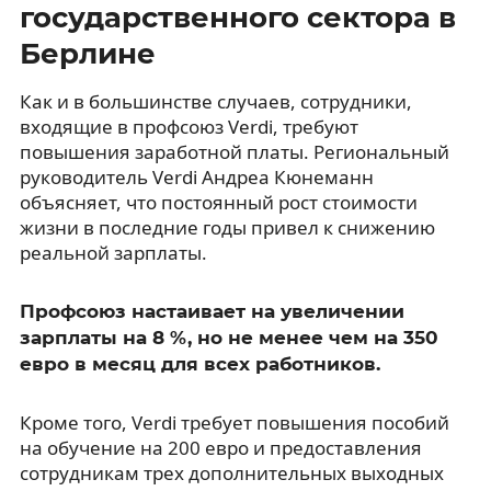
государственного сектора в
Берлине
Как и в большинстве случаев, сотрудники,
входящие в профсоюз Verdi, требуют
повышения заработной платы. Региональный
руководитель Verdi Андреа Кюнеманн
объясняет, что постоянный рост стоимости
жизни в последние годы привел к снижению
реальной зарплаты.
Профсоюз настаивает на увеличении
зарплаты на 8 %, но не менее чем на 350
евро в месяц для всех работников.
Кроме того, Verdi требует повышения пособий
на обучение на 200 евро и предоставления
сотрудникам трех дополнительных выходных