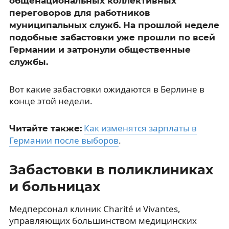
общенациональных коллективных
переговоров для работников
муниципальных служб. На прошлой неделе
подобные забастовки уже прошли по всей
Германии и затронули общественные
службы.
Вот какие забастовки ожидаются в Берлине в
конце этой недели.
Как изменятся зарплаты в
Читайте также:
Германии после выборов
.
Забастовки в поликлиниках
и больницах
Медперсонал клиник Charité и Vivantes,
управляющих большинством медицинских