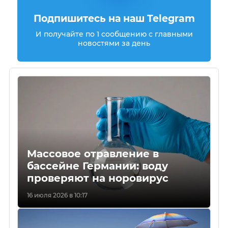
Подпишитесь на наш Telegram
И получайте по 1 сообщению с главными
новостями за день
Массовое отравление в
бассейне Германии: воду
проверяют на норовирус
16 июля 2026 в 10:17