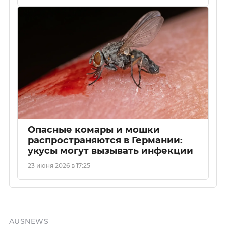
Опасные комары и мошки
распространяются в Германии:
укусы могут вызывать инфекции
23 июня 2026 в 17:25
AUSNEWS