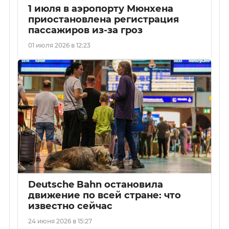
1 июля в аэропорту Мюнхена
приостановлена регистрация
пассажиров из-за гроз
01 июля 2026 в 12:23
Deutsche Bahn остановила
движение по всей стране: что
известно сейчас
24 июня 2026 в 15:27