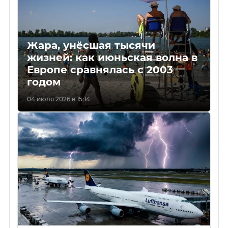
Жара, унёсшая тысячи
жизней: как июньская волна в
Европе сравнялась с 2003
годом
04 июля 2026 в 15:14