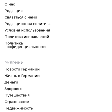
О нас
Редакция
Связаться с нами
Редакционная политика
Условия использования
Политика исправлений
Политика
конфиденциальности
РУБРИКИ
Новости Германии
Жизнь в Германии
Деньги
Здоровье
Путешествия
Страхование
Недвижимость