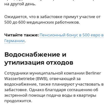
на другой день.
Ожидается, что в забастовке примут участие от
500 до 600 медицинских работников.
Пенсионный бонус в 500 евро в
Читайте также:
Германии
.
Водоснабжение и
утилизация отходов
Сотрудники муниципальной компании Berliner
Wasserbetriebe (BWB), отвечающей за
водоснабжение, также планируют участвовать в
забастовке. Однако благодаря соглашению об
экстренной помощи подача воды в квартиры
продолжится.