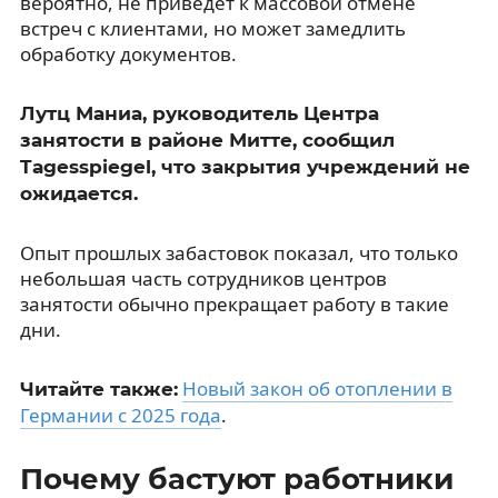
вероятно, не приведет к массовой отмене
встреч с клиентами, но может замедлить
обработку документов.
Лутц Маниа, руководитель Центра
занятости в районе Митте, сообщил
Tagesspiegel, что закрытия учреждений не
ожидается.
Опыт прошлых забастовок показал, что только
небольшая часть сотрудников центров
занятости обычно прекращает работу в такие
дни.
Новый закон об отоплении в
Читайте также:
Германии с 2025 года
.
Почему бастуют работники