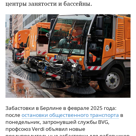
центры занятости и бассейны.
Забастовки в Берлине в феврале 2025 года:
после
остановки общественного транспорта
в
понедельник, затронувшей службы BVG,
профсоюз Verdi объявил новые
предупредительные забастовки для работников