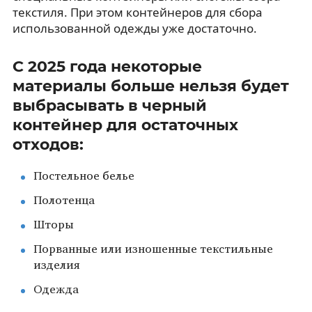
текстиля. При этом контейнеров для сбора
использованной одежды уже достаточно.
С 2025 года некоторые
материалы больше нельзя будет
выбрасывать в черный
контейнер для остаточных
отходов:
Постельное белье
Полотенца
Шторы
Порванные или изношенные текстильные
изделия
Одежда