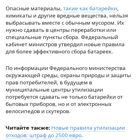
Опасные материалы,
такие как батарейки
,
химикаты и другие вредные вещества, нельзя
выбрасывать вместе с обычным мусором. Их
нужно сдавать в центры переработки или
специальные пункты сбора. Федеральный
кабинет министров утвердил новые правила
для более эффективного сбора батареек.
По информации Федерального министерства
окружающей среды, охраны природы и защиты
прав потребителей, в будущем в
муниципальные центры утилизации
потребуется сдавать не только батарейки от
бытовых приборов, но и от электронных
велосипедов и скутеров.
Новые правила утилизации
Читайте также:
отходов: штраф до 2500 евро
.