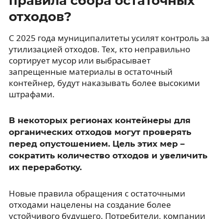
правила сбора остаточных
отходов?
С 2025 года муниципалитеты усилят контроль за
утилизацией отходов. Тех, кто неправильно
сортирует мусор или выбрасывает
запрещенные материалы в остаточный
контейнер, будут наказывать более высокими
штрафами.
В некоторых регионах контейнеры для
органических отходов могут проверять
перед опустошением. Цель этих мер –
сократить количество отходов и увеличить
их переработку.
Новые правила обращения с остаточными
отходами нацелены на создание более
устойчивого будущего. Потребители, компании