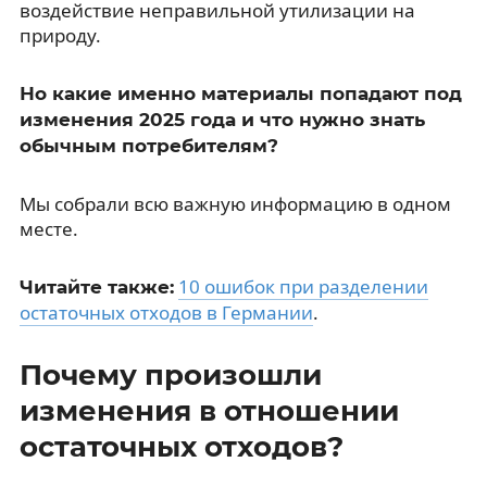
воздействие неправильной утилизации на
природу.
Но какие именно материалы попадают под
изменения 2025 года и что нужно знать
обычным потребителям?
Мы собрали всю важную информацию в одном
месте.
10 ошибок при разделении
Читайте также:
остаточных отходов в Германии
.
Почему произошли
изменения в отношении
остаточных отходов?