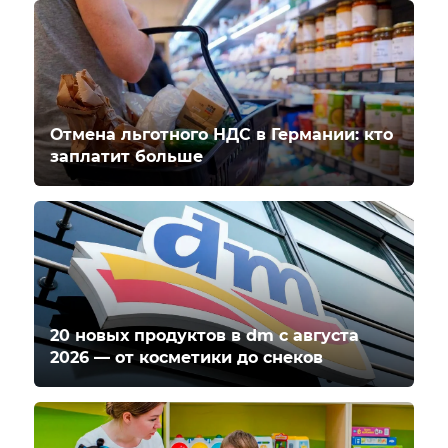
Отмена льготного НДС в Германии: кто
заплатит больше
20 новых продуктов в dm с августа
2026 — от косметики до снеков