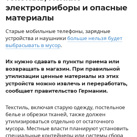
электроприборы и опасные
материалы
Старые мобильные телефоны, зарядные
устройства и наушники
больше нельзя будет
выбрасывать в мусор
.
Их нужно сдавать в пункты приема или
возвращать в магазин. При правильной
утилизации ценные материалы из этих
устройств можно извлечь и переработать,
сообщает правительство Германии.
Текстиль, включая старую одежду, постельное
белье и обрезки тканей, также должен
утилизироваться отдельно от остаточного
мусора. Местные власти планируют установить
специальные контейнеры или системы сбора