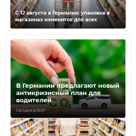
С 12 августа в Германии: упаковка в
магазинах изменится для всех
В Германии предлагают новый
антикризисный план для
водителей
Сегодня в 10:57