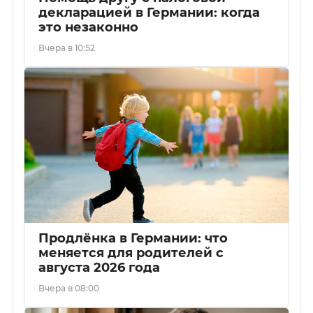
декларацией в Германии: когда
это незаконно
Вчера в 10:52
Продлёнка в Германии: что
меняется для родителей с
августа 2026 года
Вчера в 08:00