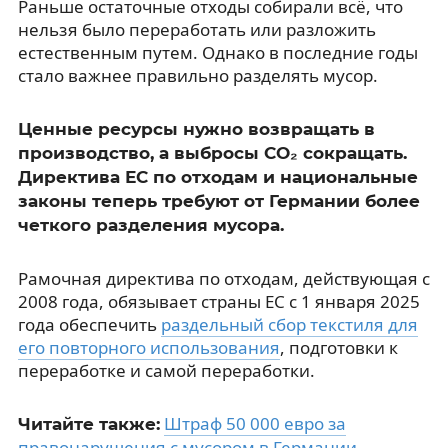
Раньше остаточные отходы собирали всё, что
нельзя было переработать или разложить
естественным путем. Однако в последние годы
стало важнее правильно разделять мусор.
Ценные ресурсы нужно возвращать в
производство, а выбросы CO₂ сокращать.
Директива ЕС по отходам и национальные
законы теперь требуют от Германии более
четкого разделения мусора.
Рамочная директива по отходам, действующая с
2008 года, обязывает страны ЕС с 1 января 2025
года обеспечить
раздельный сбор текстиля для
его повторного использования
, подготовки к
переработке и самой переработки.
Штраф 50 000 евро за
Читайте также:
правонарушения с мусором в Германии
.