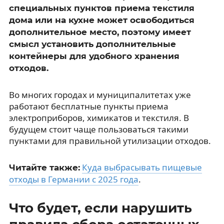
специальных пунктов приема текстиля
дома или на кухне может освободиться
дополнительное место, поэтому имеет
смысл установить дополнительные
контейнеры для удобного хранения
отходов.
Во многих городах и муниципалитетах уже
работают бесплатные пункты приема
электроприборов, химикатов и текстиля. В
будущем стоит чаще пользоваться такими
пунктами для правильной утилизации отходов.
Куда выбрасывать пищевые
Читайте также:
отходы в Германии с 2025 года
.
Что будет, если нарушить