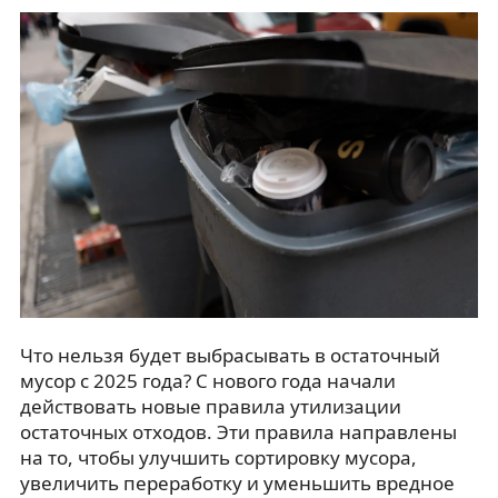
Что нельзя будет выбрасывать в остаточный
мусор с 2025 года? С нового года начали
действовать новые правила утилизации
остаточных отходов. Эти правила направлены
на то, чтобы улучшить сортировку мусора,
увеличить переработку и уменьшить вредное