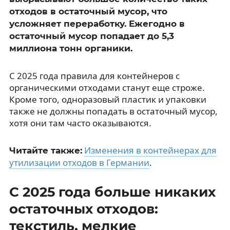
отходов в остаточный мусор, что
усложняет переработку. Ежегодно в
остаточный мусор попадает до 5,3
миллиона тонн органики.
С 2025 года правила для контейнеров с
органическими отходами станут еще строже.
Кроме того, одноразовый пластик и упаковки
также не должны попадать в остаточный мусор,
хотя они там часто оказываются.
Изменения в контейнерах для
Читайте также:
утилизации отходов в Германии
.
С 2025 года больше никаких
остаточных отходов:
текстиль, мелкие