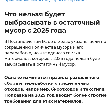
Что нельзя будет
выбрасывать в остаточный
мусор с 2025 года
В Постановлении ЕС об отходах указаны цели по
сокращению количества мусора и его
переработке, но нет единого списка
материалов, которые с 2025 года нельзя будет
выбрасывать в остаточный мусор.
Однако изменятся правила раздельного
сбора и переработки определенных
отходов, например, биоотходов и текстиля.
Поправка на 2025 год вводит более строгие
требования для этих материалов.