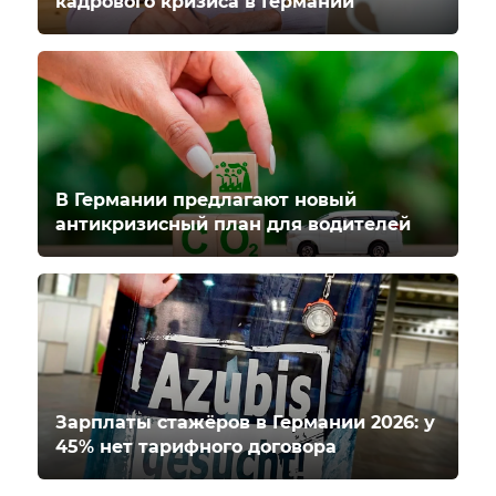
кадрового кризиса в Германии
В Германии предлагают новый
антикризисный план для водителей
Зарплаты стажёров в Германии 2026: у
45% нет тарифного договора