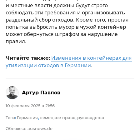
и местные власти должны будут строго
соблюдать эти требования и организовывать
раздельный сбор отходов. Кроме того, простая
попытка выбросить мусор в чужой контейнер
может обернуться штрафом за нарушение
правил.
Изменения в контейнерах для
Читайте также:
утилизации отходов в Германии
.
Артур Павлов
10 февраля 2025 в 21:56
Теги
Германия
немецкое право
руководство
:
,
,
Обложка: ausnews.de