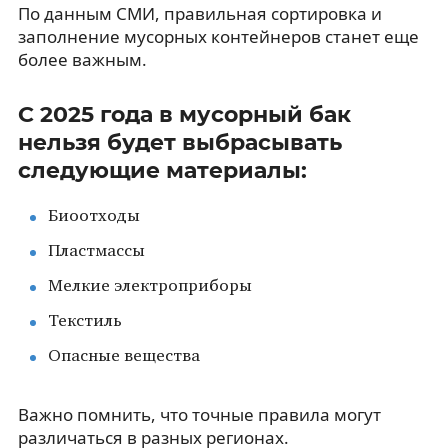
По данным СМИ, правильная сортировка и
заполнение мусорных контейнеров станет еще
более важным.
С 2025 года в мусорный бак
нельзя будет выбрасывать
следующие материалы:
Биоотходы
Пластмассы
Мелкие электроприборы
Текстиль
Опасные вещества
Важно помнить, что точные правила могут
различаться в разных регионах.