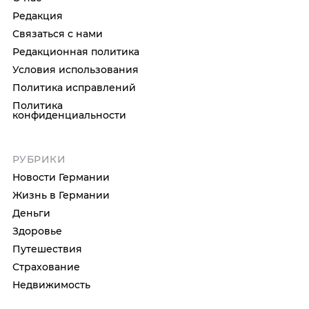
Редакция
Связаться с нами
Редакционная политика
Условия использования
Политика исправлений
Политика
конфиденциальности
РУБРИКИ
Новости Германии
Жизнь в Германии
Деньги
Здоровье
Путешествия
Страхование
Недвижимость