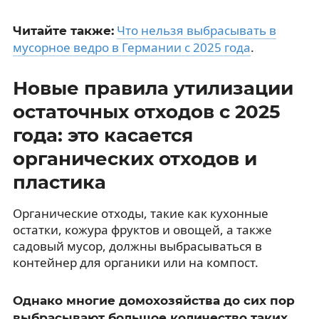
Что нельзя выбрасывать в
Читайте также:
мусорное ведро в Германии с 2025 года
.
Новые правила утилизации
остаточных отходов с 2025
года: это касается
органических отходов и
пластика
Органические отходы, такие как кухонные
остатки, кожура фруктов и овощей, а также
садовый мусор, должны выбрасываться в
контейнер для органики или на компост.
Однако многие домохозяйства до сих пор
выбрасывают большое количество таких