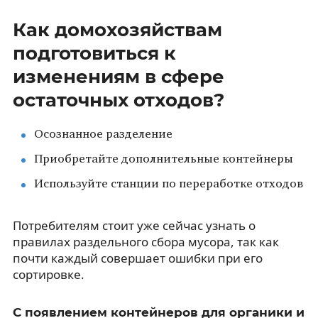
Как домохозяйствам
подготовиться к
изменениям в сфере
остаточных отходов?
Осознанное разделение
Приобретайте дополнительные контейнеры
Используйте станции по переработке отходов
Потребителям стоит уже сейчас узнать о
правилах раздельного сбора мусора, так как
почти каждый совершает ошибки при его
сортировке.
С появлением контейнеров для органики и