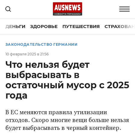
ДЕНЬГИ
ЗДОРОВЬЕ
ПУТЕШЕСТВИЯ
СТРАХОВАН
ЗАКОНОДАТЕЛЬСТВО ГЕРМАНИИ
10 февраля 2025 в 21:56
Что нельзя будет
выбрасывать в
остаточный мусор с 2025
года
В ЕС меняются правила утилизации
отходов. Скоро многие вещи больше нельзя
будет выбрасывать в черный контейнер.