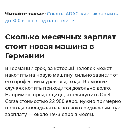
Советы ADAC: как сэкономить
Читайте также:
до 300 евро в год на топливе
.
Сколько месячных зарплат
стоит новая машина в
Германии
В Германии срок, за который человек может
накопить на новую машину, сильно зависит от
его профессии и уровня дохода. Во многих
случаях копить приходится довольно долго.
Например, продавщице, чтобы купить Opel
Corsa стоимостью 22 900 евро, нужно примерно
полгода откладывать всю свою среднюю чистую
зарплату — около 1973 евро в месяц.