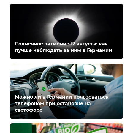
Солнечное затмение 12 августа: как
лучше наблюдать за ним в Германии
Можно ли в Германии пользоваться
телефоном при остановке на
светофоре