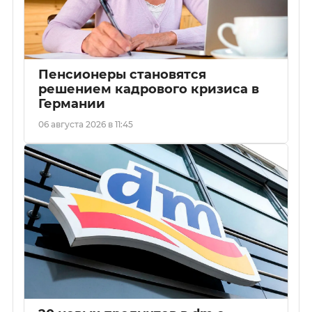
Пенсионеры становятся
решением кадрового кризиса в
Германии
06 августа 2026 в 11:45