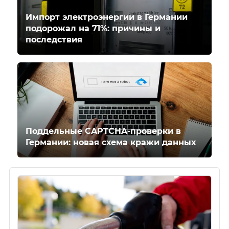
Импорт электроэнергии в Германии
подорожал на 71%: причины и
последствия
Поддельные CAPTCHA-проверки в
Германии: новая схема кражи данных