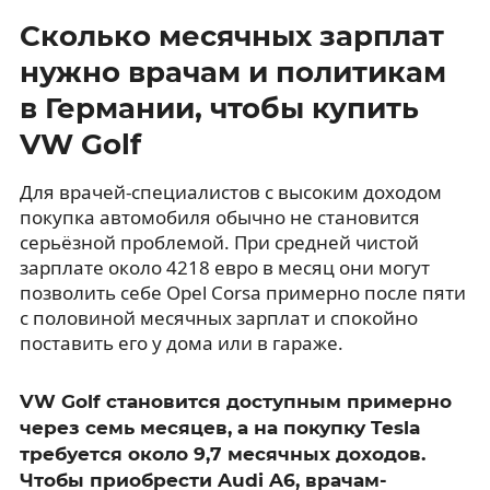
Сколько месячных зарплат
нужно врачам и политикам
в Германии, чтобы купить
VW Golf
Для врачей-специалистов с высоким доходом
покупка автомобиля обычно не становится
серьёзной проблемой. При средней чистой
зарплате около 4218 евро в месяц они могут
позволить себе Opel Corsa примерно после пяти
с половиной месячных зарплат и спокойно
поставить его у дома или в гараже.
VW Golf становится доступным примерно
через семь месяцев, а на покупку Tesla
требуется около 9,7 месячных доходов.
Чтобы приобрести Audi A6, врачам-