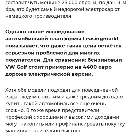
составит чуть меньше 25 000 евро, и, по данным
dpa, это будет самый недорогой электрокар от
немецкого производителя.
Однако новое исследование
автомобильной платформы Leasingmarkt
показывает, что даже такая цена остаётся
серьёзной проблемой для многих
покупателей. Для сравнения: бензиновый
VW Golf стоит примерно на 4400 евро
дороже электрической версии.
Хотя обе модели подходят для повседневной
езды, людям с низким и даже средним доходом
купить такой автомобиль всё ещё очень
сложно. В то же время представители
профессий с хорошими и высокими доходами
могут накопить или профинансировать покупку
машины значительно быстрее.