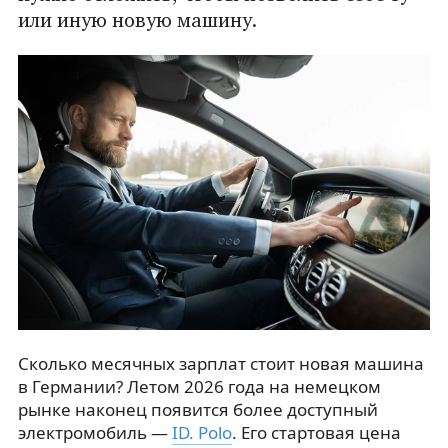
или иную новую машину.
Сколько месячных зарплат стоит новая машина
в Германии? Летом 2026 года на немецком
рынке наконец появится более доступный
электромобиль —
ID. Polo
. Его стартовая цена