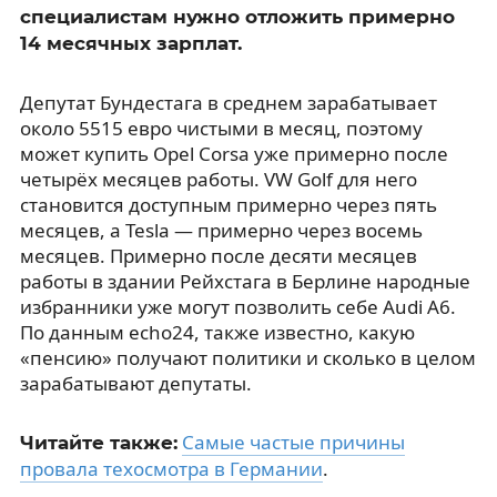
специалистам нужно отложить примерно
14 месячных зарплат.
Депутат Бундестага в среднем зарабатывает
около 5515 евро чистыми в месяц, поэтому
может купить Opel Corsa уже примерно после
четырёх месяцев работы. VW Golf для него
становится доступным примерно через пять
месяцев, а Tesla — примерно через восемь
месяцев. Примерно после десяти месяцев
работы в здании Рейхстага в Берлине народные
избранники уже могут позволить себе Audi A6.
По данным echo24, также известно, какую
«пенсию» получают политики и сколько в целом
зарабатывают депутаты.
Самые частые причины
Читайте также:
провала техосмотра в Германии
.