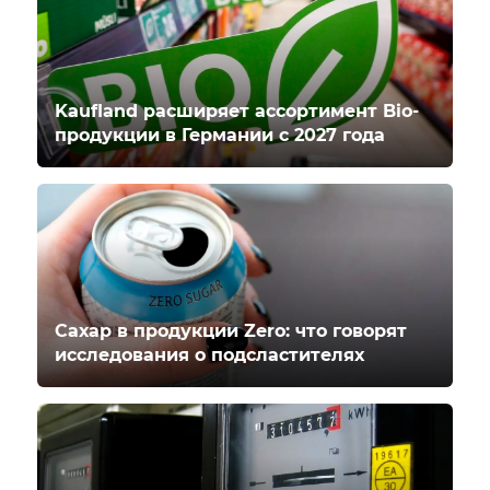
Kaufland расширяет ассортимент Bio-
продукции в Германии с 2027 года
Сахар в продукции Zero: что говорят
исследования о подсластителях