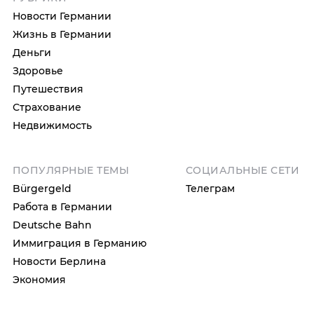
Новости Германии
Жизнь в Германии
Деньги
Здоровье
Путешествия
Страхование
Недвижимость
ПОПУЛЯРНЫЕ ТЕМЫ
СОЦИАЛЬНЫЕ СЕТИ
Bürgergeld
Телеграм
Работа в Германии
Deutsche Bahn
Иммиграция в Германию
Новости Берлина
Экономия