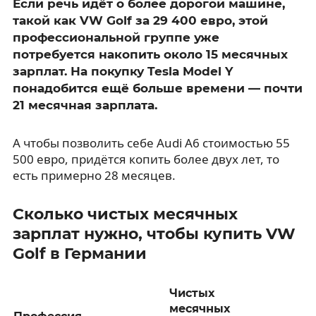
Если речь идёт о более дорогой машине,
такой как VW Golf за 29 400 евро, этой
профессиональной группе уже
потребуется накопить около 15 месячных
зарплат. На покупку Tesla Model Y
понадобится ещё больше времени — почти
21 месячная зарплата.
А чтобы позволить себе Audi A6 стоимостью 55
500 евро, придётся копить более двух лет, то
есть примерно 28 месяцев.
Сколько чистых месячных
зарплат нужно, чтобы купить VW
Golf в Германии
Чистых
месячных