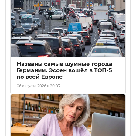
Названы самые шумные города
Германии: Эссен вошёл в ТОП-5
по всей Европе
06 августа 2026 в 20:03