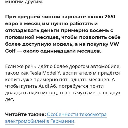
многим другим.
При средней чистой зарплате около 2651
евро в месяц им нужно работать и
откладывать деньги примерно восемь с
половиной месяцев, чтобы позволить себе
более доступную модель, а на покупку VW
Golf — около одиннадцати месяцев.
Если же речь идёт о более дорогом автомобиле,
таком как Tesla Model Y, воспитателям придётся
копить уже примерно пятнадцать месяцев. А
чтобы купить Audi A6, потребуется почти
двадцать один месяц, то есть чуть меньше двух
лет.
Особенности техосмотра
Читайте также:
электромобилей в Германии
.