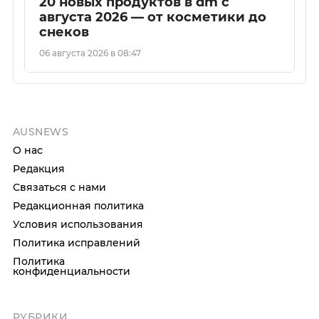
20 новых продуктов в dm с
августа 2026 — от косметики до
снеков
06 августа 2026 в 08:47
AUSNEWS
О нас
Редакция
Связаться с нами
Редакционная политика
Условия использования
Политика исправлений
Политика
конфиденциальности
РУБРИКИ