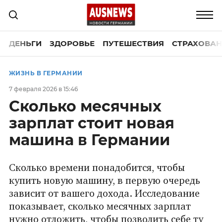
ДЕНЬГИ
ЗДОРОВЬЕ
ПУТЕШЕСТВИЯ
СТРАХОВАН
ЖИЗНЬ В ГЕРМАНИИ
7 февраля 2026 в 15:46
Сколько месячных
зарплат стоит новая
машина в Германии
Сколько времени понадобится, чтобы
купить новую машину, в первую очередь
зависит от вашего дохода. Исследование
показывает, сколько месячных зарплат
нужно отложить, чтобы позволить себе ту