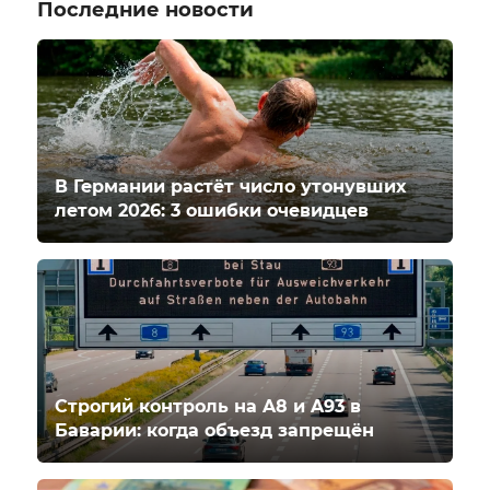
Последние новости
В Германии растёт число утонувших
летом 2026: 3 ошибки очевидцев
Строгий контроль на A8 и A93 в
Баварии: когда объезд запрещён