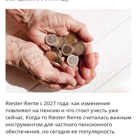
Riester-Rente с 2027 года: как изменения
повлияют на пенсию и что стоит учесть уже
сейчас. Когда-то Riester-Rente считалась важным
инструментом для частного пенсионного
обеспечения, но сегодня её популярность