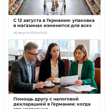
С 12 августа в Германии: упаковка
в магазинах изменится для всех
06 августа 2026 в 01:53
Помощь другу с налоговой
декларацией в Германии: когда