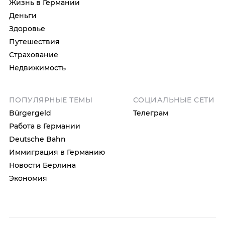
Жизнь в Германии
Деньги
Здоровье
Путешествия
Страхование
Недвижимость
ПОПУЛЯРНЫЕ ТЕМЫ
СОЦИАЛЬНЫЕ СЕТИ
Bürgergeld
Телеграм
Работа в Германии
Deutsche Bahn
Иммиграция в Германию
Новости Берлина
Экономия