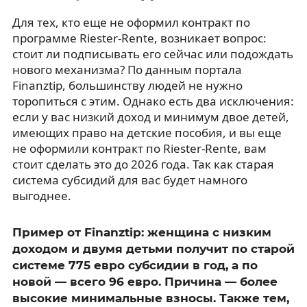
Для тех, кто еще не оформил контракт по
программе Riester-Rente, возникает вопрос:
стоит ли подписывать его сейчас или подождать
нового механизма? По данным портала
Finanztip, большинству людей не нужно
торопиться с этим. Однако есть два исключения:
если у вас низкий доход и минимум двое детей,
имеющих право на детские пособия, и вы еще
не оформили контракт по Riester-Rente, вам
стоит сделать это до 2026 года. Так как старая
система субсидий для вас будет намного
выгоднее.
Пример от Finanztip: женщина с низким
доходом и двумя детьми получит по старой
системе 775 евро субсидии в год, а по
новой — всего 96 евро. Причина — более
высокие минимальные взносы. Также тем,