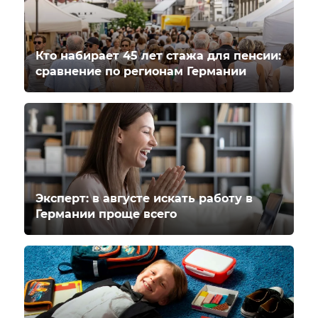
Кто набирает 45 лет стажа для пенсии:
сравнение по регионам Германии
Эксперт: в августе искать работу в
Германии проще всего