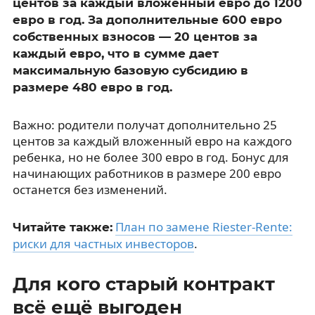
центов за каждый вложенный евро до 1200
евро в год. За дополнительные 600 евро
собственных взносов — 20 центов за
каждый евро, что в сумме дает
максимальную базовую субсидию в
размере 480 евро в год.
Важно: родители получат дополнительно 25
центов за каждый вложенный евро на каждого
ребенка, но не более 300 евро в год. Бонус для
начинающих работников в размере 200 евро
останется без изменений.
План по замене Riester-Rente:
Читайте также:
риски для частных инвесторов
.
Для кого старый контракт
всё ещё выгоден