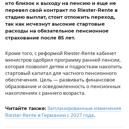
кто близок к выходу на пенсию и еще не
перевел свой контракт по Riester-Rente в
стадию выплат, стоит отложить переход,
так как исчезнут высокие стартовые
расходы на обязательное пенсионное
страхование после 85 лет.
Кроме того, с реформой Riester-Rente кабинет
министров одобрил программу ранней пенсии,
которая позволит детям и подросткам накопить
стартовый капитал для частного пенсионного
обеспечения. Цель — развивать финансовое
образование и осведомленность о пенсионных
накоплениях с раннего возраста.
Запланированные изменения
Читайте также:
Riester-Rente в Германии с 2027 года
.