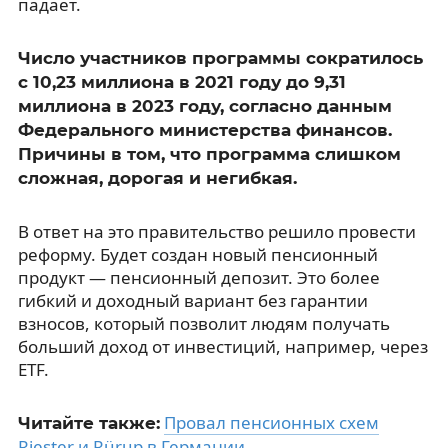
падает.
Число участников программы сократилось
с 10,23 миллиона в 2021 году до 9,31
миллиона в 2023 году, согласно данным
Федерального министерства финансов.
Причины в том, что программа слишком
сложная, дорогая и негибкая.
В ответ на это правительство решило провести
реформу. Будет создан новый пенсионный
продукт — пенсионный депозит. Это более
гибкий и доходный вариант без гарантии
взносов, который позволит людям получать
больший доход от инвестиций, например, через
ETF.
Провал пенсионных схем
Читайте также:
Riester и Rürup в Германии
.