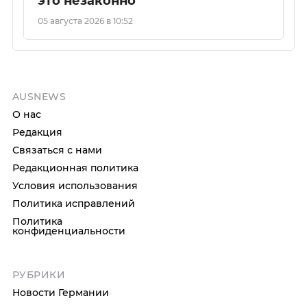
это незаконно
05 августа 2026 в 10:52
AUSNEWS
О нас
Редакция
Связаться с нами
Редакционная политика
Условия использования
Политика исправлений
Политика
конфиденциальности
РУБРИКИ
Новости Германии