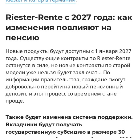
Riester-Rente с 2027 года: как
изменения повлияют на
пенсию
Новые продукты будут доступны с 1 января 2027
года. Существующие контракты по Riester-Rente
останутся в силе, но новые контракты по старой
модели уже нельзя будет заключать. По
информации правительства, граждане смогут
добровольно перейти на новый пенсионный
депозит, и этот процесс со временем станет
проще.
Также будет изменена система поддержки.
Вкладчики будут получать
государственную субсидию в размере 30