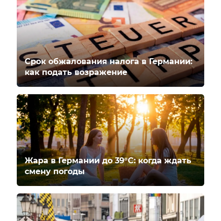
Срок обжалования налога в Германии:
как подать возражение
Жара в Германии до 39°C: когда ждать
смену погоды