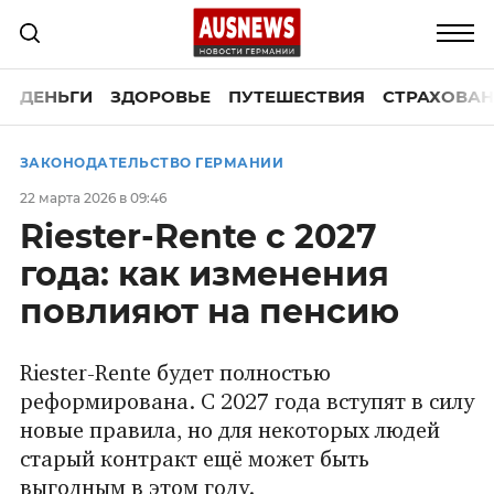
ДЕНЬГИ
ЗДОРОВЬЕ
ПУТЕШЕСТВИЯ
СТРАХОВАН
ЗАКОНОДАТЕЛЬСТВО ГЕРМАНИИ
22 марта 2026 в 09:46
Riester-Rente с 2027
года: как изменения
повлияют на пенсию
Riester-Rente будет полностью
реформирована. С 2027 года вступят в силу
новые правила, но для некоторых людей
старый контракт ещё может быть
выгодным в этом году.