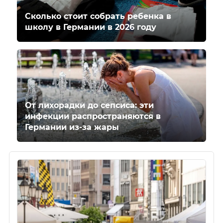
Сколько стоит собрать ребенка в
школу в Германии в 2026 году
От лихорадки до сепсиса: эти
инфекции распространяются в
Германии из-за жары