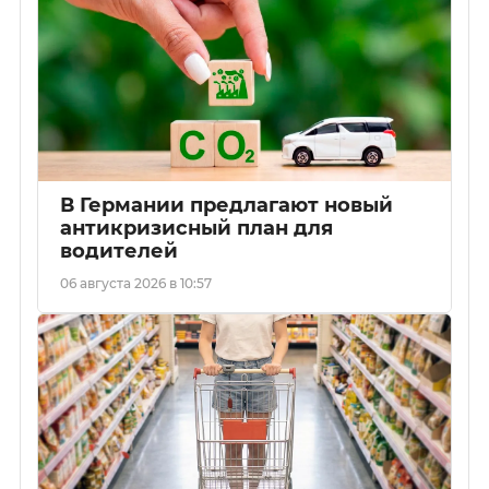
В Германии предлагают новый
антикризисный план для
водителей
06 августа 2026 в 10:57