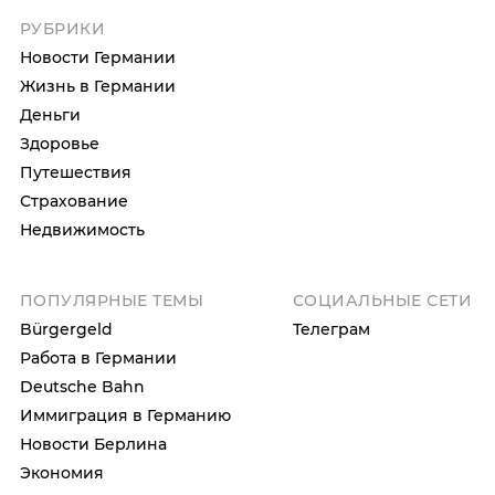
РУБРИКИ
Новости Германии
Жизнь в Германии
Деньги
Здоровье
Путешествия
Страхование
Недвижимость
ПОПУЛЯРНЫЕ ТЕМЫ
СОЦИАЛЬНЫЕ СЕТИ
Bürgergeld
Телеграм
Работа в Германии
Deutsche Bahn
Иммиграция в Германию
Новости Берлина
Экономия