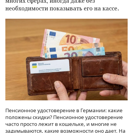
многих сферах, иногда даже без
необходимости показывать его на кассе.
Пенсионное удостоверение в Германии: какие
положены скидки? Пенсионное удостоверение
часто просто лежит в кошельке, и многие не
задумываются, какие возможности оно дает. На