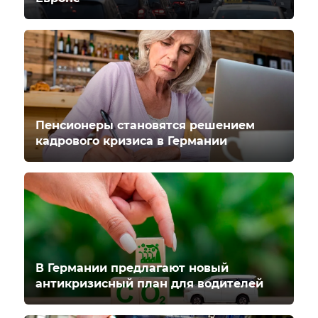
Пенсионеры становятся решением
кадрового кризиса в Германии
В Германии предлагают новый
антикризисный план для водителей