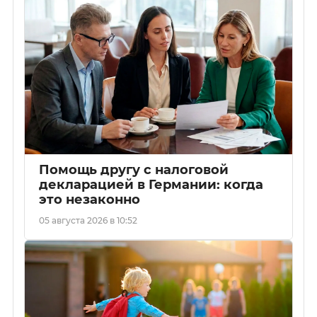
Помощь другу с налоговой
декларацией в Германии: когда
это незаконно
05 августа 2026 в 10:52