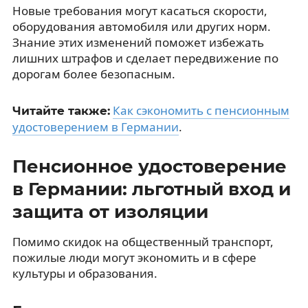
Новые требования могут касаться скорости,
оборудования автомобиля или других норм.
Знание этих изменений поможет избежать
лишних штрафов и сделает передвижение по
дорогам более безопасным.
Как сэкономить с пенсионным
Читайте также:
удостоверением в Германии
.
Пенсионное удостоверение
в Германии: льготный вход и
защита от изоляции
Помимо скидок на общественный транспорт,
пожилые люди могут экономить и в сфере
культуры и образования.