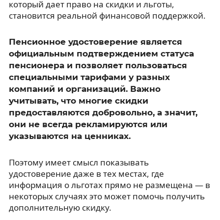
который дает право на скидки и льготы,
становится реальной финансовой поддержкой.
Пенсионное удостоверение является
официальным подтверждением статуса
пенсионера и позволяет пользоваться
специальными тарифами у разных
компаний и организаций. Важно
учитывать, что многие скидки
предоставляются добровольно, а значит,
они не всегда рекламируются или
указываются на ценниках.
Поэтому имеет смысл показывать
удостоверение даже в тех местах, где
информация о льготах прямо не размещена — в
некоторых случаях это может помочь получить
дополнительную скидку.