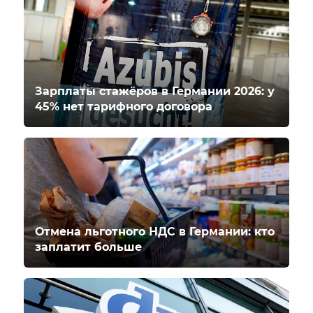
Зарплаты стажёров в Германии 2026: у
45% нет тарифного договора
Отмена льготного НДС в Германии: кто
заплатит больше