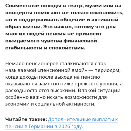
Совместные походы в театр, музеи или на
концерты помогают не только сэкономить,
но и поддерживать общение и активный
образ жизни. Это важно, потому что для
многих людей пенсия не приносит
ожидаемого чувства финансовой
стабильности и спокойствия.
Немало пенсионеров сталкиваются с так
называемой «пенсионной ямой» — периодом,
когда доходы после выхода на пенсию
оказываются заметно ниже прежнего уровня, а
расходы остаются высокими. В такой ситуации
особенно важно искать возможности для
экономии и социальной активности.
Дополнительные выплаты к
Читайте также:
пенсии в Германии в 2026 году
.