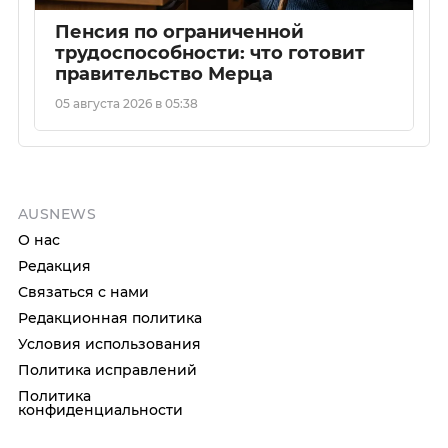
Пенсия по ограниченной
трудоспособности: что готовит
правительство Мерца
05 августа 2026 в 05:38
AUSNEWS
О нас
Редакция
Связаться с нами
Редакционная политика
Условия использования
Политика исправлений
Политика
конфиденциальности