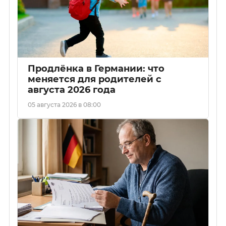
Продлёнка в Германии: что
меняется для родителей с
августа 2026 года
05 августа 2026 в 08:00