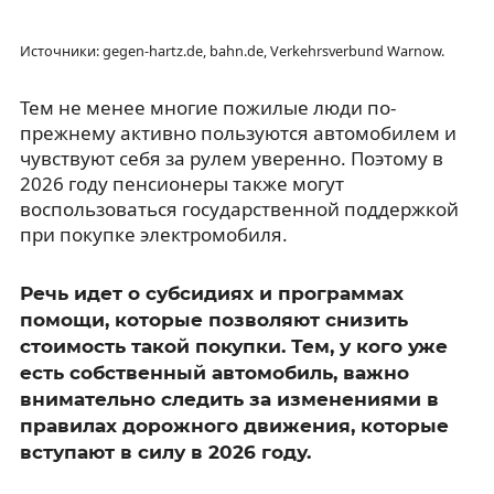
Источники: gegen-hartz.de, bahn.de, Verkehrsverbund Warnow.
Тем не менее многие пожилые люди по-
прежнему активно пользуются автомобилем и
чувствуют себя за рулем уверенно. Поэтому в
2026 году пенсионеры также могут
воспользоваться государственной поддержкой
при покупке электромобиля.
Речь идет о субсидиях и программах
помощи, которые позволяют снизить
стоимость такой покупки. Тем, у кого уже
есть собственный автомобиль, важно
внимательно следить за изменениями в
правилах дорожного движения, которые
вступают в силу в 2026 году.