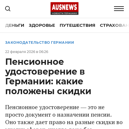
ДЕНЬГИ
ЗДОРОВЬЕ
ПУТЕШЕСТВИЯ
СТРАХОВАН
ЗАКОНОДАТЕЛЬСТВО ГЕРМАНИИ
22 февраля 2026 в 06:26
Пенсионное
удостоверение в
Германии: какие
положены скидки
Пенсионное удостоверение — это не
просто документ о назначении пенсии.
Оно также дает право на разные скидки во