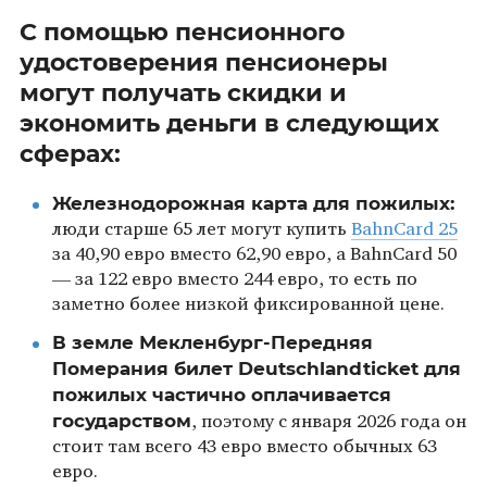
С помощью пенсионного
удостоверения пенсионеры
могут получать скидки и
экономить деньги в следующих
сферах:
Железнодорожная карта для пожилых:
люди старше 65 лет могут купить
BahnCard 25
за 40,90 евро вместо 62,90 евро, а BahnCard 50
— за 122 евро вместо 244 евро, то есть по
заметно более низкой фиксированной цене.
В земле Мекленбург-Передняя
Померания билет Deutschlandticket для
пожилых частично оплачивается
государством
, поэтому с января 2026 года он
стоит там всего 43 евро вместо обычных 63
евро.