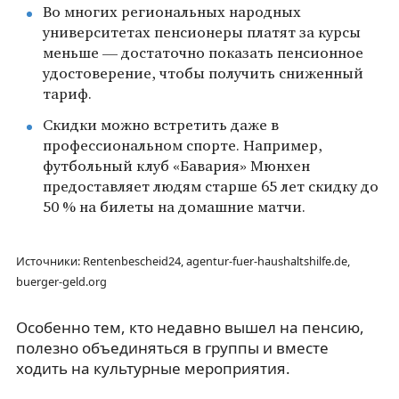
Во многих региональных народных
университетах пенсионеры платят за курсы
меньше — достаточно показать пенсионное
удостоверение, чтобы получить сниженный
тариф.
Скидки можно встретить даже в
профессиональном спорте. Например,
футбольный клуб «Бавария» Мюнхен
предоставляет людям старше 65 лет скидку до
50 % на билеты на домашние матчи.
Источники: Rentenbescheid24, agentur-fuer-haushaltshilfe.de,
buerger-geld.org
Особенно тем, кто недавно вышел на пенсию,
полезно объединяться в группы и вместе
ходить на культурные мероприятия.