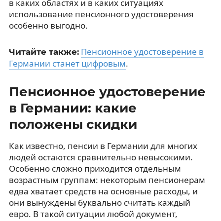
в каких областях и в каких ситуациях
использование пенсионного удостоверения
особенно выгодно.
Пенсионное удостоверение в
Читайте также:
Германии станет цифровым
.
Пенсионное удостоверение
в Германии: какие
положены скидки
Как известно, пенсии в Германии для многих
людей остаются сравнительно невысокими.
Особенно сложно приходится отдельным
возрастным группам: некоторым пенсионерам
едва хватает средств на основные расходы, и
они вынуждены буквально считать каждый
евро. В такой ситуации любой документ,