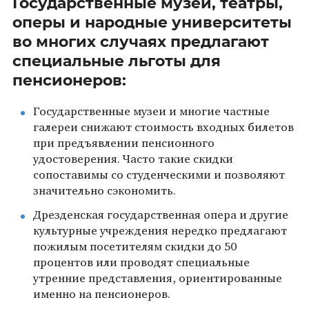
Государственные музеи, театры,
оперы и народные университеты
во многих случаях предлагают
специальные льготы для
пенсионеров:
Государственные музеи и многие частные
галереи снижают стоимость входных билетов
при предъявлении пенсионного
удостоверения. Часто такие скидки
сопоставимы со студенческими и позволяют
значительно сэкономить.
Дрезденская государственная опера и другие
культурные учреждения нередко предлагают
пожилым посетителям скидки до 50
процентов или проводят специальные
утренние представления, ориентированные
именно на пенсионеров.