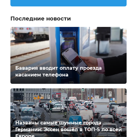
Последние новости
Бавария вводит оплату проезда
касанием телефона
Названы самые шумные города
Германии: Эссен вошёл в ТОП-5 по всей
Европе