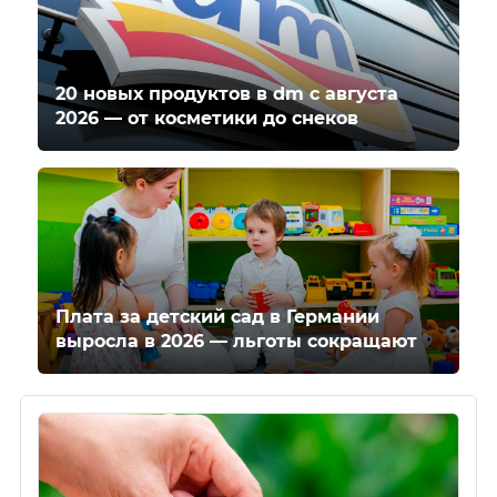
20 новых продуктов в dm с августа
2026 — от косметики до снеков
Плата за детский сад в Германии
выросла в 2026 — льготы сокращают