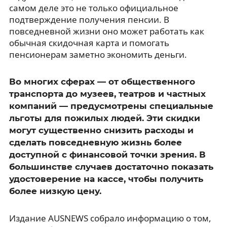
самом деле это не только официальное
подтверждение получения пенсии. В
повседневной жизни оно может работать как
обычная скидочная карта и помогать
пенсионерам заметно экономить деньги.
Во многих сферах — от общественного
транспорта до музеев, театров и частных
компаний — предусмотрены специальные
льготы для пожилых людей. Эти скидки
могут существенно снизить расходы и
сделать повседневную жизнь более
доступной с финансовой точки зрения. В
большинстве случаев достаточно показать
удостоверение на кассе, чтобы получить
более низкую цену.
Издание AUSNEWS собрало информацию о том,