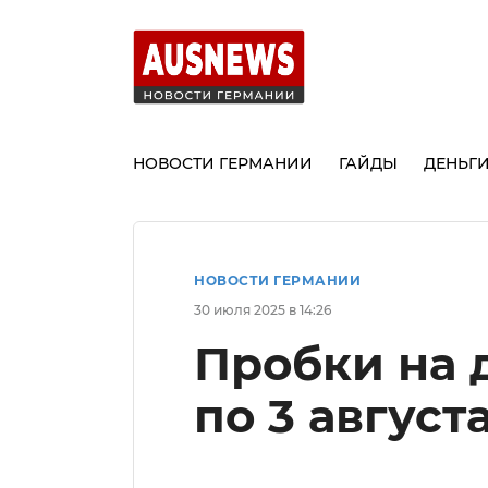
НОВОСТИ ГЕРМАНИИ
ГАЙДЫ
ДЕНЬГ
НОВОСТИ ГЕРМАНИИ
30 июля 2025 в 14:26
Пробки на 
по 3 август