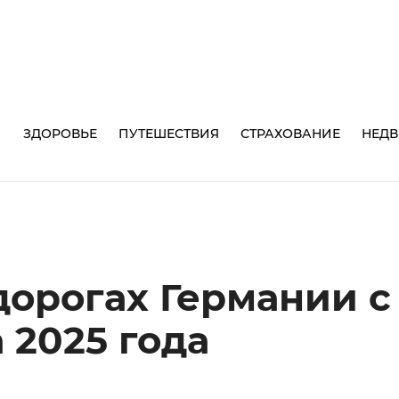
И
ЗДОРОВЬЕ
ПУТЕШЕСТВИЯ
СТРАХОВАНИЕ
НЕД
дорогах Германии с 
а 2025 года