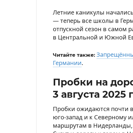
Летние каникулы начались
— теперь все школы в Герм
отпускной сезон в самом р
в Центральной и Южной Е
Запрещённы
Читайте также:
Германии
.
Пробки на доро
3 августа 2025 
Пробки ожидаются почти в
юго-запад и к Северному и
маршрутам в Нидерланды,