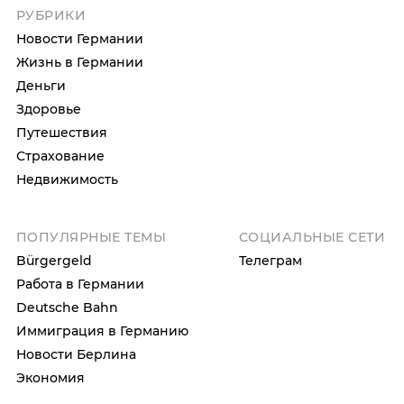
РУБРИКИ
Новости Германии
Жизнь в Германии
Деньги
Здоровье
Путешествия
Страхование
Недвижимость
ПОПУЛЯРНЫЕ ТЕМЫ
СОЦИАЛЬНЫЕ СЕТИ
Bürgergeld
Телеграм
Работа в Германии
Deutsche Bahn
Иммиграция в Германию
Новости Берлина
Экономия