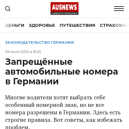
ДЕНЬГИ
ЗДОРОВЬЕ
ПУТЕШЕСТВИЯ
СТРАХОВАН
ЗАКОНОДАТЕЛЬСТВО ГЕРМАНИИ
29 июля 2025 в 16:20
Запрещённые
автомобильные номера
в Германии
Многие водители хотят выбрать себе
особенный номерной знак, но не все
номера разрешены в Германии. Здесь есть
строгие правила. Вот советы, как избежать
проблем.