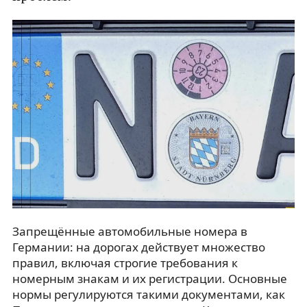
Запрещённые автомобильные номера в
Германии: на дорогах действует множество
правил, включая строгие требования к
номерным знакам и их регистрации. Основные
нормы регулируются такими документами, как