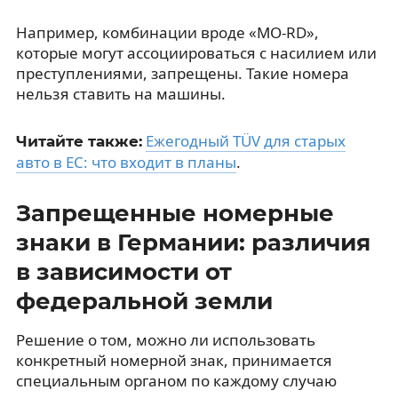
Например, комбинации вроде «MO-RD»,
которые могут ассоциироваться с насилием или
преступлениями, запрещены. Такие номера
нельзя ставить на машины.
Ежегодный TÜV для старых
Читайте также:
авто в ЕС: что входит в планы
.
Запрещенные номерные
знаки в Германии: различия
в зависимости от
федеральной земли
Решение о том, можно ли использовать
конкретный номерной знак, принимается
специальным органом по каждому случаю