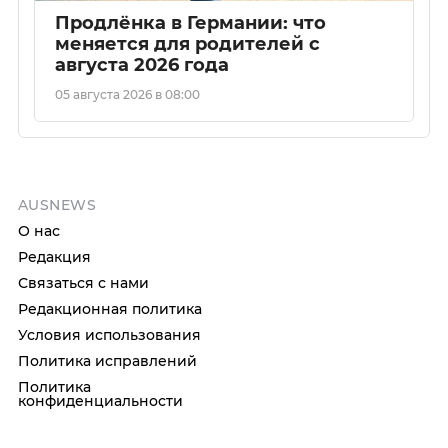
Продлёнка в Германии: что
меняется для родителей с
августа 2026 года
05 августа 2026 в 08:00
AUSNEWS
О нас
Редакция
Связаться с нами
Редакционная политика
Условия использования
Политика исправлений
Политика
конфиденциальности