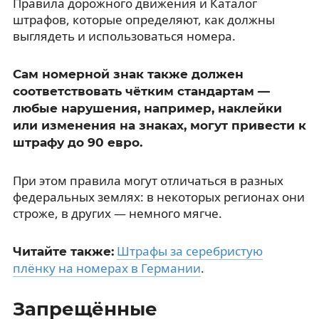
Правила дорожного движения и Каталог
штрафов, которые определяют, как должны
выглядеть и использоваться номера.
Сам номерной знак также должен
соответствовать чётким стандартам —
любые нарушения, например, наклейки
или изменения на знаках, могут привести к
штрафу до 90 евро.
При этом правила могут отличаться в разных
федеральных землях: в некоторых регионах они
строже, в других — немного мягче.
Штрафы за серебристую
Читайте также:
плёнку на номерах в Германии
.
Запрещённые