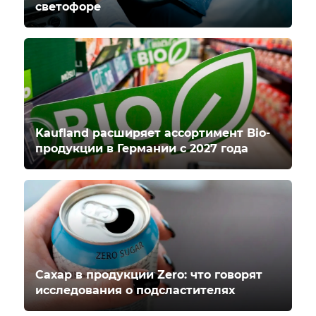
светофоре
Kaufland расширяет ассортимент Bio-
продукции в Германии с 2027 года
Сахар в продукции Zero: что говорят
исследования о подсластителях