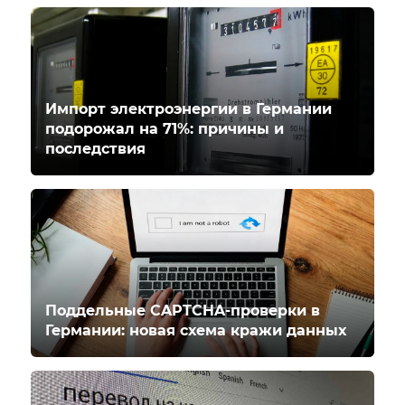
Импорт электроэнергии в Германии
подорожал на 71%: причины и
последствия
Поддельные CAPTCHA-проверки в
Германии: новая схема кражи данных