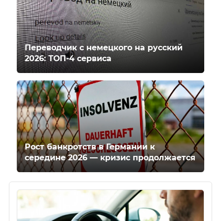
Переводчик с немецкого на русский
2026: ТОП-4 сервиса
Рост банкротств в Германии к
середине 2026 — кризис продолжается