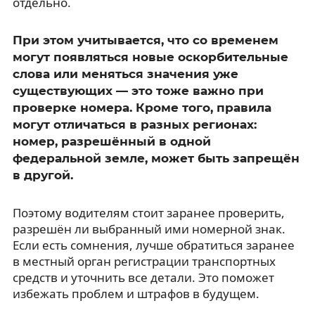
отдельно.
При этом учитывается, что со временем
могут появляться новые оскорбительные
слова или меняться значения уже
существующих — это тоже важно при
проверке номера. Кроме того, правила
могут отличаться в разных регионах:
номер, разрешённый в одной
федеральной земле, может быть запрещён
в другой.
Поэтому водителям стоит заранее проверить,
разрешён ли выбранный ими номерной знак.
Если есть сомнения, лучше обратиться заранее
в местный орган регистрации транспортных
средств и уточнить все детали. Это поможет
избежать проблем и штрафов в будущем.