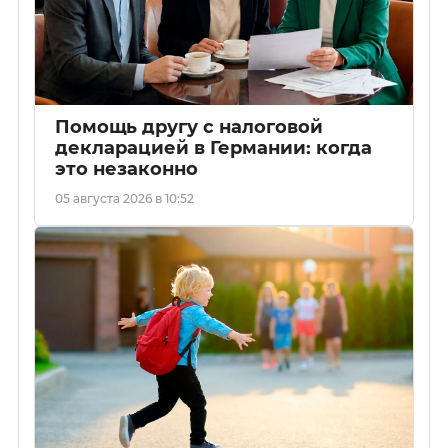
Помощь другу с налоговой
декларацией в Германии: когда
это незаконно
05 августа 2026 в 10:52