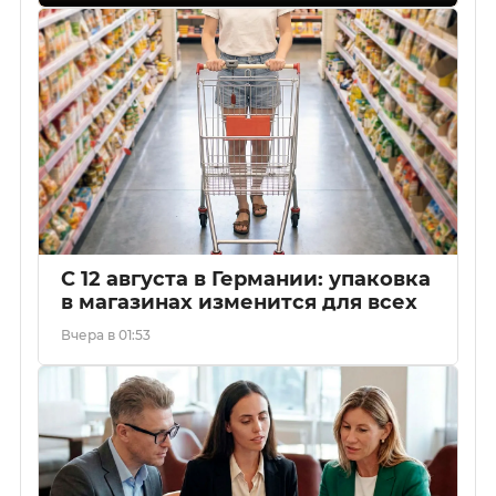
С 12 августа в Германии: упаковка
в магазинах изменится для всех
Вчера в 01:53