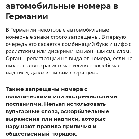
автомобильные номера в
Германии
В Германии некоторые автомобильные
номерные знаки строго запрещены. В первую
очередь это касается комбинаций букв и цифр с
расистским или дискриминационным смыслом.
Органы регистрации не выдают номера, если на
них есть явно расистские или ксенофобские
надписи, даже если они сокращены.
Также запрещены номера с
политическими или экстремистскими
посланиями. Нельзя использовать
вульгарные слова, оскорбительные
выражения или надписи, которые
нарушают правила приличия и
общественный порядок.