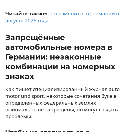
Что изменится в Германии в
Читайте также:
августе 2025 года
.
Запрещённые
автомобильные номера в
Германии: незаконные
комбинации на номерных
знаках
Как пишет специализированный журнал auto
motor und sport, некоторые сочетания букв в
определённых федеральных землях
официально не запрещены, но могут создать
проблемы.