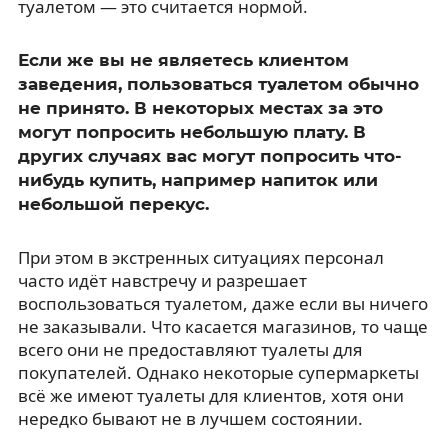
туалетом — это считается нормой.
Если же вы не являетесь клиентом
заведения, пользоваться туалетом обычно
не принято. В некоторых местах за это
могут попросить небольшую плату. В
других случаях вас могут попросить что-
нибудь купить, например напиток или
небольшой перекус.
При этом в экстренных ситуациях персонал
часто идёт навстречу и разрешает
воспользоваться туалетом, даже если вы ничего
не заказывали. Что касается магазинов, то чаще
всего они не предоставляют туалеты для
покупателей. Однако некоторые супермаркеты
всё же имеют туалеты для клиентов, хотя они
нередко бывают не в лучшем состоянии.