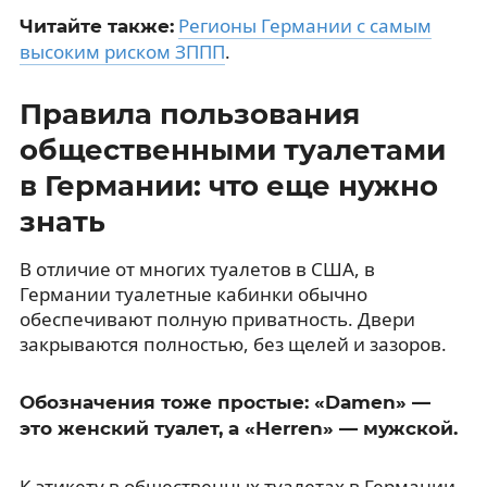
Регионы Германии с самым
Читайте также:
высоким риском ЗППП
.
Правила пользования
общественными туалетами
в Германии: что еще нужно
знать
В отличие от многих туалетов в США, в
Германии туалетные кабинки обычно
обеспечивают полную приватность. Двери
закрываются полностью, без щелей и зазоров.
Обозначения тоже простые: «Damen» —
это женский туалет, а «Herren» — мужской.
К этикету в общественных туалетах в Германии