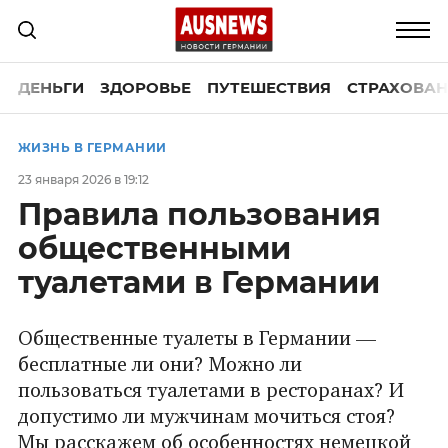
ДЕНЬГИ
ЗДОРОВЬЕ
ПУТЕШЕСТВИЯ
СТРАХОВАН
ЖИЗНЬ В ГЕРМАНИИ
23 января 2026 в 19:12
Правила пользования
общественными
туалетами в Германии
Общественные туалеты в Германии —
бесплатные ли они? Можно ли
пользоваться туалетами в ресторанах? И
допустимо ли мужчинам мочиться стоя?
Мы расскажем об особенностях немецкой