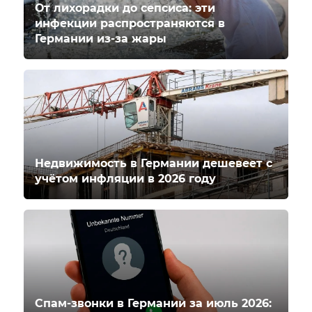
От лихорадки до сепсиса: эти
инфекции распространяются в
Германии из-за жары
Недвижимость в Германии дешевеет с
учётом инфляции в 2026 году
Спам-звонки в Германии за июль 2026: