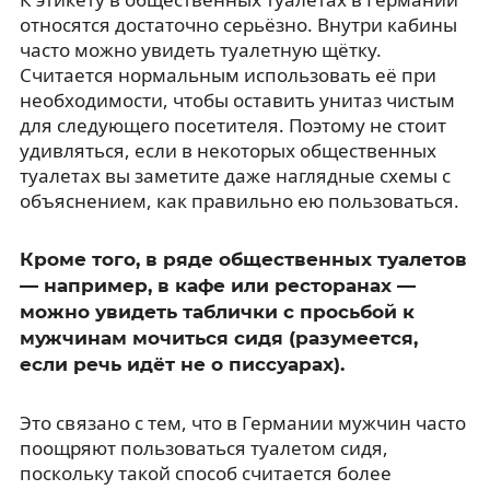
относятся достаточно серьёзно. Внутри кабины
часто можно увидеть туалетную щётку.
Считается нормальным использовать её при
необходимости, чтобы оставить унитаз чистым
для следующего посетителя. Поэтому не стоит
удивляться, если в некоторых общественных
туалетах вы заметите даже наглядные схемы с
объяснением, как правильно ею пользоваться.
Кроме того, в ряде общественных туалетов
— например, в кафе или ресторанах —
можно увидеть таблички с просьбой к
мужчинам мочиться сидя (разумеется,
если речь идёт не о писсуарах).
Это связано с тем, что в Германии мужчин часто
поощряют пользоваться туалетом сидя,
поскольку такой способ считается более