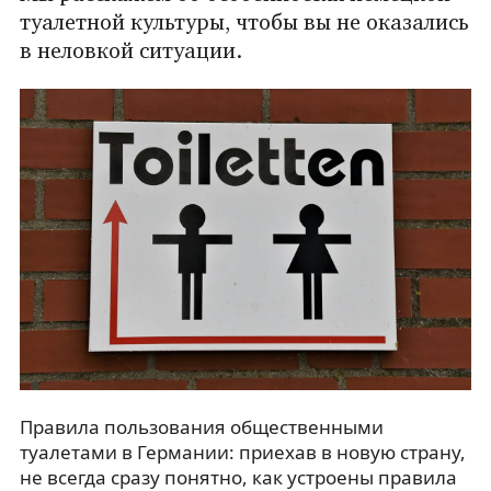
туалетной культуры, чтобы вы не оказались
в неловкой ситуации.
Правила пользования общественными
туалетами в Германии: приехав в новую страну,
не всегда сразу понятно, как устроены правила