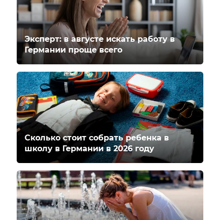
Эксперт: в августе искать работу в
Германии проще всего
Сколько стоит собрать ребенка в
школу в Германии в 2026 году