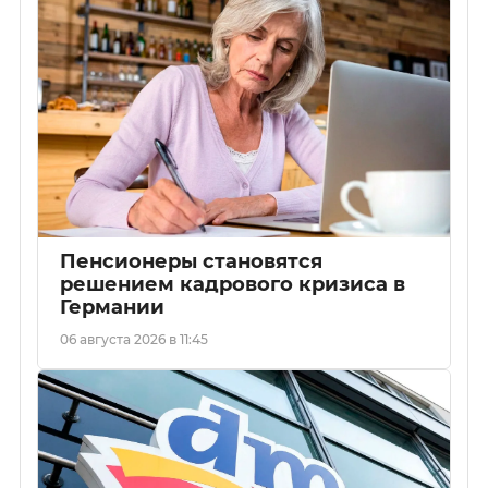
Пенсионеры становятся
решением кадрового кризиса в
Германии
06 августа 2026 в 11:45