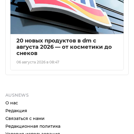
20 новых продуктов в dm с
августа 2026 — от косметики до
снеков
06 августа 2026 в 08:47
AUSNEWS
О нас
Редакция
Связаться с нами
Редакционная политика