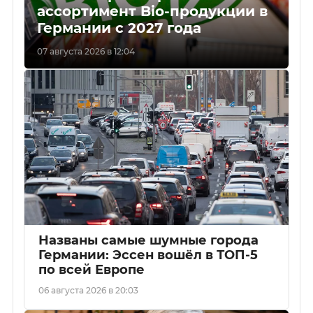
ассортимент Bio-продукции в
Германии с 2027 года
07 августа 2026 в 12:04
Названы самые шумные города
Германии: Эссен вошёл в ТОП-5
по всей Европе
06 августа 2026 в 20:03