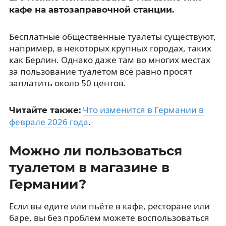
кафе на автозаправочной станции.
Бесплатные общественные туалеты существуют,
например, в некоторых крупных городах, таких
как Берлин. Однако даже там во многих местах
за пользование туалетом всё равно просят
заплатить около 50 центов.
Что изменится в Германии в
Читайте также:
феврале 2026 года
.
Можно ли пользоваться
туалетом в магазине в
Германии?
Если вы едите или пьёте в кафе, ресторане или
баре, вы без проблем можете воспользоваться