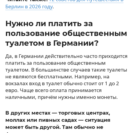
Берлин в 2026 году
.
Нужно ли платить за
пользование общественным
туалетом в Германии?
Да, в Германии действительно часто приходится
платить за пользование общественным
туалетом. В большинстве случаев такие туалеты
не являются бесплатными. Например, на
вокзалах вход в туалет обычно стоит от 1 до 2
евро. Чаще всего оплата принимается
наличными, причём нужны именно монеты.
В других местах — торговых центрах,
моллах или пивных садах — ситуация
может быть другой. Там обычно не