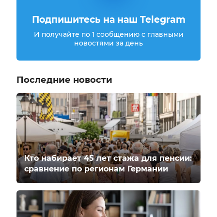
Подпишитесь на наш Telegram
И получайте по 1 сообщению с главными
новостями за день
Последние новости
Кто набирает 45 лет стажа для пенсии:
сравнение по регионам Германии