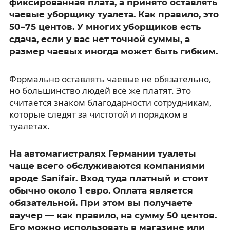
фиксированная плата, а принято оставлять
чаевые уборщику туалета. Как правило, это
50–75 центов. У многих уборщиков есть
сдача, если у вас нет точной суммы, а
размер чаевых иногда может быть гибким.
Формально оставлять чаевые не обязательно,
но большинство людей всё же платят. Это
считается знаком благодарности сотрудникам,
которые следят за чистотой и порядком в
туалетах.
На автомагистралях Германии туалеты
чаще всего обслуживаются компаниями
вроде Sanifair. Вход туда платный и стоит
обычно около 1 евро. Оплата является
обязательной. При этом вы получаете
ваучер — как правило, на сумму 50 центов.
Его можно использовать в магазине или