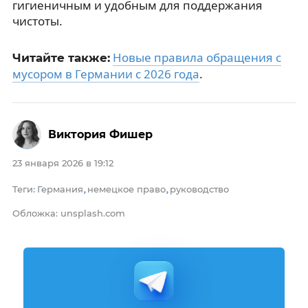
гигиеничным и удобным для поддержания
чистоты.
Новые правила обращения с
Читайте также:
мусором в Германии с 2026 года
.
Виктория Фишер
23 января 2026 в 19:12
Теги
Германия
немецкое право
руководство
:
,
,
Обложка: unsplash.com