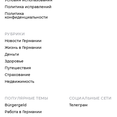
Условия использования
Политика исправлений
Политика
конфиденциальности
РУБРИКИ
Новости Германии
Жизнь в Германии
Деньги
Здоровье
Путешествия
Страхование
Недвижимость
ПОПУЛЯРНЫЕ ТЕМЫ
СОЦИАЛЬНЫЕ СЕТИ
Bürgergeld
Телеграм
Работа в Германии