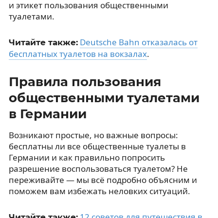
и этикет пользования общественными
туалетами.
Deutsche Bahn отказалась от
Читайте также:
бесплатных туалетов на вокзалах
.
Правила пользования
общественными туалетами
в Германии
Возникают простые, но важные вопросы:
бесплатны ли все общественные туалеты в
Германии и как правильно попросить
разрешение воспользоваться туалетом? Не
переживайте — мы всё подробно объясним и
поможем вам избежать неловких ситуаций.
12 советов для путешествия в
Читайте также: