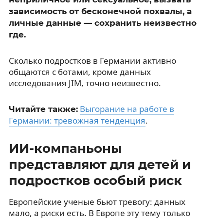
зависимость от бесконечной похвалы, а
личные данные — сохранить неизвестно
где.
Сколько подростков в Германии активно
общаются с ботами, кроме данных
исследования JIM, точно неизвестно.
Выгорание на работе в
Читайте также:
Германии: тревожная тенденция
.
ИИ-компаньоны
представляют для детей и
подростков особый риск
Европейские ученые бьют тревогу: данных
мало, а риски есть. В Европе эту тему только