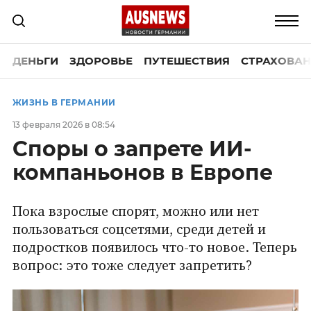
ДЕНЬГИ
ЗДОРОВЬЕ
ПУТЕШЕСТВИЯ
СТРАХОВАН
ЖИЗНЬ В ГЕРМАНИИ
13 февраля 2026 в 08:54
Споры о запрете ИИ-
компаньонов в Европе
Пока взрослые спорят, можно или нет
пользоваться соцсетями, среди детей и
подростков появилось что-то новое. Теперь
вопрос: это тоже следует запретить?