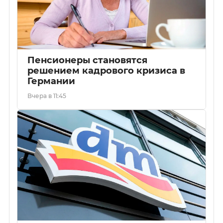
Пенсионеры становятся
решением кадрового кризиса в
Германии
Вчера в 11:45