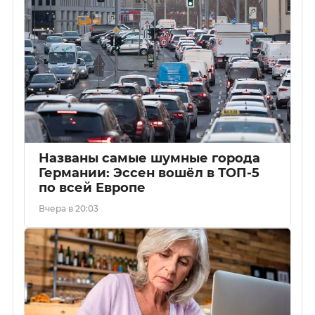
Названы самые шумные города
Германии: Эссен вошёл в ТОП-5
по всей Европе
Вчера в 20:03