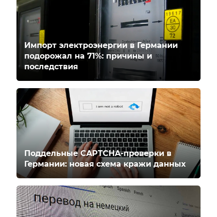
Импорт электроэнергии в Германии
подорожал на 71%: причины и
последствия
Поддельные CAPTCHA-проверки в
Германии: новая схема кражи данных