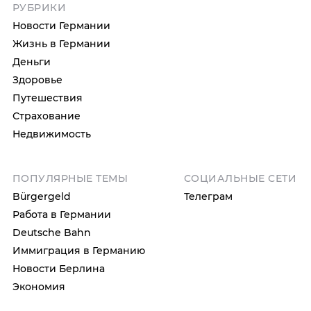
РУБРИКИ
Новости Германии
Жизнь в Германии
Деньги
Здоровье
Путешествия
Страхование
Недвижимость
ПОПУЛЯРНЫЕ ТЕМЫ
СОЦИАЛЬНЫЕ СЕТИ
Bürgergeld
Телеграм
Работа в Германии
Deutsche Bahn
Иммиграция в Германию
Новости Берлина
Экономия