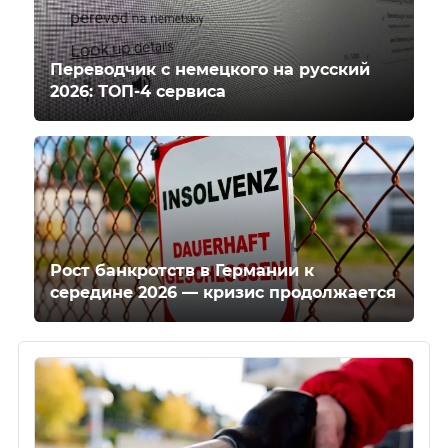
Переводчик с немецкого на русский
2026: ТОП-4 сервиса
Рост банкротств в Германии к
середине 2026 — кризис продолжается