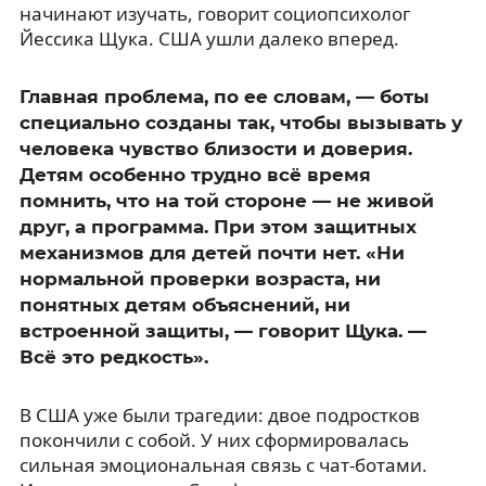
начинают изучать, говорит социопсихолог
Йессика Щука. США ушли далеко вперед.
Главная проблема, по ее словам, — боты
специально созданы так, чтобы вызывать у
человека чувство близости и доверия.
Детям особенно трудно всё время
помнить, что на той стороне — не живой
друг, а программа. При этом защитных
механизмов для детей почти нет. «Ни
нормальной проверки возраста, ни
понятных детям объяснений, ни
встроенной защиты, — говорит Щука. —
Всё это редкость».
В США уже были трагедии: двое подростков
покончили с собой. У них сформировалась
сильная эмоциональная связь с чат-ботами.