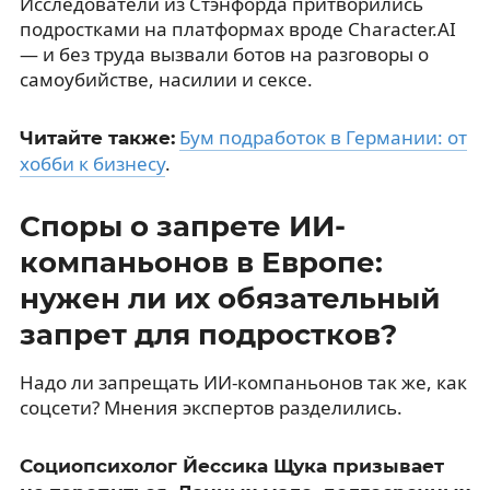
Исследователи из Стэнфорда притворились
подростками на платформах вроде Character.AI
— и без труда вызвали ботов на разговоры о
самоубийстве, насилии и сексе.
Бум подработок в Германии: от
Читайте также:
хобби к бизнесу
.
Споры о запрете ИИ-
компаньонов в Европе:
нужен ли их обязательный
запрет для подростков?
Надо ли запрещать ИИ-компаньонов так же, как
соцсети? Мнения экспертов разделились.
Социопсихолог Йессика Щука призывает