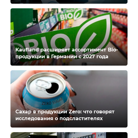
Kaufland расширяет ассортимент Bio-
продукции в Германии с 2027 года
Сахар в продукции Zero: что говорят
исследования о подсластителях