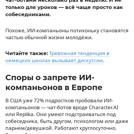
только для уроков — всё чаще просто как
собеседниками.
Похоже, ИИ-компаньоны потихоньку становятся
частью обычной жизни молодёжи.
Тревожная тенденция в
Читайте также:
немецких школах вызывает дискуссии
.
Споры о запрете ИИ-
компаньонов в Европе
В США уже 72% подростков пробовали ИИ-
компаньонов — чат-ботов вроде Character.AI
или Replika. Они умеют подстраиваться под
собеседника, быть другом, психологом или даже
парнем/девушкой. Работают круглосуточно.