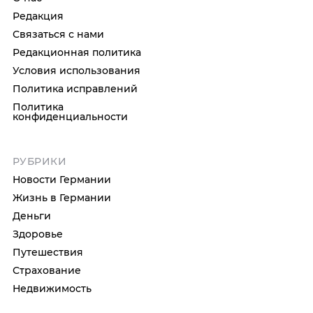
Редакция
Связаться с нами
Редакционная политика
Условия использования
Политика исправлений
Политика
конфиденциальности
РУБРИКИ
Новости Германии
Жизнь в Германии
Деньги
Здоровье
Путешествия
Страхование
Недвижимость