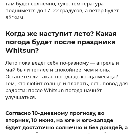
там будет солнечно, сухо, температура
поднимется до 17–22 градусов, а ветер будет
лёгким.
Когда же наступит лето? Какая
погода будет после праздника
Whitsun?
Лето пока ведёт себя по-разному — апрель и
май были теплее и спокойнее, чем июнь.
Останется ли такая погода до конца месяца?
Тем, кто любит солнце и плавать, есть повод для
радости: после Whitsun погода начнёт
улучшаться.
Согласно 10-дневному прогнозу, во
вторник, 10 июня, на юге и юго-западе
будет достаточно солнечно и без дождей, а