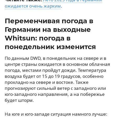
ожидается очень жарким
.
Переменчивая погода в
Германии на выходные
Whitsun: погода в
понедельник изменится
По данным DWD, в понедельник на севере и в
центре страны ожидается в основном облачная
погода, местами пройдут дожди. Температура
воздуха будет от 15 до 19 градусов, особенно
прохладно на севере и востоке. Также
прогнозируют сильный ветер с западного или
юго-западного направления, а на побережье
будет шторм.
На юге и юго-западе ситуация намного лучше: