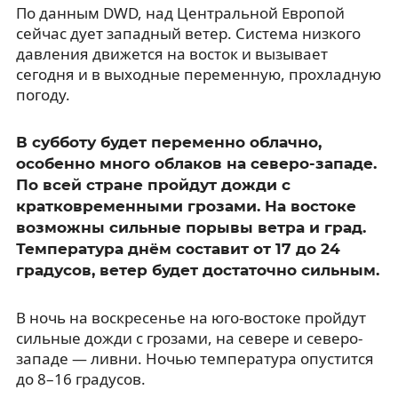
По данным DWD, над Центральной Европой
сейчас дует западный ветер. Система низкого
давления движется на восток и вызывает
сегодня и в выходные переменную, прохладную
погоду.
В субботу будет переменно облачно,
особенно много облаков на северо-западе.
По всей стране пройдут дожди с
кратковременными грозами. На востоке
возможны сильные порывы ветра и град.
Температура днём составит от 17 до 24
градусов, ветер будет достаточно сильным.
В ночь на воскресенье на юго-востоке пройдут
сильные дожди с грозами, на севере и северо-
западе — ливни. Ночью температура опустится
до 8–16 градусов.