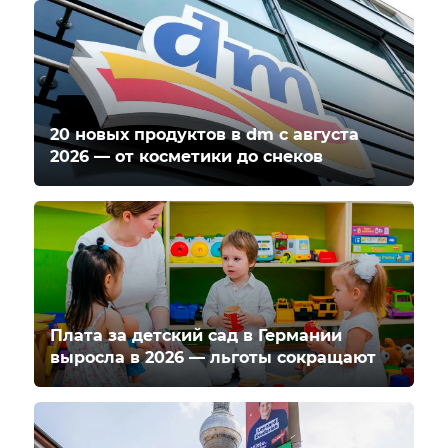
20 новых продуктов в dm с августа
2026 — от косметики до снеков
Плата за детский сад в Германии
выросла в 2026 — льготы сокращают