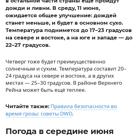
в остальной части страны ещё пройдут
дожди и ливни. В среду, 11 июня,
ожидается общее улучшение: дождей
станет меньше, и будет в основном сухо.
Температура поднимется до 17–23 градусов
на севере и востоке, а на юге и западе — до
22–27 градусов.
Четверг тоже будет преимущественно
солнечным и сухим. Температура составит 20–
24 градуса на севере и востоке, а в других
местах — 25–30 градусов. В районе Верхнего
Рейна может быть ещё теплее.
Правила безопасности во
Читайте также:
время грозы: советы DWD
.
Погода в середине июня