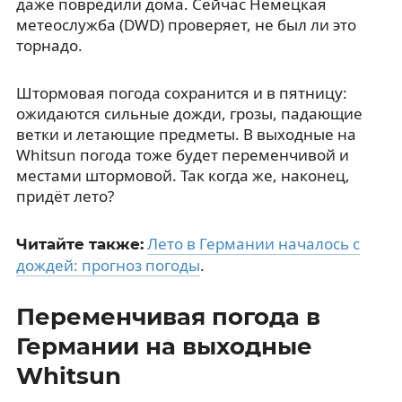
даже повредили дома. Сейчас Немецкая
метеослужба (DWD) проверяет, не был ли это
торнадо.
Штормовая погода сохранится и в пятницу:
ожидаются сильные дожди, грозы, падающие
ветки и летающие предметы. В выходные на
Whitsun погода тоже будет переменчивой и
местами штормовой. Так когда же, наконец,
придёт лето?
Лето в Германии началось с
Читайте также:
дождей: прогноз погоды
.
Переменчивая погода в
Германии на выходные
Whitsun