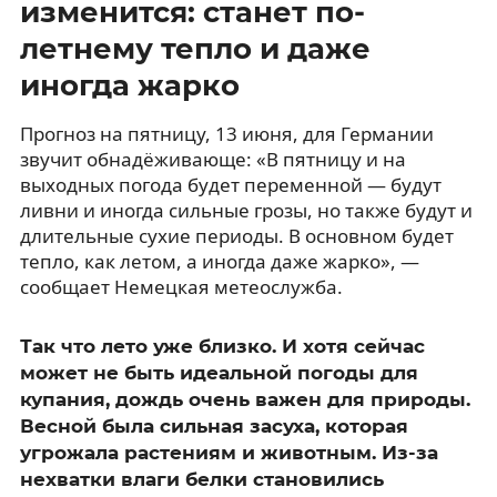
изменится: станет по-
летнему тепло и даже
иногда жарко
Прогноз на пятницу, 13 июня, для Германии
звучит обнадёживающе: «В пятницу и на
выходных погода будет переменной — будут
ливни и иногда сильные грозы, но также будут и
длительные сухие периоды. В основном будет
тепло, как летом, а иногда даже жарко», —
сообщает Немецкая метеослужба.
Так что лето уже близко. И хотя сейчас
может не быть идеальной погоды для
купания, дождь очень важен для природы.
Весной была сильная засуха, которая
угрожала растениям и животным. Из-за
нехватки влаги белки становились