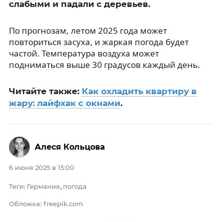
слабыми и падали с деревьев.
По прогнозам, летом 2025 года может
повториться засуха, и жаркая погода будет
частой. Температура воздуха может
подниматься выше 30 градусов каждый день.
Читайте также:
Как охладить квартиру в
жару: лайфхак с окнами
.
Алеся Кольцова
6 июня 2025 в 15:00
Теги
Германия
погода
:
,
Обложка: freepik.com