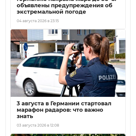
объявлены предупреждения об
экстремальной погоде
04 августа 2026 в 23:15
3 августа в Германии стартовал
марафон радаров: что важно
знать
03 августа 2026 в 12:08