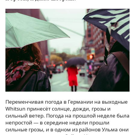
Переменчивая погода в Германии на выходные
Whitsun принесёт солнце, дожди, грозы и
сильный ветер. Погода на прошлой неделе была
непростой — в середине недели прошли
сильные грозы, и в одном из районов Ульма они