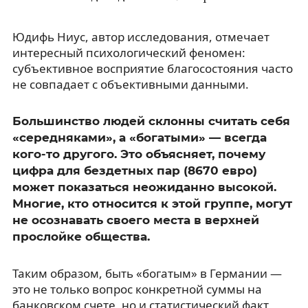
Юдифь Ниус, автор исследования, отмечает
интересный психологический феномен:
субъективное восприятие благосостояния часто
не совпадает с объективными данными.
Большинство людей склонны считать себя
«середняками», а «богатыми» — всегда
кого-то другого. Это объясняет, почему
цифра для бездетных пар (8670 евро)
может показаться неожиданно высокой.
Многие, кто относится к этой группе, могут
не осознавать своего места в верхней
прослойке общества.
Таким образом, быть «богатым» в Германии —
это не только вопрос конкретной суммы на
банковском счете, но и статистический факт,