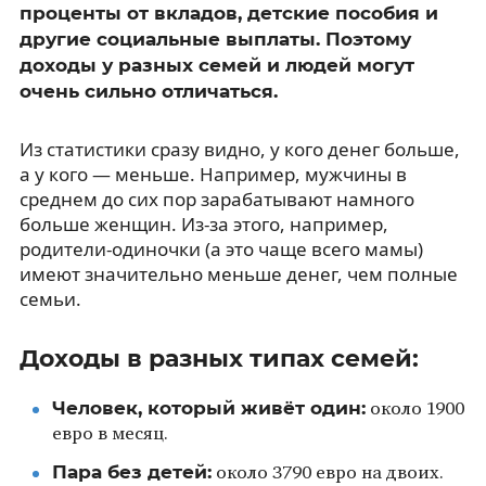
проценты от вкладов, детские пособия и
другие социальные выплаты. Поэтому
доходы у разных семей и людей могут
очень сильно отличаться.
Из статистики сразу видно, у кого денег больше,
а у кого — меньше. Например, мужчины в
среднем до сих пор зарабатывают намного
больше женщин. Из-за этого, например,
родители-одиночки (а это чаще всего мамы)
имеют значительно меньше денег, чем полные
семьи.
Доходы в разных типах семей:
Человек, который живёт один:
около 1900
евро в месяц.
Пара без детей:
около 3790 евро на двоих.