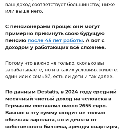
ваш доход соответствует большинству, ниже
или выше него.
С пенсионерами проще: они могут
примерно прикинуть свою будущую
пенсию
после 45 лет работы
. А вот с
доходом у работающих всё сложнее.
Потому что важно не только, сколько вы
зарабатываете, но и в каких условиях живёте:
один или с семьёй, есть ли дети и так далее.
По данным Destatis, в 2024 году средний
месячный чистый доход на человека в
Германии составлял около 2655 евро.
Важно: в эту сумму входит не только
обычная зарплата, но и деньги от
собственного бизнеса, аренды квартиры,