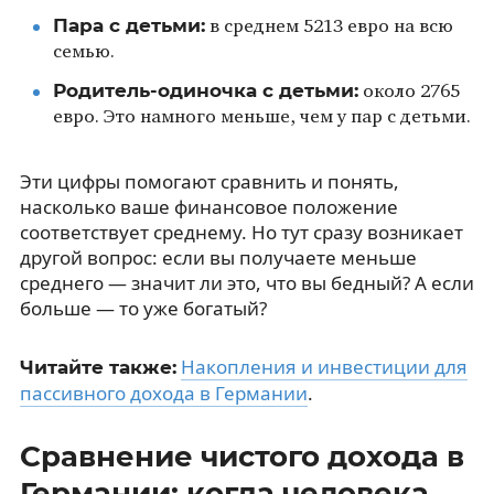
Пара с детьми:
в среднем 5213 евро на всю
семью.
Родитель-одиночка с детьми:
около 2765
евро. Это намного меньше, чем у пар с детьми.
Эти цифры помогают сравнить и понять,
насколько ваше финансовое положение
соответствует среднему. Но тут сразу возникает
другой вопрос: если вы получаете меньше
среднего — значит ли это, что вы бедный? А если
больше — то уже богатый?
Накопления и инвестиции для
Читайте также:
пассивного дохода в Германии
.
Сравнение чистого дохода в
Германии: когда человека