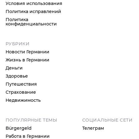
Условия использования
Политика исправлений
Политика
конфиденциальности
РУБРИКИ
Новости Германии
Жизнь в Германии
Деньги
Здоровье
Путешествия
Страхование
Недвижимость
ПОПУЛЯРНЫЕ ТЕМЫ
СОЦИАЛЬНЫЕ СЕТИ
Bürgergeld
Телеграм
Работа в Германии