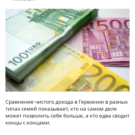
Сравнение чистого дохода в Германии в разных
типах семей показывает, кто на самом деле
может позволить себе больше, а кто едва сводит
концы с концами.