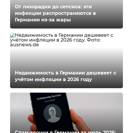
От лихорадки до сепсиса: эти
инфекции распространяются в
Германии из-за жары
Недвижимость в Германии дешевеет с
учётом инфляции в 2026 году
Спам-звонки в Германии за июль 2026: