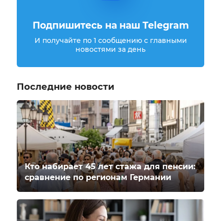
Подпишитесь на наш Telegram
И получайте по 1 сообщению с главными
новостями за день
Последние новости
Кто набирает 45 лет стажа для пенсии:
сравнение по регионам Германии