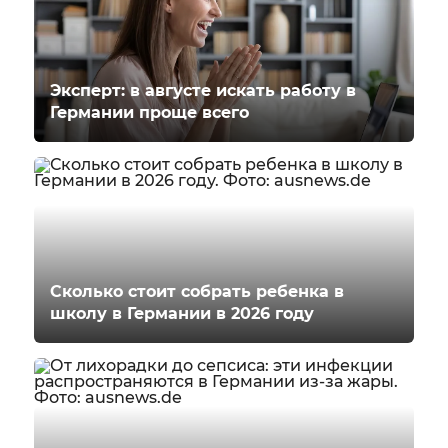
Эксперт: в августе искать работу в
Германии проще всего
Сколько стоит собрать ребенка в
школу в Германии в 2026 году