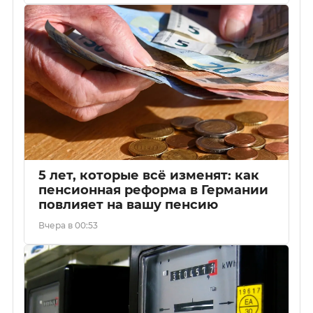
5 лет, которые всё изменят: как
пенсионная реформа в Германии
повлияет на вашу пенсию
Вчера в 00:53