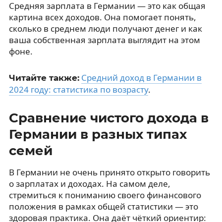
Средняя зарплата в Германии — это как общая
картина всех доходов. Она помогает понять,
сколько в среднем люди получают денег и как
ваша собственная зарплата выглядит на этом
фоне.
Средний доход в Германии в
Читайте также:
2024 году: статистика по возрасту
.
Сравнение чистого дохода в
Германии в разных типах
семей
В Германии не очень принято открыто говорить
о зарплатах и доходах. На самом деле,
стремиться к пониманию своего финансового
положения в рамках общей статистики — это
здоровая практика. Она даёт чёткий ориентир: