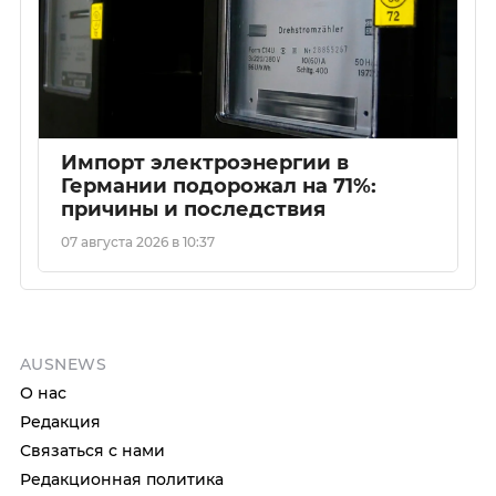
Импорт электроэнергии в
Германии подорожал на 71%:
причины и последствия
07 августа 2026 в 10:37
AUSNEWS
О нас
Редакция
Связаться с нами
Редакционная политика