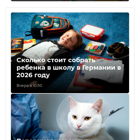
Сколько стоит собрать
ребенка в школу в Германии в
2026 году
Вчера в 10:50