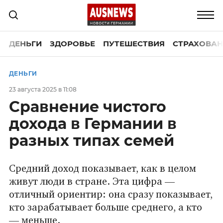
ДЕНЬГИ
ЗДОРОВЬЕ
ПУТЕШЕСТВИЯ
СТРАХОВАН
ДЕНЬГИ
23 августа 2025 в 11:08
Сравнение чистого
дохода в Германии в
разных типах семей
Средний доход показывает, как в целом
живут люди в стране. Эта цифра —
отличный ориентир: она сразу показывает,
кто зарабатывает больше среднего, а кто
— меньше.