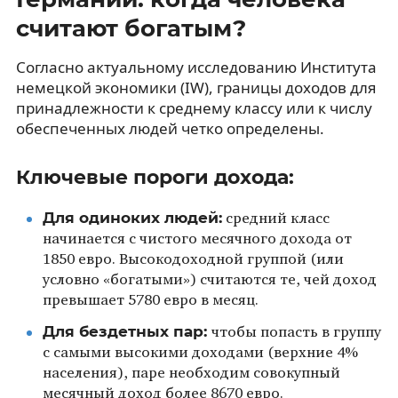
считают богатым?
Согласно актуальному исследованию Института
немецкой экономики (IW), границы доходов для
принадлежности к среднему классу или к числу
обеспеченных людей четко определены.
Ключевые пороги дохода:
Для одиноких людей:
средний класс
начинается с чистого месячного дохода от
1850 евро. Высокодоходной группой (или
условно «богатыми») считаются те, чей доход
превышает 5780 евро в месяц.
Для бездетных пар:
чтобы попасть в группу
с самыми высокими доходами (верхние 4%
населения), паре необходим совокупный
месячный доход более 8670 евро.