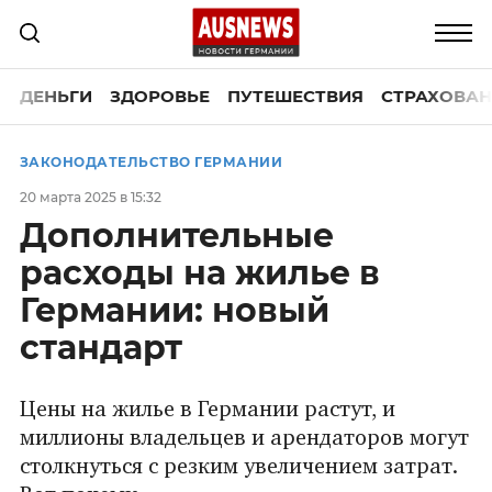
ДЕНЬГИ
ЗДОРОВЬЕ
ПУТЕШЕСТВИЯ
СТРАХОВАН
ЗАКОНОДАТЕЛЬСТВО ГЕРМАНИИ
20 марта 2025 в 15:32
Дополнительные
расходы на жилье в
Германии: новый
стандарт
Цены на жилье в Германии растут, и
миллионы владельцев и арендаторов могут
столкнуться с резким увеличением затрат.