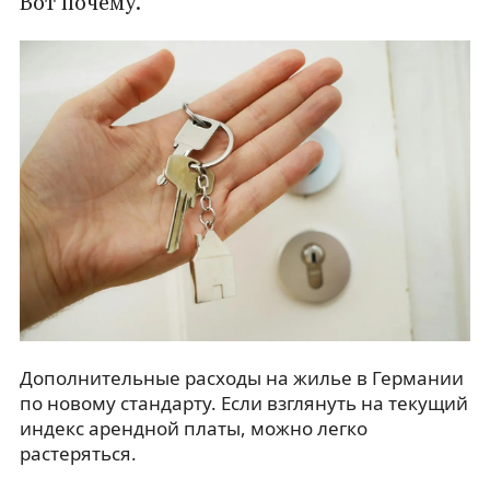
Вот почему.
Дополнительные расходы на жилье в Германии
по новому стандарту. Если взглянуть на текущий
индекс арендной платы, можно легко
растеряться.