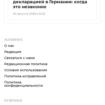
декларацией в Германии: когда
это незаконно
05 августа 2026 в 10:52
AUSNEWS
О нас
Редакция
Связаться с нами
Редакционная политика
Условия использования
Политика исправлений
Политика
конфиденциальности
РУБРИКИ