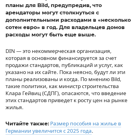
планы для Bild, предупредив, что
арендаторы могут столкнуться с
дополнительными расходами в «несколько
сотен евро» в год. Для владельцев домов
расходы могут быть еще выше.
DIN — это некоммерческая организация,
которая в основном финансируется за счет
продажи стандартов, публикаций и услуг, как
указано на их сайте. Пока неясно, будут ли эти
планы реализованы и когда. По мнению Bild,
такие политики, как министр строительства
Клара Гейвиц (СДПГ), опасаются, что введение
этих стандартов приведет к росту цен на рынке
жилья.
Размер пособия на жилье в
Читайте также:
Германии увеличится с 2025 года
.