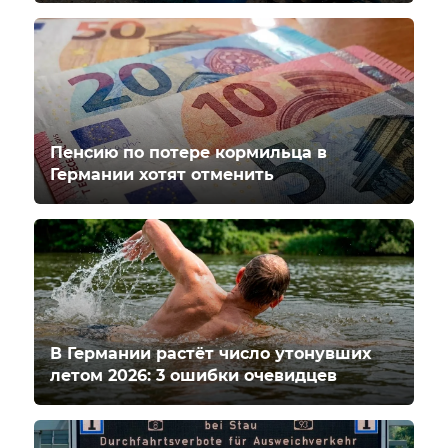
Пенсию по потере кормильца в
Германии хотят отменить
В Германии растёт число утонувших
летом 2026: 3 ошибки очевидцев