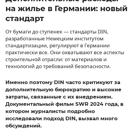
на жилье в Германии: новый
стандарт
От бумаги до ступенек — стандарты DIN,
разработанные Немецким институтом
стандартизации, регулируют в Германии
практически все. Они охватывают все аспекты
строительной отрасли: от материалов и
технологий до требований безопасности.
Именно поэтому DIN часто критикуют за
дополнительную бюрократию и высокие
затраты, связанные с их внедрением.
Документальный фильм SWR 2024 года, в
котором журналисты подробно
исследовали подход DIN, вызвал много
обсуждений.