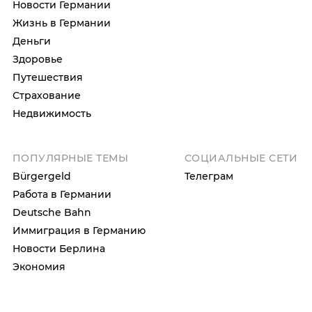
Новости Германии
Жизнь в Германии
Деньги
Здоровье
Путешествия
Страхование
Недвижимость
ПОПУЛЯРНЫЕ ТЕМЫ
СОЦИАЛЬНЫЕ СЕТИ
Bürgergeld
Телеграм
Работа в Германии
Deutsche Bahn
Иммиграция в Германию
Новости Берлина
Экономия