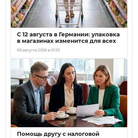
С 12 августа в Германии: упаковка
в магазинах изменится для всех
06 августа 2026 в 01:53
Помощь другу с налоговой