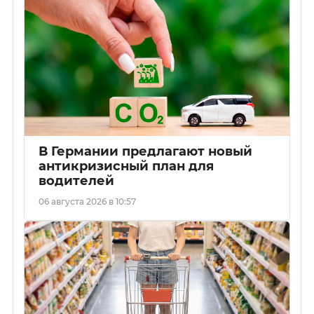
В Германии предлагают новый
антикризисный план для
водителей
06 августа 2026 в 10:57