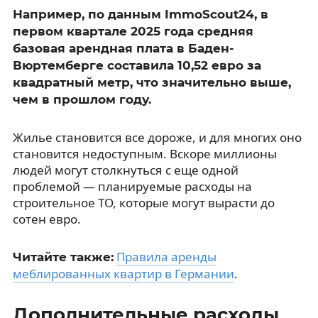
Например, по данным ImmoScout24, в
первом квартале 2025 года средняя
базовая арендная плата в Баден-
Вюртемберге составила 10,52 евро за
квадратный метр, что значительно выше,
чем в прошлом году.
Жилье становится все дороже, и для многих оно
становится недоступным. Вскоре миллионы
людей могут столкнуться с еще одной
проблемой — планируемые расходы на
строительное ТО, которые могут вырасти до
сотен евро.
Правила аренды
Читайте также:
меблированных квартир в Германии
.
Дополнительные расходы