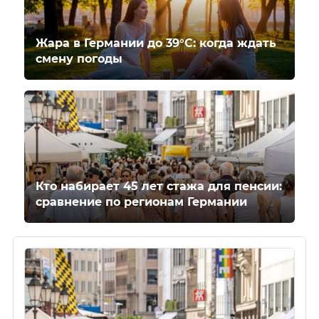
Жара в Германии до 39°C: когда ждать
смену погоды
Кто набирает 45 лет стажа для пенсии:
сравнение по регионам Германии