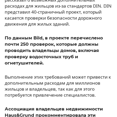
расходах для жильцов из-за стандартов DIN. DIN
представил 40-страничный проект, который
касается проверки безопасности дорожного
движения для жилых зданий.
По данным Bild, в проекте перечислено
почти 250 проверок, которые должны
проводить владельцы домов, включая
проверку водосточных труб и
огнетушителей.
Выполнение этих требований может привести к
дополнительным расходам для миллионов
жильцов и владельцев, так как для этого
потребуется привлечение специалистов.
Ассоциация владельцев недвижимости
Haus&Grund прокомментировала эти