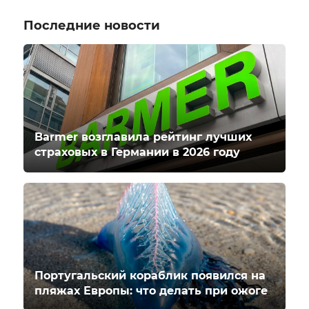
Последние новости
Barmer возглавила рейтинг лучших
страховых в Германии в 2026 году
Португальский кораблик появился на
пляжах Европы: что делать при ожоге