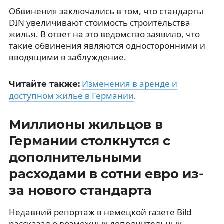
Обвинения заключались в том, что стандарты
DIN увеличивают стоимость строительства
жилья. В ответ на это ведомство заявило, что
такие обвинения являются односторонними и
вводящими в заблуждение.
Изменения в аренде и
Читайте также:
доступном жилье в Германии
.
Миллионы жильцов в
Германии столкнутся с
дополнительными
расходами в сотни евро из-
за нового стандарта
Недавний репортаж в немецкой газете Bild
рассказал о возможных дополнительных